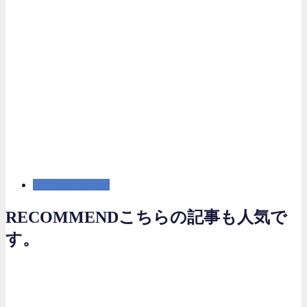
マーケティング
RECOMMEND
こちらの記事も人気で
す。