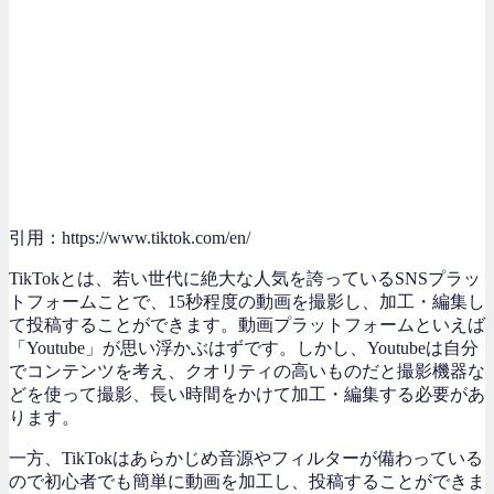
引用：https://www.tiktok.com/en/
TikTokとは、若い世代に絶大な人気を誇っているSNSプラッ
トフォームことで、15秒程度の動画を撮影し、加工・編集し
て投稿することができます。動画プラットフォームといえば
「Youtube」が思い浮かぶはずです。しかし、Youtubeは自分
でコンテンツを考え、クオリティの高いものだと撮影機器な
どを使って撮影、長い時間をかけて加工・編集する必要があ
ります。
一方、TikTokはあらかじめ音源やフィルターが備わっている
ので初心者でも簡単に動画を加工し、投稿することができま