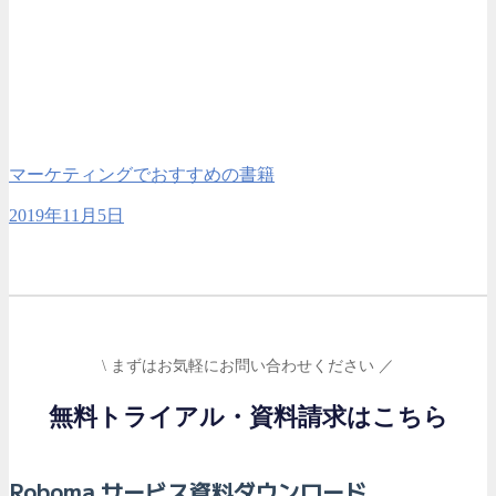
マーケティングでおすすめの書籍
2019年11月5日
\ まずはお気軽にお問い合わせください ／
無料トライアル・資料請求はこちら