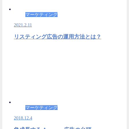
マーケティング
2021.2.11
リスティング広告の運用方法とは？
マーケティング
2018.12.4