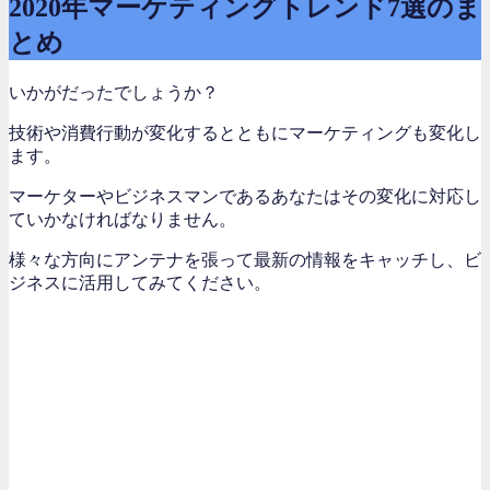
2020年マーケティングトレンド7選のま
とめ
いかがだったでしょうか？
技術や消費行動が変化するとともにマーケティングも変化し
ます。
マーケターやビジネスマンであるあなたはその変化に対応し
ていかなければなりません。
様々な方向にアンテナを張って最新の情報をキャッチし、ビ
ジネスに活用してみてください。