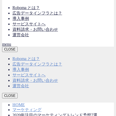
Roboma とは？
広告データインフラとは？
導入事例
サービスサイトへ
資料請求・お問い合わせ
運営会社
menu
CLOSE
Roboma とは？
広告データインフラとは？
導入事例
サービスサイトへ
資料請求・お問い合わせ
運営会社
CLOSE
HOME
マーケティング
2020年注目のマーケティングトレンド予想7選