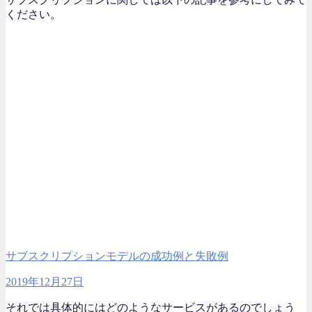
ください。
サブスクリプションモデルの成功例と失敗例
2019年12月27日
それでは具体的にはどのようなサービスがあるのでしょう