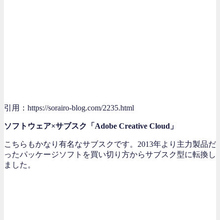
引用：https://sorairo-blog.com/2235.html
ソフトウェア×サブスク「Adobe Creative Cloud」
こちらもかなり有名なサブスクです。2013年より主力製品だ
ったパッケージソフトを買い切り方からサブスク型に転換し
ました。