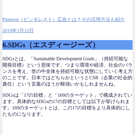
Pinterest（ピンタレスト）広告とは？その活用方法も紹介
2019年3月12日
6.SDGs（エスディージーズ）
SDGsとは、「Sustainable Development Goals」（持続可能な
開発目標）という意味です。つまり環境や経済、社会のバラ
ンスを考え、世の中全体を持続可能な状態にしていく考え方
のことです。日本ではどちらかというとCSR（企業の社会的
責任）という言葉のほうが根強いかもしれませんね。
SDGsは「17の目標」と「169のターゲット」で構成されてい
ます。具体的なSDGsの17の目標としては以下が挙げられま
す。169のターゲットとは、この17の目標をより具体的にし
たものになります。