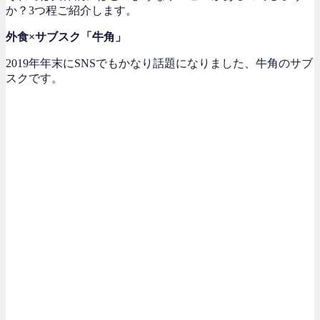
か？3つ程ご紹介します。
外食×サブスク「牛角」
2019年年末にSNSでもかなり話題になりました、牛角のサブ
スクです。