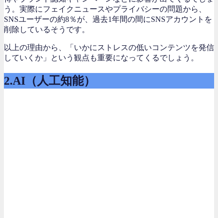
う。実際にフェイクニュースやプライバシーの問題から、
SNSユーザーの約8％が、過去1年間の間にSNSアカウントを
削除しているそうです。
以上の理由から、「いかにストレスの低いコンテンツを発信
していくか」という観点も重要になってくるでしょう。
2.AI（人工知能）