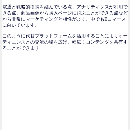
電通と戦略的提携を結んでいる点、アナリティクスが利用で
きる点、商品画像から購入ページに飛ぶことができる点など
から非常にマーケティングと相性がよく、中でもEコマース
に向いています。
このように代替プラットフォームを活用することによりオー
ディエンスとの交流の場を広げ、幅広くコンテンツを共有す
ることができます。