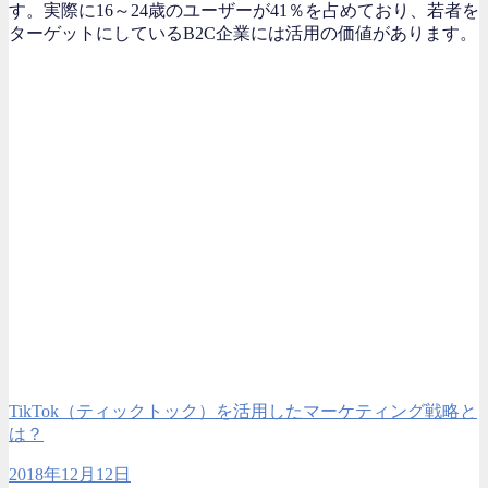
す。実際に16～24歳のユーザーが41％を占めており、若者を
ターゲットにしているB2C企業には活用の価値があります。
TikTok（ティックトック）を活用したマーケティング戦略と
は？
2018年12月12日