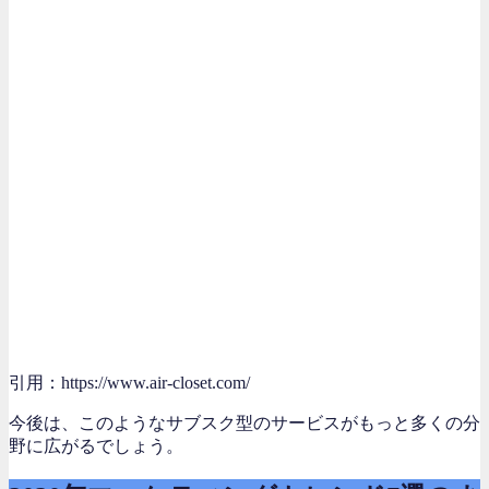
引用：https://www.air-closet.com/
今後は、このようなサブスク型のサービスがもっと多くの分
野に広がるでしょう。