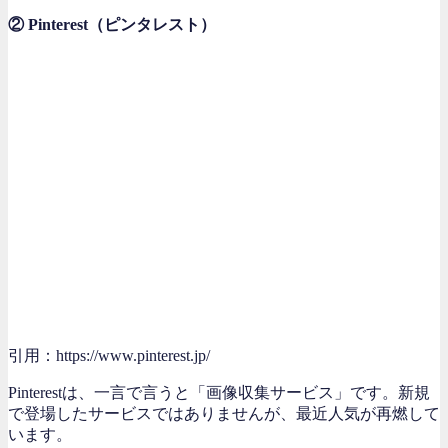
② Pinterest（ピンタレスト）
引用：https://www.pinterest.jp/
Pinterestは、一言で言うと「画像収集サービス」です。新規
で登場したサービスではありませんが、最近人気が再燃して
います。