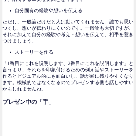
自分固有の経験や想いを伝える
ただし、一般論だけだと人は動いてくれません。誰でも思い
つくし、想いが伝わりにくいのです。一般論も大切ですが、
それに加えて自分の経験や考え・想いを伝えて、相手を惹き
つけましょう。
ストーリーを作る
「1番目にこれを説明します、2番目にこれを説明します」と
言うより、それらを印象付けるための例え話やストーリーを
作るとビジュアル的にも面白いし、話が頭に残りやすくなり
ます。機械的ではなくなるのでプレゼンする側も話しやすい
かもしれませんね。
プレゼン中の「手」