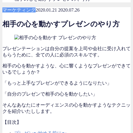
マーケティング
2020.01.21
2020.07.26
相手の心を動かすプレゼンのやり方
プレゼンテーションは自分の提案を上司や会社に受け入れて
もらうために、全ての人に必須のスキルです。
相手の心を動かすような、心に響くようなプレゼンができて
いるでしょうか？
「もっと上手なプレゼンができるようになりたい」
「自分のプレゼンで相手の心を動かしたい」
そんなあなたにオーディエンスの心を動かすようなテクニッ
クを紹介いたしします。
【目次】