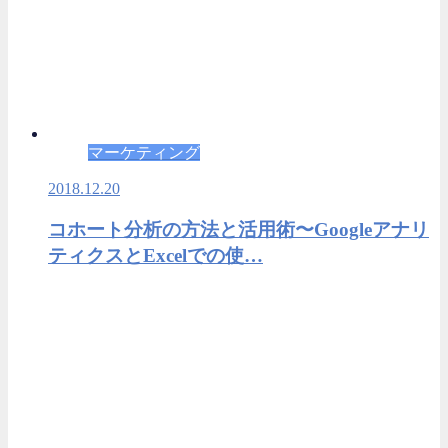
マーケティング
2018.12.20
コホート分析の方法と活用術〜Googleアナリ
ティクスとExcelでの使…