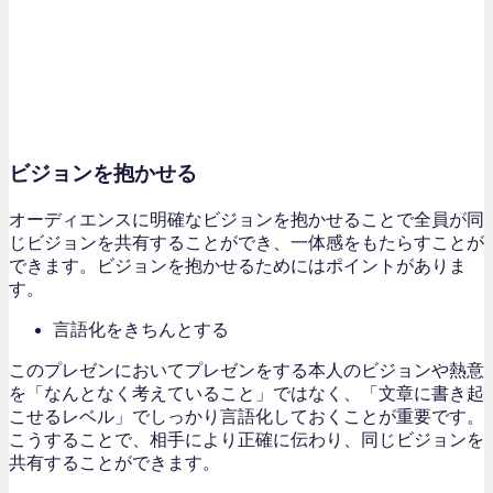
ビジョンを抱かせる
オーディエンスに明確なビジョンを抱かせることで全員が同
じビジョンを共有することができ、一体感をもたらすことが
できます。ビジョンを抱かせるためにはポイントがありま
す。
言語化をきちんとする
このプレゼンにおいてプレゼンをする本人のビジョンや熱意
を「なんとなく考えていること」ではなく、「文章に書き起
こせるレベル」でしっかり言語化しておくことが重要です。
こうすることで、相手により正確に伝わり、同じビジョンを
共有することができます。