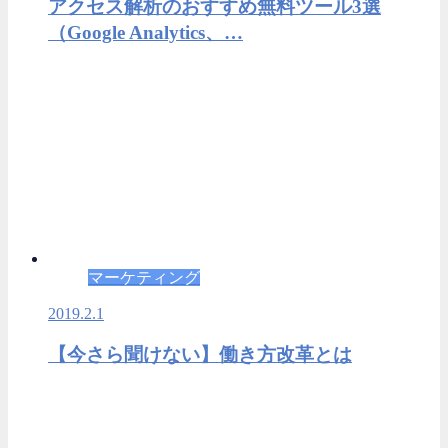
アクセス解析のおすすめ無料ツール3選
（Google Analytics、…
マーケティング
2019.2.1
【今さら聞けない】働き方改革とは