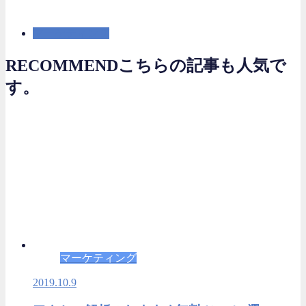
マーケティング
RECOMMEND
こちらの記事も人気で
す。
マーケティング
2019.10.9