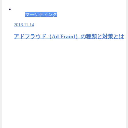
マーケティング
2018.11.14
アドフラウド（Ad Fraud）の種類と対策とは