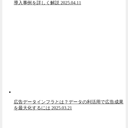
導入事例を詳しく解説
2025.04.11
広告データインフラとは？データの利活用で広告成果
を最大化するには
2025.03.21