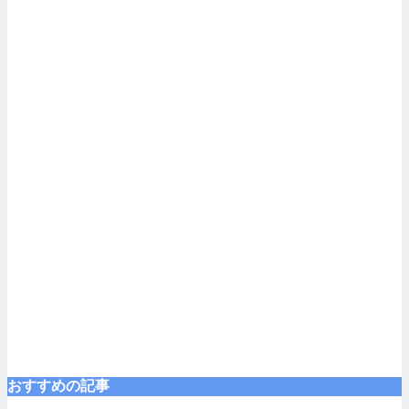
おすすめの記事