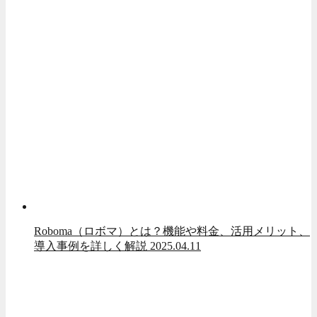
Roboma（ロボマ）とは？機能や料金、活用メリット、
導入事例を詳しく解説
2025.04.11