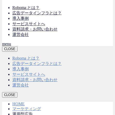
Roboma とは？
広告データインフラとは？
導入事例
サービスサイトへ
資料請求・お問い合わせ
運営会社
menu
CLOSE
Roboma とは？
広告データインフラとは？
導入事例
サービスサイトへ
資料請求・お問い合わせ
運営会社
CLOSE
HOME
マーケティング
運用型広告