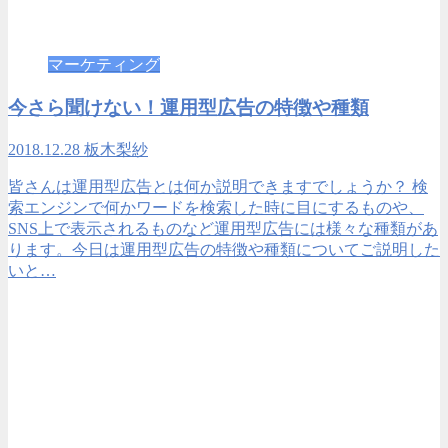
マーケティング
今さら聞けない！運用型広告の特徴や種類
2018.12.28
板木梨紗
皆さんは運用型広告とは何か説明できますでしょうか？ 検
索エンジンで何かワードを検索した時に目にするものや、
SNS上で表示されるものなど運用型広告には様々な種類があ
ります。今日は運用型広告の特徴や種類についてご説明した
いと…