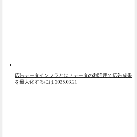
広告データインフラとは？データの利活用で広告成果
を最大化するには
2025.03.21