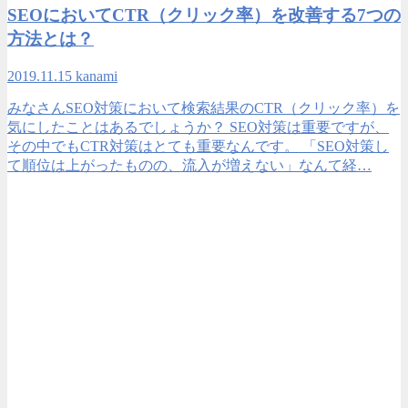
SEOにおいてCTR（クリック率）を改善する7つの
方法とは？
2019.11.15
kanami
みなさんSEO対策において検索結果のCTR（クリック率）を
気にしたことはあるでしょうか？ SEO対策は重要ですが、
その中でもCTR対策はとても重要なんです。 「SEO対策し
て順位は上がったものの、流入が増えない」なんて経…