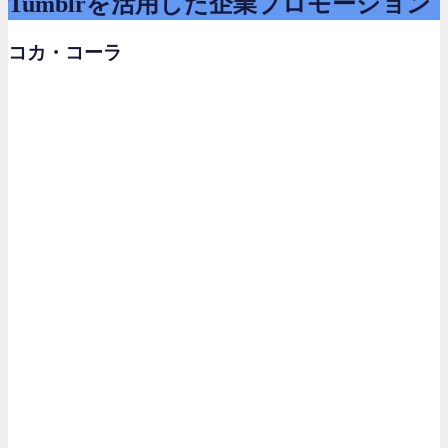
Tumblrを活用した企業プロモーション
コカ・コーラ