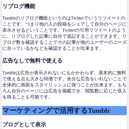
リブログ機能
Tumblrのリブログ機能というのはTwitterでいうリツイートの
ことです。つまり他の人の投稿をシェアして自分のページに
表示させるということです。Twitterの引用リツイートのよう
に、リブログした記事に自分で追記することができます。リ
ブログ数を確認することでその記事が他のユーザーのニーズ
に合っているかなどを確認することが出来ます。
広告なしで無料で使える
Tumblrは広告が表示されないにもかかわらず、基本的に無料
で使える点も大きな特徴です。余分な広告をいれないことで
全体的に画面をスタイリッシュに保つことが出来ます。もち
ろん自分のページには広告を掲載でき、閲覧数に応じた収入
を得ることも可能です。
マーケティングで活用するTumblr
ブログとして表示