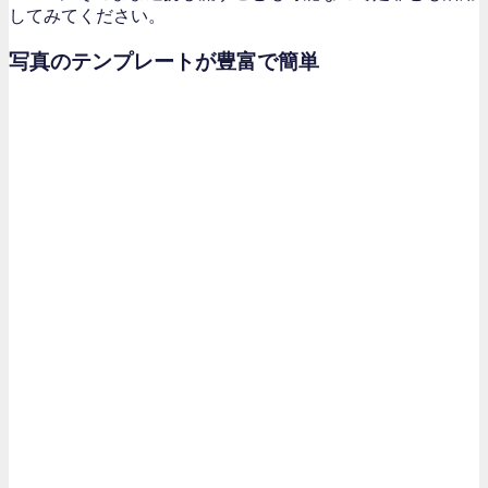
してみてください。
写真のテンプレートが豊富で簡単