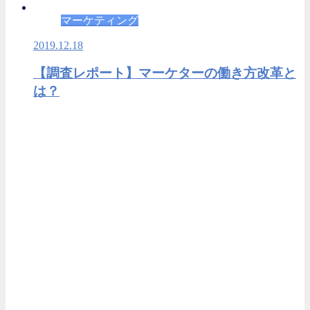
マーケティング
2019.12.18
【調査レポート】マーケターの働き方改革と
は？