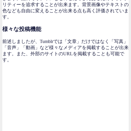
リティーを追求することが出来ます。背景画像やテキストの
色なども自由に変えることが出来る点も高く評価されていま
す。
様々な投稿機能
前述しましたが、Tumblrでは「文章」だけではなく「写真」
「音声」「動画」など様々なメディアを掲載することが出来
ます。また、外部のサイトのURLを掲載することも可能で
す。