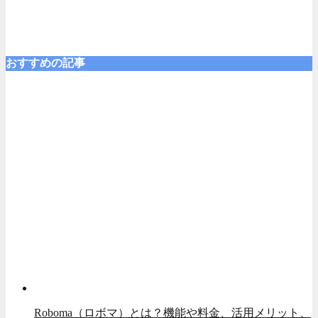
おすすめの記事
Roboma（ロボマ）とは？機能や料金、活用メリット、