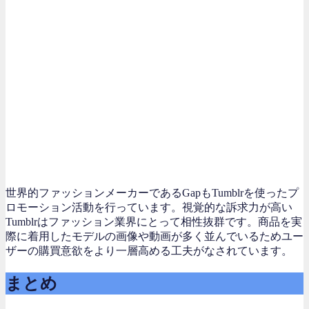
世界的ファッションメーカーであるGapもTumblrを使ったプ
ロモーション活動を行っています。視覚的な訴求力が高い
Tumblrはファッション業界にとって相性抜群です。商品を実
際に着用したモデルの画像や動画が多く並んでいるためユー
ザーの購買意欲をより一層高める工夫がなされています。
まとめ