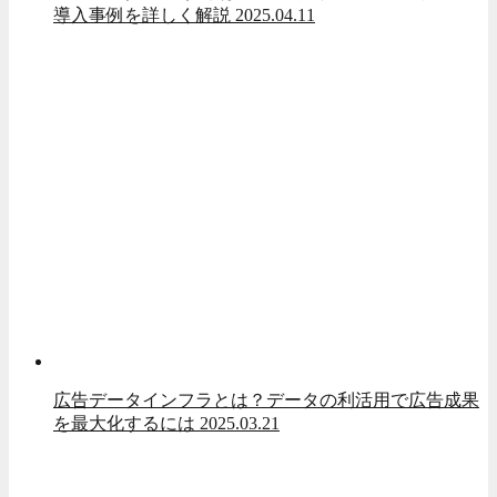
導入事例を詳しく解説
2025.04.11
広告データインフラとは？データの利活用で広告成果
を最大化するには
2025.03.21