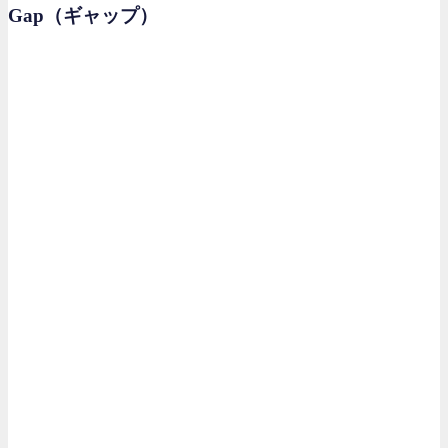
Gap（ギャップ）