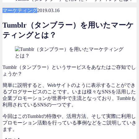
マーケティング
2019.03.16
Tumblr（タンブラー）を用いたマーケ
ティングとは？
Tumblr（タンブラー）というサービスをあなたはご存知でし
ょうか？
簡単に説明すると、Webサイトのように表示することができ
るブログサービスのことです。いまは様々なSNSを活用した
企業プロモーションが世界中で主流となっており、Tumblrも
利用されているSNSの一つです。
今回はこのTumblrの特徴や、活用方法、そして実際に利用し
プロモーション活動を行っている事例などをご説明していき
ます。