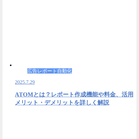
広告レポート自動化
2025.7.29
ATOMとは？レポート作成機能や料金、活用
メリット・デメリットを詳しく解説