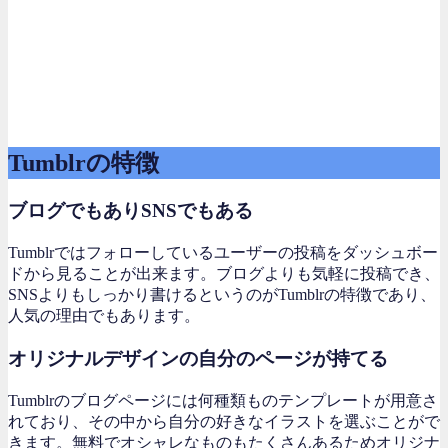
Tumblrの特徴
ブログでもありSNSでもある
Tumblrではフォローしているユーザーの投稿をダッシュボー
ドから見ることが出来ます。ブログよりも気軽に投稿でき、
SNSよりもしっかり書けるというのがTumblrの特徴であり、
人気の理由でもあります。
オリジナルデザインの自分のページが持てる
Tumblrのブログページには何種類ものテンプレートが用意さ
れており、その中から自分の好きなイラストを選ぶことがで
きます。無料でオシャレなものもたくさんあるためオリジナ