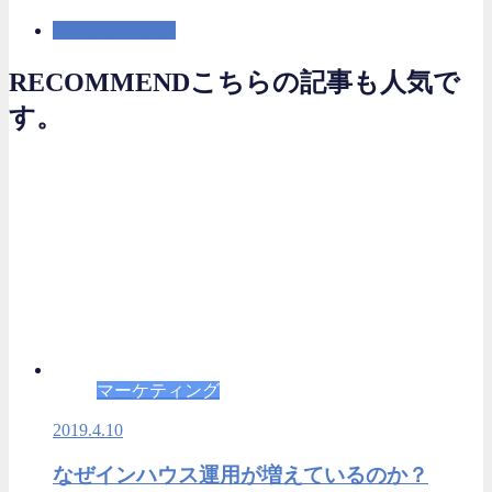
マーケティング
RECOMMEND
こちらの記事も人気で
す。
マーケティング
2019.4.10
なぜインハウス運用が増えているのか？