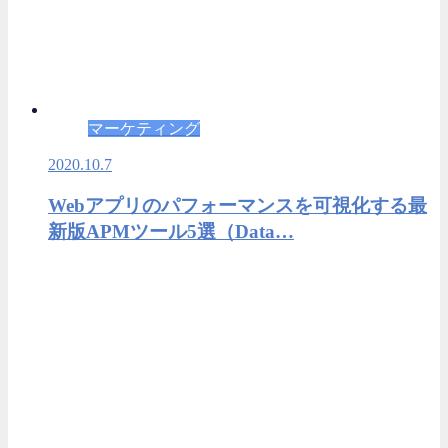
マーケティング
2020.10.7
Webアプリのパフォーマンスを可視化する最
新版APMツール5選（Data…