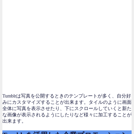
Tumblrは写真を公開するときのテンプレートが多く、自分好
みにカスタマイズすることが出来ます。タイルのように画面
全体に写真を表示させたり、下にスクロールしていくと新た
な画像が表示されるようにしたりなど様々に加工することが
出来ます。