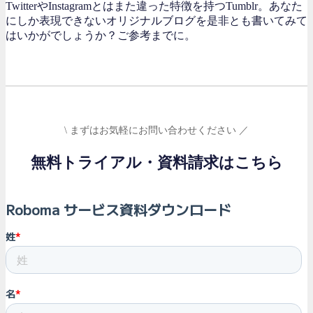
TwitterやInstagramとはまた違った特徴を持つTumblr。あなた
にしか表現できないオリジナルブログを是非とも書いてみて
はいかがでしょうか？ご参考までに。
\ まずはお気軽にお問い合わせください ／
無料トライアル・資料請求はこちら