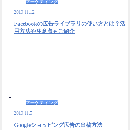
マーケティング
2019.11.12
Facebookの広告ライブラリの使い方とは？活
用方法や注意点もご紹介
マーケティング
2019.11.5
Googleショッピング広告の出稿方法