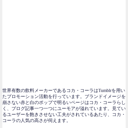
世界有数の飲料メーカーであるコカ・コーラはTumblrを用い
たプロモーション活動を行っています。ブランドイメージを
崩さない赤と白のポップで明るいページはコカ・コーラらし
く、ブログ記事一つ一つにユーモアが溢れています。見てい
るユーザーを飽きさせない工夫がされているあたり、コカ・
コーラの人気の高さが伺えます。