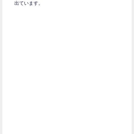
出ています。