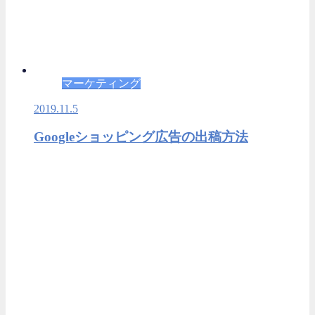
マーケティング
2019.11.5
Googleショッピング広告の出稿方法