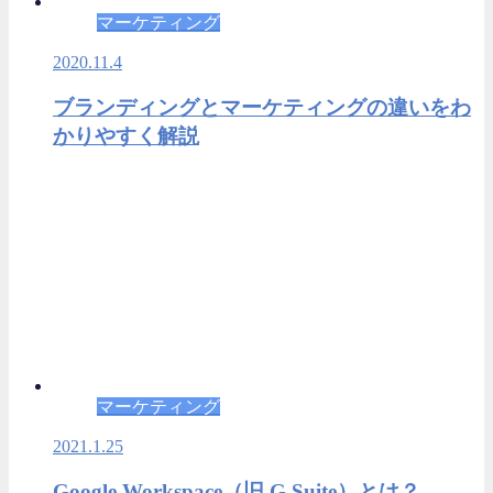
マーケティング
2020.11.4
ブランディングとマーケティングの違いをわ
かりやすく解説
マーケティング
2021.1.25
Google Workspace（旧 G Suite）とは？