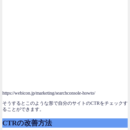
https://webicon.jp/marketing/searchconsole-howto/
そうするとこのような形で自分のサイトのCTRをチェックす
ることができます。
CTRの改善方法