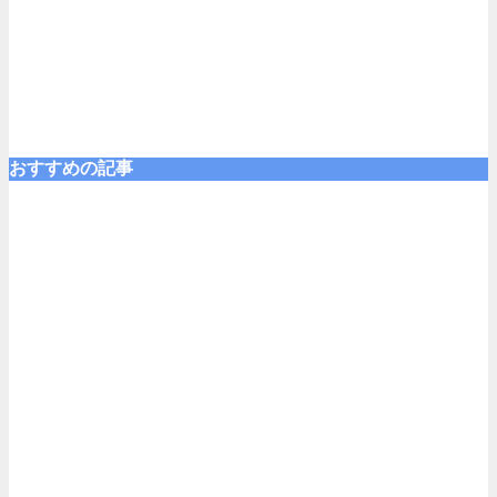
おすすめの記事