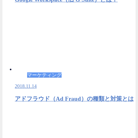
マーケティング
2018.11.14
アドフラウド（Ad Fraud）の種類と対策とは