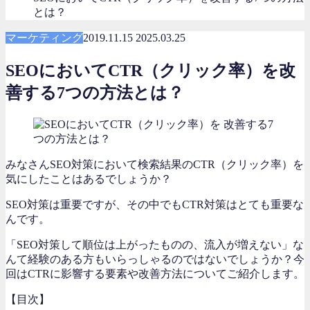
とは？
マーケティング
2019.11.15
2025.03.25
SEOにおいてCTR（クリック率）を改
善する7つの方法とは？
みなさんSEO対策において検索結果のCTR（クリック率）を
気にしたことはあるでしょうか？
SEO対策は重要ですが、その中でもCTR対策はとても重要な
んです。
「SEO対策して順位は上がったものの、流入が増えない」な
んて経験のある方もいらっしゃるのではないでしょうか？今
回はCTRに影響する要素や改善方法についてご紹介します。
【目次】