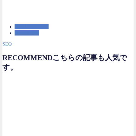
マーケティング
運用型広告
SEO
RECOMMEND
こちらの記事も人気で
す。