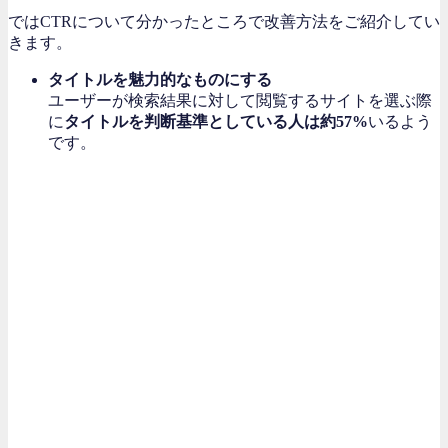
ではCTRについて分かったところで改善方法をご紹介してい
きます。
タイトルを魅力的なものにする
ユーザーが検索結果に対して閲覧するサイトを選ぶ際
に
タイトルを判断基準としている人は約57%
いるよう
です。