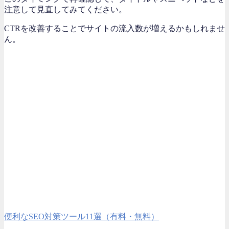
注意して見直してみてください。
CTRを改善することでサイトの流入数が増えるかもしれませ
ん。
便利なSEO対策ツール11選（有料・無料）