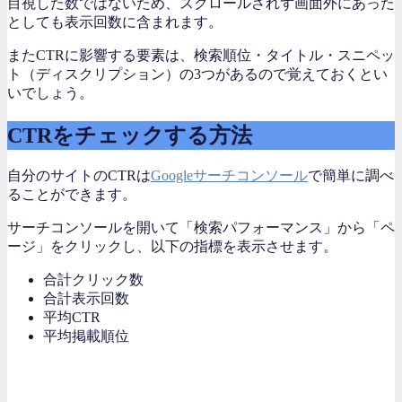
目視した数ではないため、スクロールされず画面外にあった
としても表示回数に含まれます。
またCTRに影響する要素は、検索順位・タイトル・スニペッ
ト（ディスクリプション）の3つがあるので覚えておくとい
いでしょう。
CTRをチェックする方法
自分のサイトのCTRは
Googleサーチコンソール
で簡単に調べ
ることができます。
サーチコンソールを開いて「検索パフォーマンス」から「ペ
ージ」をクリックし、以下の指標を表示させます。
合計クリック数
合計表示回数
平均CTR
平均掲載順位