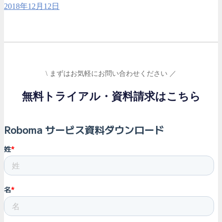
2018年12月12日
\ まずはお気軽にお問い合わせください ／
無料トライアル・資料請求はこちら