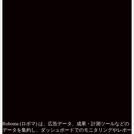
Roboma (ロボマ) は、広告データ、成果・計測ツールなどの
データを集約し、ダッシュボードでのモニタリングやレポー