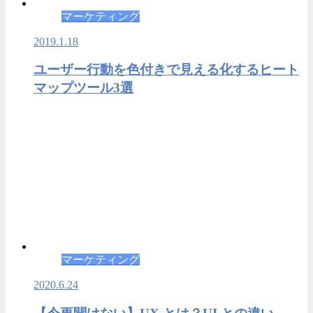
マーケティング
2019.1.18
ユーザー行動を色付きで見える化するヒート
マップツール3選
マーケティング
2020.6.24