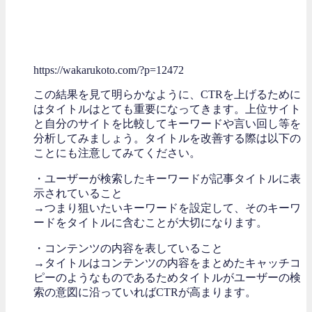
https://wakarukoto.com/?p=12472
この結果を見て明らかなように、CTRを上げるために
はタイトルはとても重要になってきます。上位サイト
と自分のサイトを比較してキーワードや言い回し等を
分析してみましょう。タイトルを改善する際は以下の
ことにも注意してみてください。
・ユーザーが検索したキーワードが記事タイトルに表
示されていること
→つまり狙いたいキーワードを設定して、そのキーワ
ードをタイトルに含むことが大切になります。
・コンテンツの内容を表していること
→タイトルはコンテンツの内容をまとめたキャッチコ
ピーのようなものであるためタイトルがユーザーの検
索の意図に沿っていればCTRが高まります。