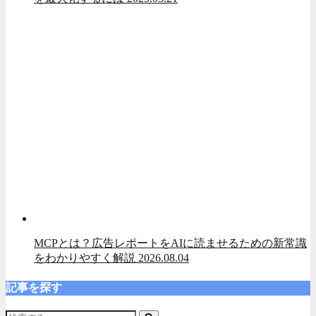
MCPとは？広告レポートをAIに読ませるための新常識
をわかりやすく解説
2026.08.04
記事を探す