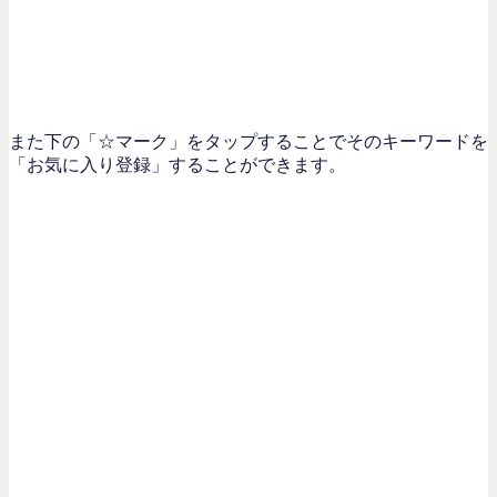
また下の「☆マーク」をタップすることでそのキーワードを
「お気に入り登録」することができます。