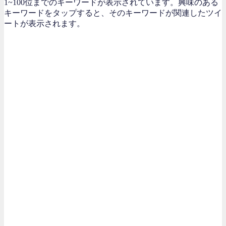
1~100位までのキーワードが表示されています。興味のある
キーワードをタップすると、そのキーワードが関連したツイ
ートが表示されます。