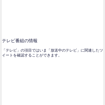
テレビ番組の情報
「テレビ」の項目ではいま「放送中のテレビ」に関連したツ
イートを確認することができます。