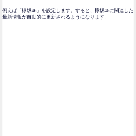
例えば「欅坂46」を設定します。すると、欅坂46に関連した
最新情報が自動的に更新されるようになります。