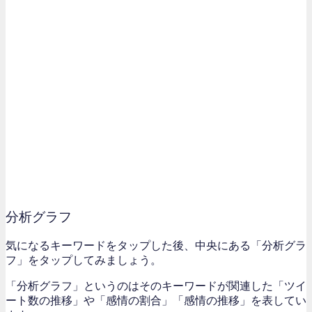
分析グラフ
気になるキーワードをタップした後、中央にある「分析グラ
フ」をタップしてみましょう。
「分析グラフ」というのはそのキーワードが関連した「ツイ
ート数の推移」や「感情の割合」「感情の推移」を表してい