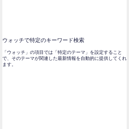
ウォッチで特定のキーワード検索
「ウォッチ」の項目では「特定のテーマ」を設定すること
で、そのテーマが関連した最新情報を自動的に提供してくれ
ます。