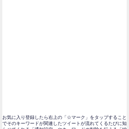
お気に入り登録したら右上の「☆マーク」をタップすること
でそのキーワードが関連したツイートが流れてくるたびに知