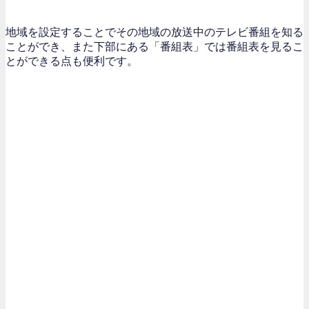
地域を設定することでその地域の放送中のテレビ番組を知る
ことができ、また下部にある「番組表」では番組表を見るこ
とができる点も便利です。