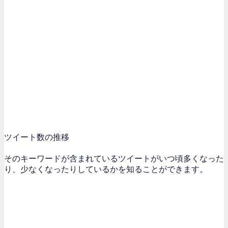
ツイート数の推移
そのキーワードが含まれているツイートがいつ頃多くなった
り、少なくなったりしているかを知ることができます。