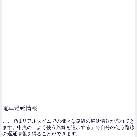
電車遅延情報
ここではリアルタイムでの様々な路線の遅延情報が流れてき
ます。中央の「よく使う路線を追加する」で自分の使う路線
の遅延情報を得ることができます。