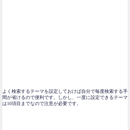
よく検索するテーマを設定しておけば自分で毎度検索する手
間が省けるので便利です。しかし、一度に設定できるテーマ
は10項目までなので注意が必要です。