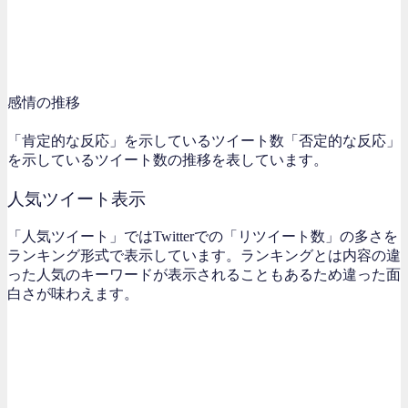
感情の推移
「肯定的な反応」を示しているツイート数「否定的な反応」
を示しているツイート数の推移を表しています。
人気ツイート表示
「人気ツイート」ではTwitterでの「リツイート数」の多さを
ランキング形式で表示しています。ランキングとは内容の違
った人気のキーワードが表示されることもあるため違った面
白さが味わえます。