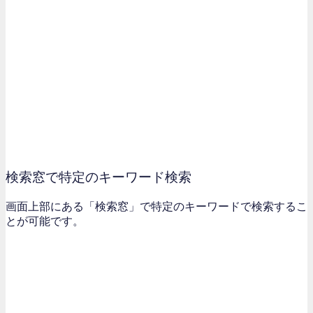
検索窓で特定のキーワード検索
画面上部にある「検索窓」で特定のキーワードで検索するこ
とが可能です。