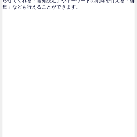
らせてくれる「通知設定」やキーワードの削除を行える「編
集」なども行えることができます。