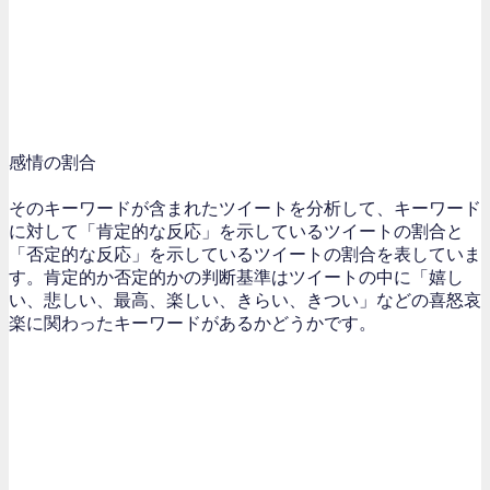
感情の割合
そのキーワードが含まれたツイートを分析して、キーワード
に対して「肯定的な反応」を示しているツイートの割合と
「否定的な反応」を示しているツイートの割合を表していま
す。肯定的か否定的かの判断基準はツイートの中に「嬉し
い、悲しい、最高、楽しい、きらい、きつい」などの喜怒哀
楽に関わったキーワードがあるかどうかです。