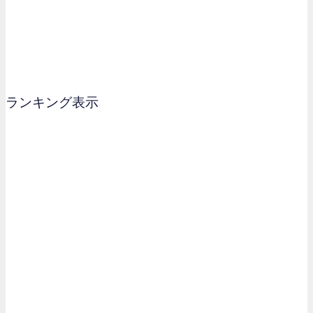
ランキング表示