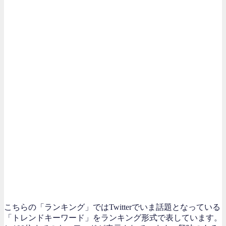
こちらの「ランキング」ではTwitterでいま話題となっている
「トレンドキーワード」をランキング形式で表しています。