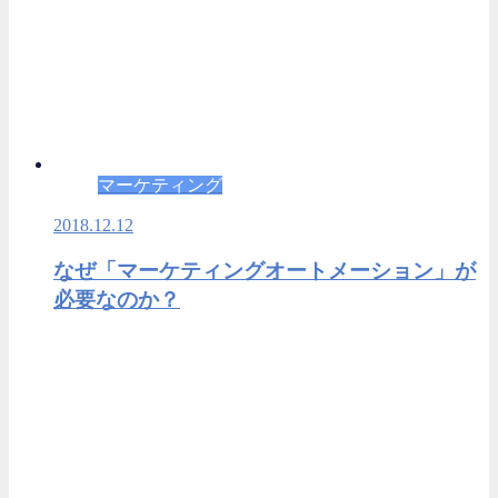
マーケティング
2018.12.12
なぜ「マーケティングオートメーション」が
必要なのか？