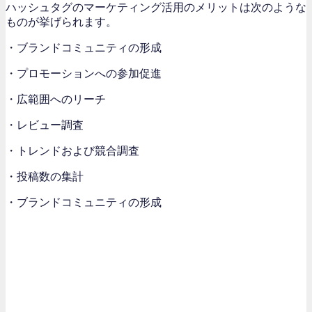
ハッシュタグのマーケティング活用のメリットは次のような
ものが挙げられます。
・ブランドコミュニティの形成
・プロモーションへの参加促進
・広範囲へのリーチ
・レビュー調査
・トレンドおよび競合調査
・投稿数の集計
・ブランドコミュニティの形成