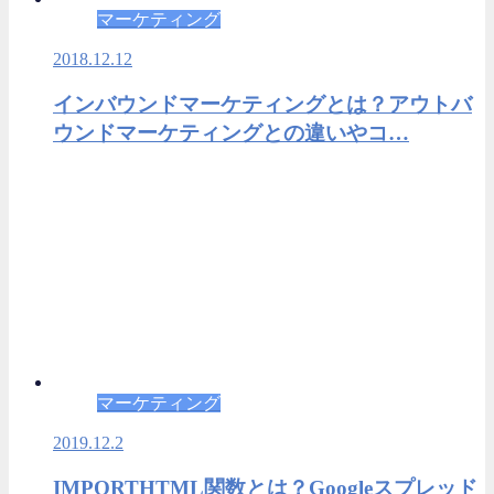
マーケティング
2018.12.12
インバウンドマーケティングとは？アウトバ
ウンドマーケティングとの違いやコ…
マーケティング
2019.12.2
IMPORTHTML関数とは？Googleスプレッド