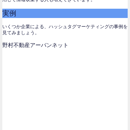
実例
いくつか企業による、ハッシュタグマーケティングの事例を
見てみましょう。
野村不動産アーバンネット