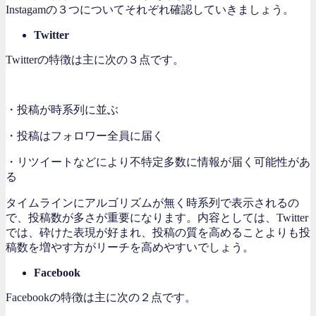
Instagamの３つについてそれぞれ確認していきましょう。
Twitter
Twitterの特徴は主に次の３点です。
・投稿が時系列に並ぶ
・投稿はフォロワー全員に届く
・リツイートなどにより不特定多数に情報が届く可能性があ
る
タイムラインにアルゴリズムが無く時系列で表示されるの
で、投稿数が多さが重要になります。内容としては、Twitter
では、砕けた表現が好まれ、投稿の質を高めることよりも投
稿数を増やす方がリーチを高めやすいでしょう。
Facebook
Facebookの特徴は主に次の２点です。