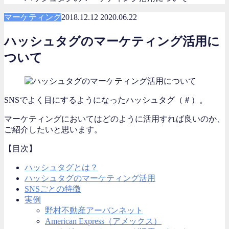
マーケティング
2018.12.12
2020.06.22
ハッシュタグのマーケティング活用に
ついて
SNSでよく目にするようになったハッシュタグ（＃）。
マーケティングにおいてはどのように活用すれば良いのか、
ご紹介したいと思います。
【目次】
ハッシュタグとは？
ハッシュタグのマーケティング活用
SNSごとの特徴
実例
野村不動産アーバンネット
American Express（アメックス）