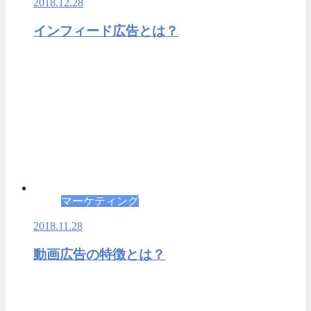
2018.12.28
インフィード広告とは？
マーケティング
2018.11.28
動画広告の特徴とは？