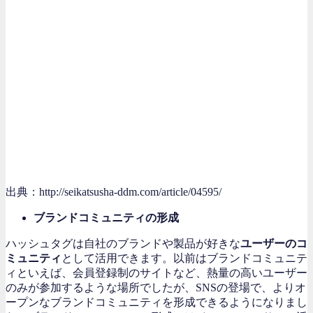
出典：http://seikatsusha-ddm.com/article/04595/
ブランドコミュニティの形成
ハッシュタグは自社のブランドや製品が好きな
ユーザーのコ
ミュニティ
として活用できます。以前はブランドコミュニテ
ィといえば、会員登録制のサイトなど、熱量の高いユーザー
のみが参加するような場所でしたが、SNSの登場で、よりオ
ープンなブランドコミュニティを形成できるようになりまし