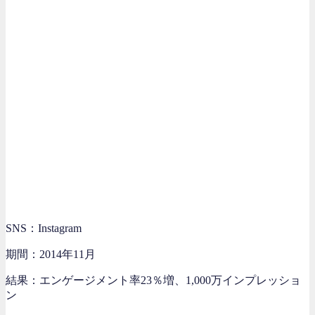
SNS：Instagram
期間：2014年11月
結果：エンゲージメント率23％増、1,000万インプレッショ
ン