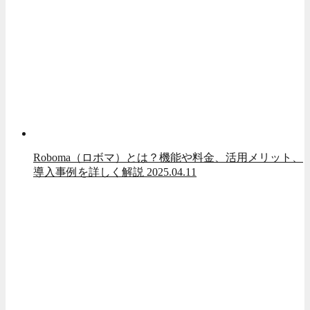
Roboma（ロボマ）とは？機能や料金、活用メリット、
導入事例を詳しく解説
2025.04.11