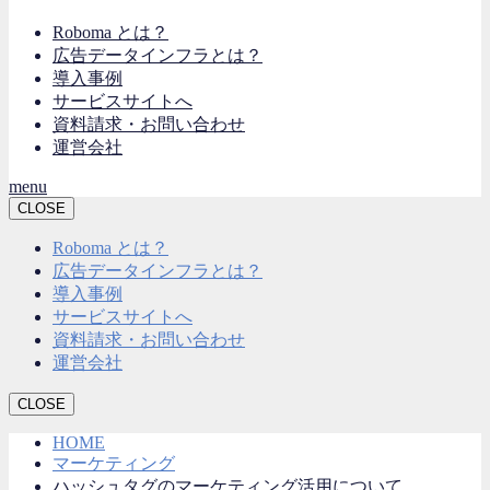
Roboma とは？
広告データインフラとは？
導入事例
サービスサイトへ
資料請求・お問い合わせ
運営会社
menu
CLOSE
Roboma とは？
広告データインフラとは？
導入事例
サービスサイトへ
資料請求・お問い合わせ
運営会社
CLOSE
HOME
マーケティング
ハッシュタグのマーケティング活用について