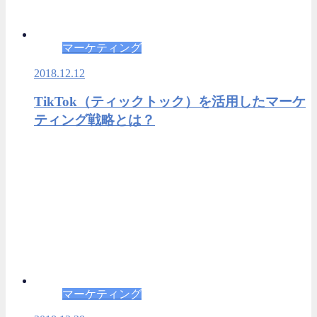
マーケティング
2018.12.12
TikTok（ティックトック）を活用したマーケ
ティング戦略とは？
マーケティング