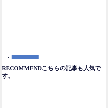
マーケティング
RECOMMEND
こちらの記事も人気で
す。