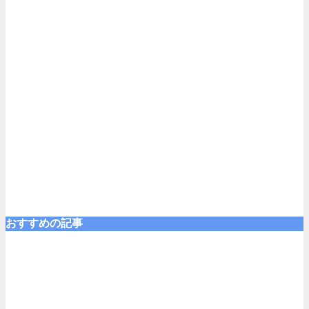
おすすめの記事