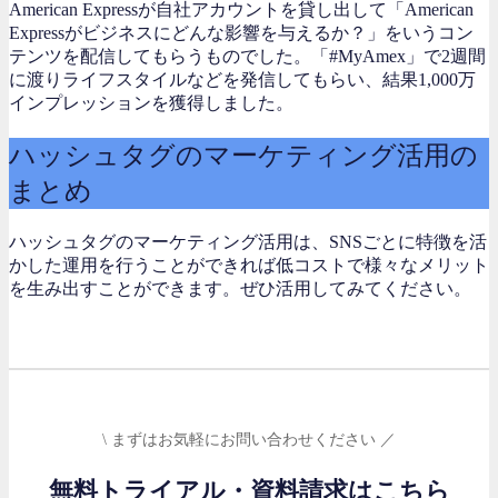
American Expressが自社アカウントを貸し出して「American
Expressがビジネスにどんな影響を与えるか？」をいうコン
テンツを配信してもらうものでした。「#MyAmex」で2週間
に渡りライフスタイルなどを発信してもらい、結果1,000万
インプレッションを獲得しました。
ハッシュタグのマーケティング活用の
まとめ
ハッシュタグのマーケティング活用は、SNSごとに特徴を活
かした運用を行うことができれば低コストで様々なメリット
を生み出すことができます。ぜひ活用してみてください。
\ まずはお気軽にお問い合わせください ／
無料トライアル・資料請求はこちら