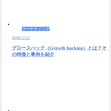
マーケティング
2018.12.12
グロースハック（Growth hacking）とは？そ
の特徴と事例を紹介