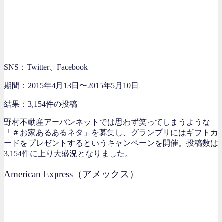
SNS：Twitter、Facebook
期間：2015年4月13日〜2015年5月10日
結果：3,154件の投稿
野村不動産アーバンネットでは思わず笑ってしまうような
「＃お家あるあるネタ」を募集し、グランプリにはギフトカ
ードをプレゼントするというキャンペーンを開催。投稿数は
3,154件に上り大盛況となりました。
American Express（アメックス）