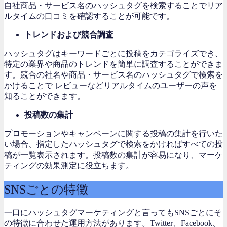
自社商品・サービス名のハッシュタグを検索することでリア
ルタイムの口コミを確認することが可能です。
トレンドおよび競合調査
ハッシュタグはキーワードごとに投稿をカテゴライズでき、
特定の業界や商品のトレンドを簡単に調査することができま
す。競合の社名や商品・サービス名のハッシュタグで検索を
かけることで レビューなどリアルタイムのユーザーの声を
知ることができます。
投稿数の集計
プロモーションやキャンペーンに関する投稿の集計を行いた
い場合、指定したハッシュタグで検索をかければすべての投
稿が一覧表示されます。投稿数の集計が容易になり、マーケ
ティングの効果測定に役立ちます。
SNSごとの特徴
一口にハッシュタグマーケティングと言ってもSNSごとにそ
の特徴に合わせた運用方法があります。Twitter、Facebook、