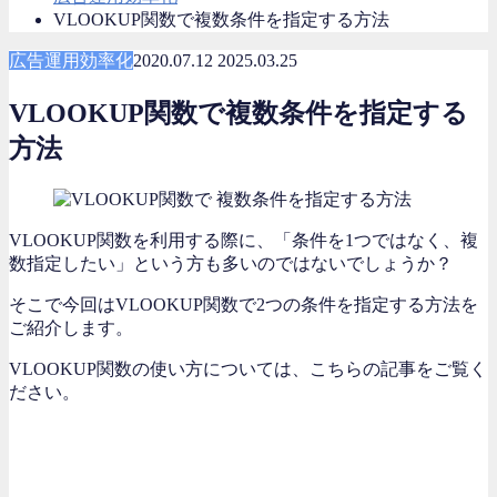
VLOOKUP関数で複数条件を指定する方法
広告運用効率化
2020.07.12
2025.03.25
VLOOKUP関数で複数条件を指定する
方法
VLOOKUP関数を利用する際に、「条件を1つではなく、複
数指定したい」という方も多いのではないでしょうか？
そこで今回はVLOOKUP関数で2つの条件を指定する方法を
ご紹介します。
VLOOKUP関数の使い方については、こちらの記事をご覧く
ださい。