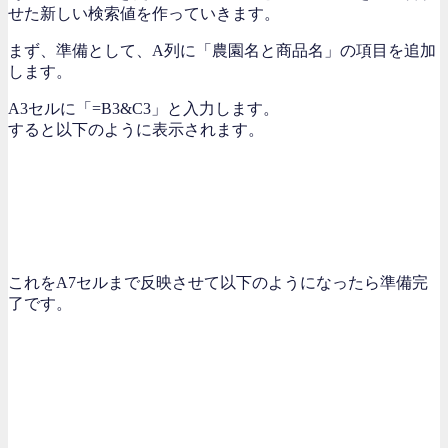
せた新しい検索値を作っていきます。
まず、準備として、A列に「農園名と商品名」の項目を追加
します。
A3セルに「=B3&C3」と入力します。
すると以下のように表示されます。
これをA7セルまで反映させて以下のようになったら準備完
了です。