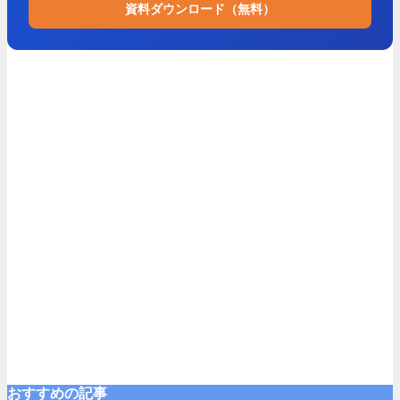
資料ダウンロード（無料）
おすすめの記事