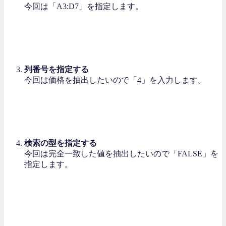
今回は「A3:D7」を指定します。
列番号を指定する
今回は価格を抽出したいので「4」を入力します。
検索の型を指定する
今回は完全一致した値を抽出したいので「FALSE」を
指定します。