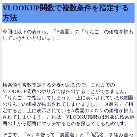
VLOOKUP関数で複数条件を指定する
方法
今回は以下の表から、「A農園」の「りんご」の価格を抽出
していきたいと思います。
検索値を複数指定する必要があるので、これまでの
VLOOKUP関数のやり方では抽出することができません。
「りんご」で指定してしまうと、上に表示されているB農園
のりんごの価格が抽出されてしまいますし、「A農園」で指
定すると、上に表示されているA農園のメロンの価格が抽出
されてしまいます。これは、VLOOKUP関数は対象の検索範
囲の上から順番にマッチするものを探してくるためです。
そこで、「&」を使って「農園名」と「商品名」を組み合わ