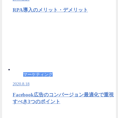
RPA導入のメリット・デメリット
マーケティング
2020.8.18
Facebook広告のコンバージョン最適化で重視
すべき3つのポイント