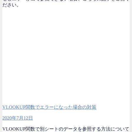
ださい。
VLOOKUP関数でエラーになった場合の対策
2020年7月12日
VLOOKUP関数で別シートのデータを参照する方法について