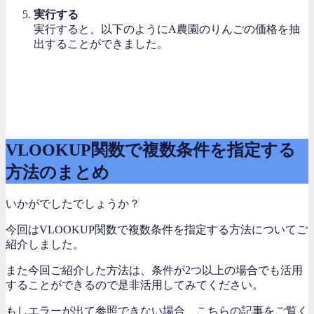
実行する
実行すると、以下のようにA農園のりんごの価格を抽
出することができました。
VLOOKUP関数で複数条件を指定する
方法のまとめ
いかがでしたでしょうか？
今回はVLOOKUP関数で複数条件を指定する方法についてご
紹介しました。
また今回ご紹介した方法は、条件が2つ以上の場合でも活用
することができるので是非活用してみてください。
もしエラーが出て参照できない場合、こちらの記事をご覧く