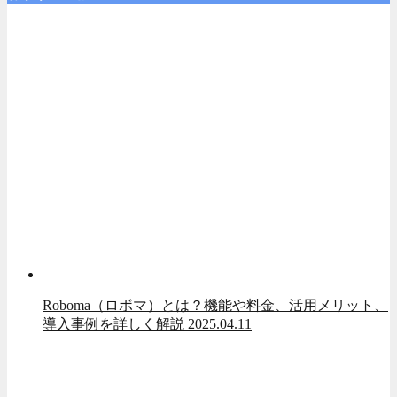
Roboma（ロボマ）とは？機能や料金、活用メリット、
導入事例を詳しく解説
2025.04.11