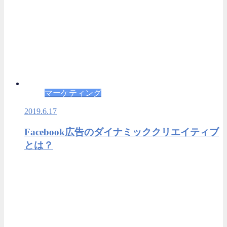
マーケティング
2019.6.17
Facebook広告のダイナミッククリエイティブ
とは？