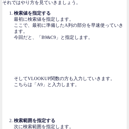
それではやり方を見ていきましょう。
検索値を指定する
最初に検索値を指定します。
ここで、最初に準備したA列の部分を早速使っていき
ます。
今回だと、「B9&C9」と指定します。
そしてVLOOKUP関数の方も入力していきます。
こちらは「A9」と入力します。
検索範囲を指定する
次に検索範囲を指定します。