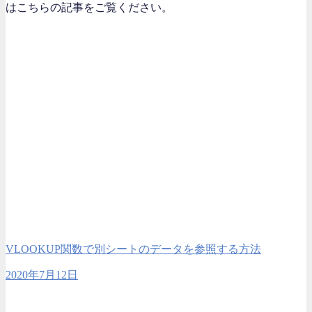
はこちらの記事をご覧ください。
VLOOKUP関数で別シートのデータを参照する方法
2020年7月12日