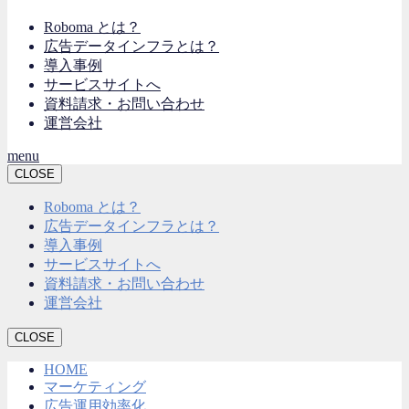
Roboma とは？
広告データインフラとは？
導入事例
サービスサイトへ
資料請求・お問い合わせ
運営会社
menu
CLOSE
Roboma とは？
広告データインフラとは？
導入事例
サービスサイトへ
資料請求・お問い合わせ
運営会社
CLOSE
HOME
マーケティング
広告運用効率化