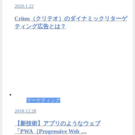
2020.1.22
Criteo（クリテオ）のダイナミックリターゲ
ティング広告とは？
マーケティング
2018.12.28
【新技術】アプリのようなウェブ
「PWA（Progressive Web …