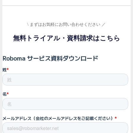
\ まずはお気軽にお問い合わせください ／
無料トライアル・資料請求はこちら