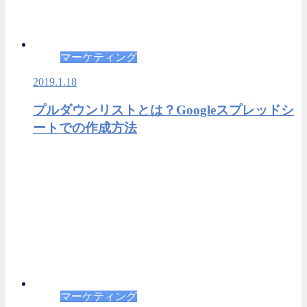
マーケティング
2019.1.18
プルダウンリストとは？Googleスプレッドシ
ートでの作成方法
マーケティング