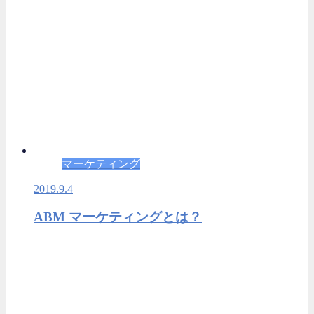
マーケティング
2019.9.4
ABM マーケティングとは？