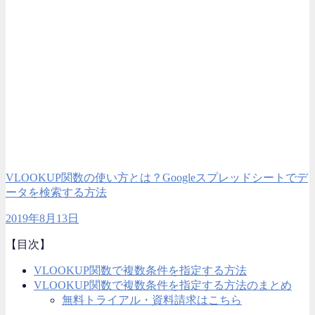
VLOOKUP関数の使い方とは？Googleスプレッドシートでデ
ータを検索する方法
2019年8月13日
【目次】
VLOOKUP関数で複数条件を指定する方法
VLOOKUP関数で複数条件を指定する方法のまとめ
無料トライアル・資料請求はこちら