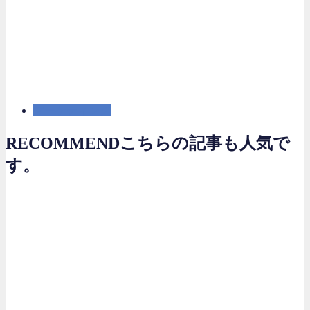
マーケティング
RECOMMEND
こちらの記事も人気で
す。