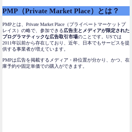
PMP（Private Market Place）とは？
PMPとは、Private Market Place（プライベートマーケットプ
レイス）の略で、参加できる
広告主とメディアが限定された
プログラマティックな広告取引市場
のことです。USでは
2011年以前から存在しており、近年、日本でもサービスを提
供する事業者が増えています。
PMPは広告を掲載するメディア・枠位置が分かり、かつ、在
庫予約や固定単価での購入ができます。