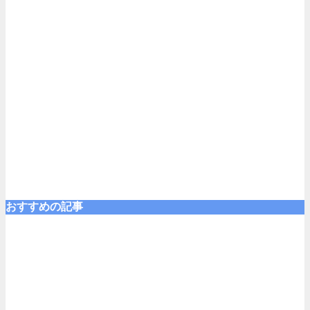
おすすめの記事