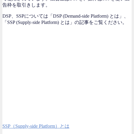
告枠を取引きします。
DSP、SSPについては「DSP (Demand-side Platform) とは」、
「SSP (Supply-side Platform) とは」の記事をご覧ください。
SSP（Supply-side Platform）とは