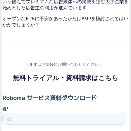
いう観点でプレミアムな広告媒体への掲載を望む大手企業を
始めとした広告主の利用が進んでいます。
オープンなRTBに不安があったかたはPMPを検討されてはい
かがでしょうか？
\ まずはお気軽にお問い合わせください ／
無料トライアル・資料請求はこちら