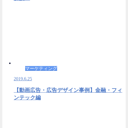
マーケティング
2019.6.25
【動画広告・広告デザイン事例】金融・フィ
ンテック編