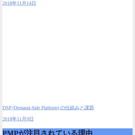
2018年11月14日
DSP (Demand-Side Platform) の仕組みと課題
2018年11月9日
PMPが注目されている理由