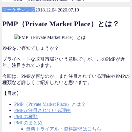
マーケティング
2018.12.04
2020.07.19
PMP（Private Market Place）とは？
PMPをご存知でしょうか？
プライベートな取引市場という意味ですが、このPMPが近
年、注目されています。
今回は、PMPが何なのか、また注目されている理由やPMPの
種類など詳しくご紹介したいと思います。
【目次】
PMP（Private Market Place）とは？
PMPが注目されている理由
PMPの種類
PMPのまとめ
無料トライアル・資料請求はこちら