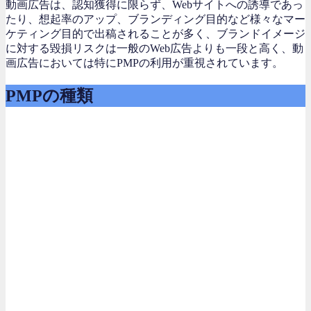
動画広告は、認知獲得に限らず、Webサイトへの誘導であっ
たり、想起率のアップ、ブランディング目的など様々なマー
ケティング目的で出稿されることが多く、ブランドイメージ
に対する毀損リスクは一般のWeb広告よりも一段と高く、動
画広告においては特にPMPの利用が重視されています。
PMPの種類