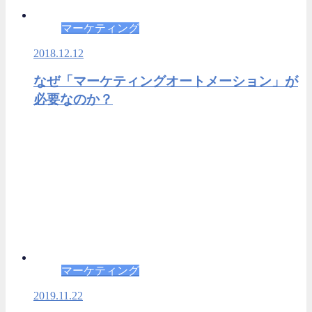
マーケティング
2018.12.12
なぜ「マーケティングオートメーション」が
必要なのか？
マーケティング
2019.11.22