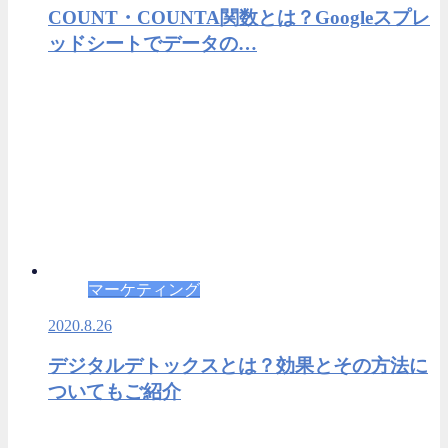
COUNT・COUNTA関数とは？Googleスプレ
ッドシートでデータの…
マーケティング
2020.8.26
デジタルデトックスとは？効果とその方法に
ついてもご紹介