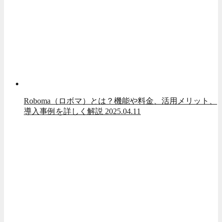
Roboma（ロボマ）とは？機能や料金、活用メリット、
導入事例を詳しく解説
2025.04.11