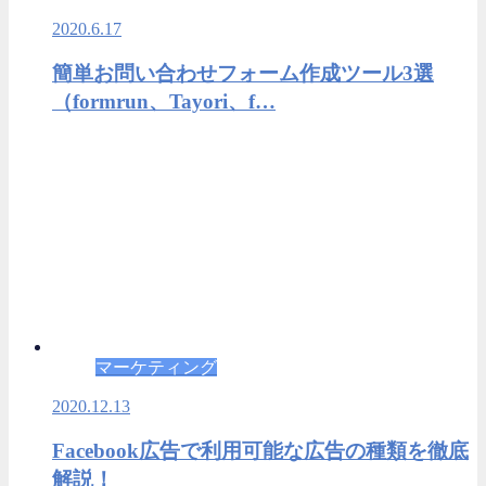
2020.6.17
簡単お問い合わせフォーム作成ツール3選
（formrun、Tayori、f…
マーケティング
2020.12.13
Facebook広告で利用可能な広告の種類を徹底
解説！