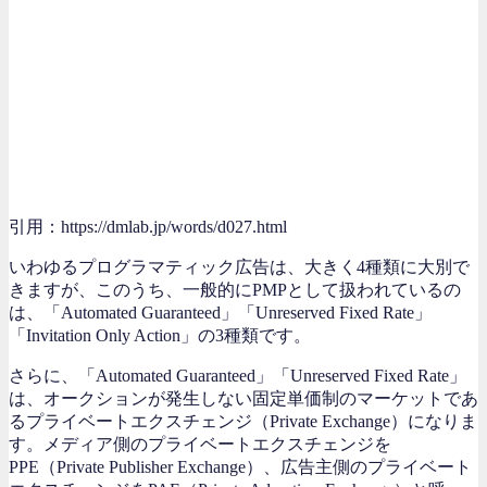
引用：https://dmlab.jp/words/d027.html
いわゆるプログラマティック広告は、大きく4種類に大別で
きますが、このうち、一般的にPMPとして扱われているの
は、「Automated Guaranteed」「Unreserved Fixed Rate」
「Invitation Only Action」の3種類です。
さらに、「Automated Guaranteed」「Unreserved Fixed Rate」
は、オークションが発生しない固定単価制のマーケットであ
るプライベートエクスチェンジ（Private Exchange）になりま
す。メディア側のプライベートエクスチェンジを
PPE（Private Publisher Exchange）、広告主側のプライベート