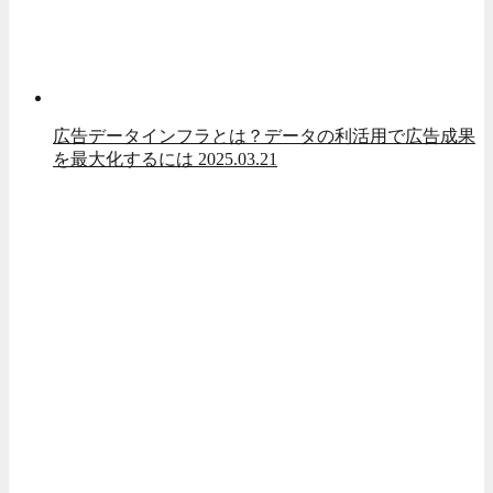
広告データインフラとは？データの利活用で広告成果
を最大化するには
2025.03.21