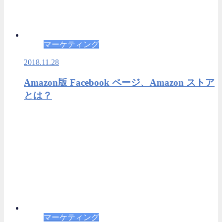
マーケティング
2018.11.28
Amazon版 Facebook ページ、Amazon ストア
とは？
マーケティング