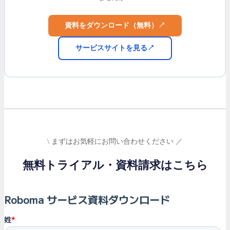
資料をダウンロード（無料）↗
サービスサイトを見る↗
\ まずはお気軽にお問い合わせください ／
無料トライアル・資料請求はこちら