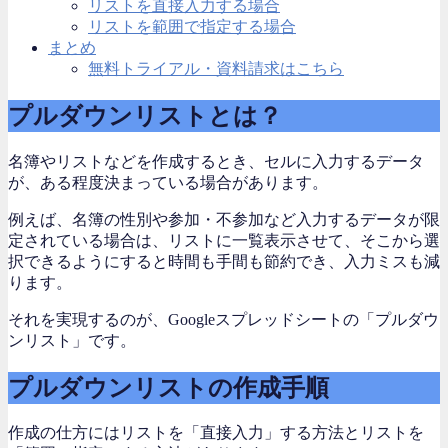
リストを直接入力する場合
リストを範囲で指定する場合
まとめ
無料トライアル・資料請求はこちら
プルダウンリストとは？
名簿やリストなどを作成するとき、セルに入力するデータ
が、ある程度決まっている場合があります。
例えば、名簿の性別や参加・不参加など入力するデータが限
定されている場合は、リストに一覧表示させて、そこから選
択できるようにすると時間も手間も節約でき、入力ミスも減
ります。
それを実現するのが、Googleスプレッドシートの「プルダウ
ンリスト」です。
プルダウンリストの作成手順
作成の仕方にはリストを「直接入力」する方法とリストを