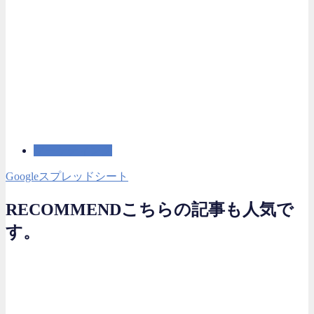
マーケティング
Googleスプレッドシート
RECOMMEND
こちらの記事も人気で
す。