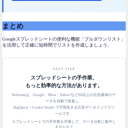
まとめ
Googleスプレッドシートの便利な機能「プルダウンリスト」
を活用して正確に短時間でリストを作成しましょう。
NEXT STEP
スプレッドシートの手作業、
もっと効率的な方法があります。
Robomaは、Google・Meta・Yahoo!など60以上の広告媒体のデ
ータを自動で収集し、
BigQuery + Looker Studio で可視化する広告データインフラツ
ールです。
スプレッドシートでの手作業を卒業して、データ分析に集中し
ませんか？