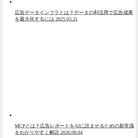
広告データインフラとは？データの利活用で広告成果
を最大化するには
2025.03.21
MCPとは？広告レポートをAIに読ませるための新常識
をわかりやすく解説
2026.08.04