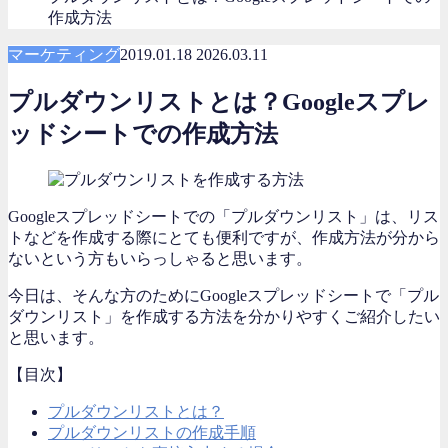
作成方法
マーケティング
2019.01.18
2026.03.11
プルダウンリストとは？Googleスプレ
ッドシートでの作成方法
Googleスプレッドシートでの「プルダウンリスト」は、リス
トなどを作成する際にとても便利ですが、作成方法が分から
ないという方もいらっしゃると思います。
今日は、そんな方のためにGoogleスプレッドシートで「プル
ダウンリスト」を作成する方法を分かりやすくご紹介したい
と思います。
【目次】
プルダウンリストとは？
プルダウンリストの作成手順