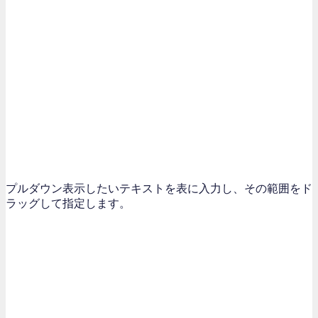
プルダウン表示したいテキストを表に入力し、その範囲をド
ラッグして指定します。