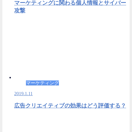
マーケティングに関わる個人情報とサイバー
攻撃
マーケティング
2019.1.11
広告クリエイティブの効果はどう評価する？