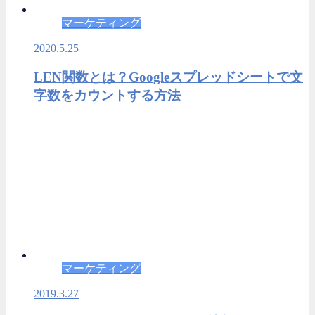
マーケティング
2020.5.25
LEN関数とは？Googleスプレッドシートで文
字数をカウントする方法
マーケティング
2019.3.27