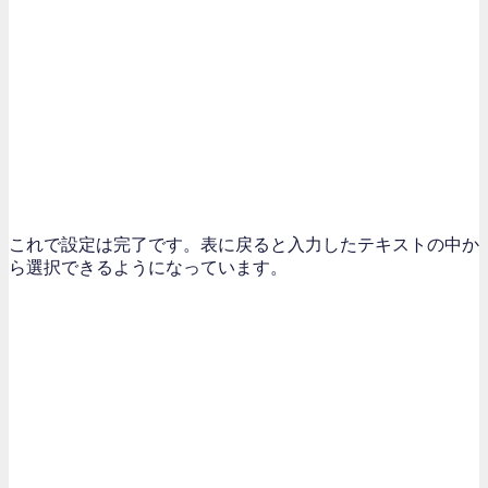
これで設定は完了です。表に戻ると入力したテキストの中か
ら選択できるようになっています。