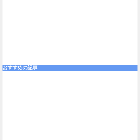
おすすめの記事