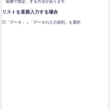
「範囲で指定」する方法があります。
リストを直接入力する場合
①「データ」→「データの入力規則」を選択