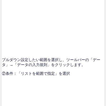
プルダウン設定したい範囲を選択し、ツールバーの「デー
タ」→「データの入力規則」をクリックします。
②条件：「リストを範囲で指定」を選択