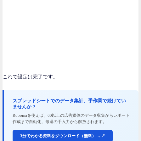
これで設定は完了です。
スプレッドシートでのデータ集計、手作業で続けてい
ませんか？
Robomaを使えば、60以上の広告媒体のデータ収集からレポート
作成まで自動化。毎週の手入力から解放されます。
3分でわかる資料をダウンロード（無料） →↗