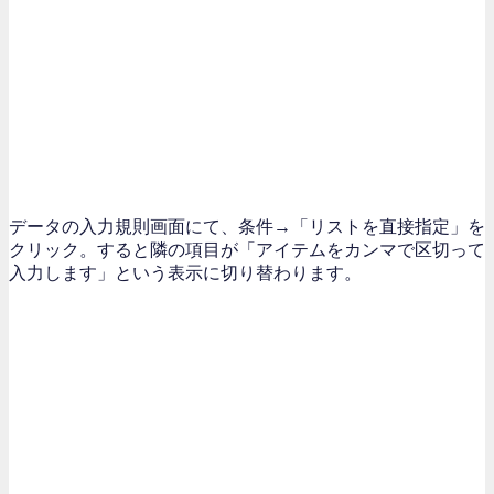
データの入力規則画面にて、条件→「リストを直接指定」を
クリック。すると隣の項目が「アイテムをカンマで区切って
入力します」という表示に切り替わります。