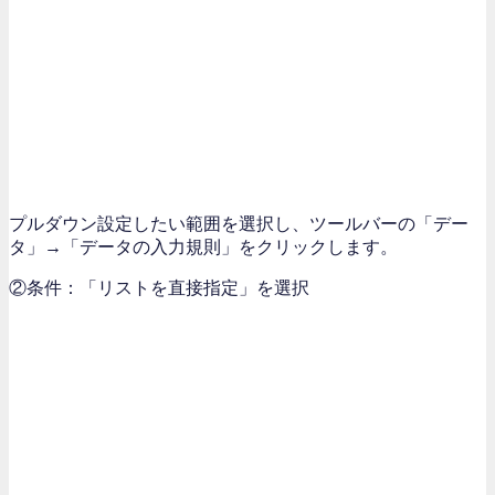
プルダウン設定したい範囲を選択し、ツールバーの「デー
タ」→「データの入力規則」をクリックします。
②条件：「リストを直接指定」を選択