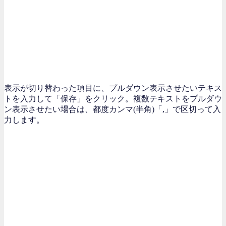
表示が切り替わった項目に、プルダウン表示させたいテキス
トを入力して「保存」をクリック。複数テキストをプルダウ
ン表示させたい場合は、都度カンマ(半角)「,」で区切って入
力します。