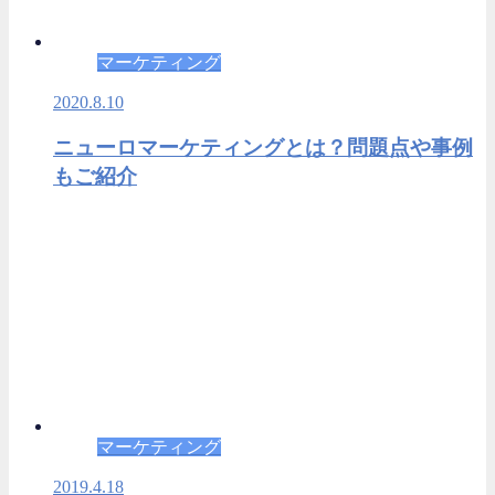
マーケティング
2020.8.10
ニューロマーケティングとは？問題点や事例
もご紹介
マーケティング
2019.4.18