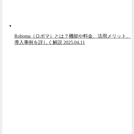
Roboma（ロボマ）とは？機能や料金、活用メリット、
導入事例を詳しく解説
2025.04.11