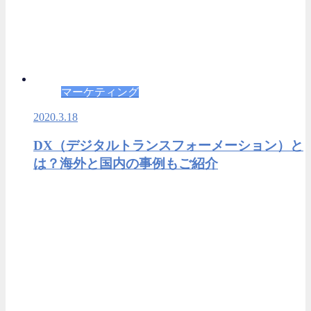
マーケティング
2020.3.18
DX（デジタルトランスフォーメーション）と
は？海外と国内の事例もご紹介