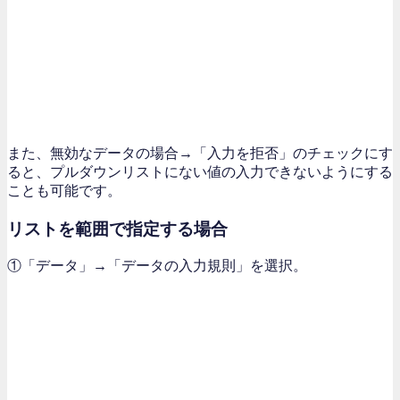
また、無効なデータの場合→「入力を拒否」のチェックにす
ると、プルダウンリストにない値の入力できないようにする
ことも可能です。
リストを範囲で指定する場合
①「データ」→「データの入力規則」を選択。