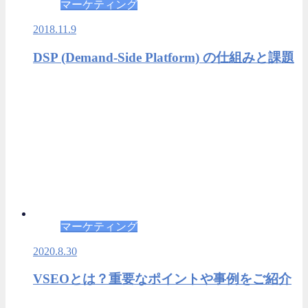
マーケティング
2018.11.9
DSP (Demand-Side Platform) の仕組みと課題
マーケティング
2020.8.30
VSEOとは？重要なポイントや事例をご紹介