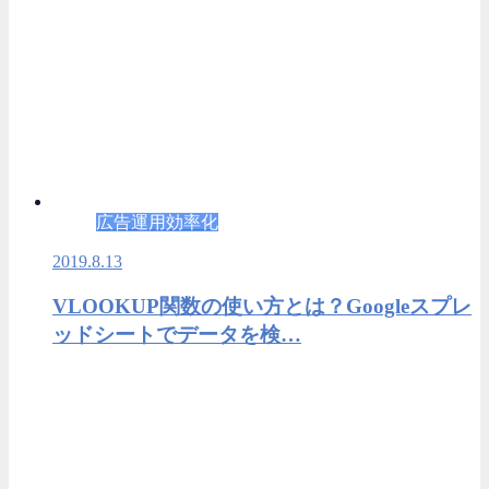
広告運用効率化
2019.8.13
VLOOKUP関数の使い方とは？Googleスプレ
ッドシートでデータを検…