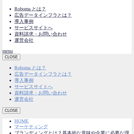
Roboma とは？
広告データインフラとは？
導入事例
サービスサイトへ
資料請求・お問い合わせ
運営会社
menu
CLOSE
Roboma とは？
広告データインフラとは？
導入事例
サービスサイトへ
資料請求・お問い合わせ
運営会社
CLOSE
HOME
マーケティング
ブランディングとは？基本的な意味や企業に必要な理