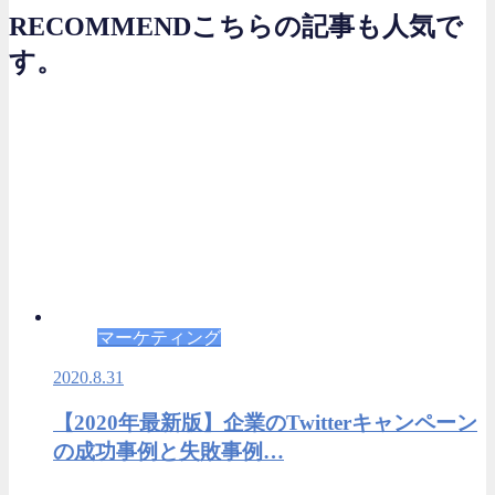
RECOMMEND
こちらの記事も人気で
す。
マーケティング
2020.8.31
【2020年最新版】企業のTwitterキャンペーン
の成功事例と失敗事例…