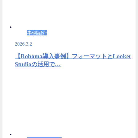
事例紹介
2026.3.2
【Roboma導入事例】フォーマットとLooker
Studioの活用で…