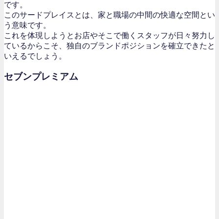
です。
このサードプレイスとは、家と職場の中間の快適な空間とい
う意味です。
これを体現しようとお店やそこで働くスタッフが日々努力し
ているからこそ、独自のブランドポジションを確立できたと
いえるでしょう。
セブンプレミアム