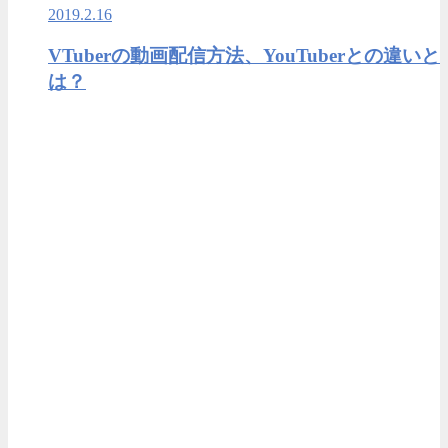
2019.2.16
VTuberの動画配信方法、YouTuberとの違いと
は？