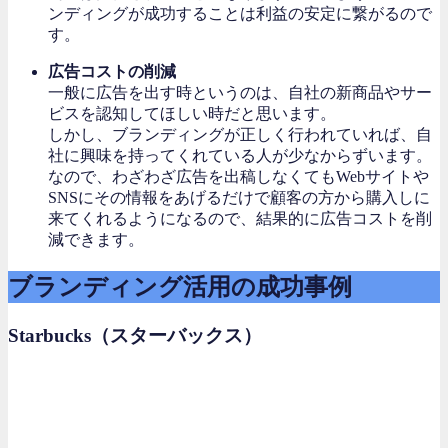
ンディングが成功することは利益の安定に繋がるので
す。
広告コストの削減
一般に広告を出す時というのは、自社の新商品やサー
ビスを認知してほしい時だと思います。
しかし、ブランディングが正しく行われていれば、自
社に興味を持ってくれている人が少なからずいます。
なので、わざわざ広告を出稿しなくてもWebサイトや
SNSにその情報をあげるだけで顧客の方から購入しに
来てくれるようになるので、結果的に広告コストを削
減できます。
ブランディング活用の成功事例
Starbucks（スターバックス）