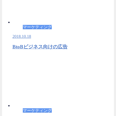
マーケティング
2018.10.18
BtoBビジネス向けの広告
マーケティング