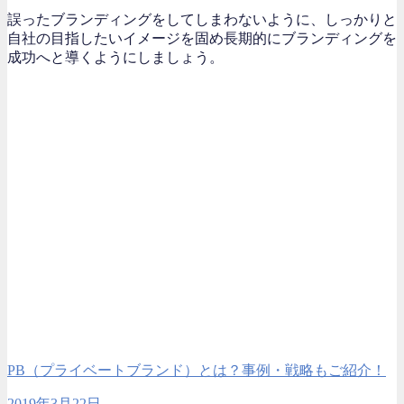
誤ったブランディングをしてしまわないように、しっかりと
自社の目指したいイメージを固め長期的にブランディングを
成功へと導くようにしましょう。
PB（プライベートブランド）とは？事例・戦略もご紹介！
2019年3月22日