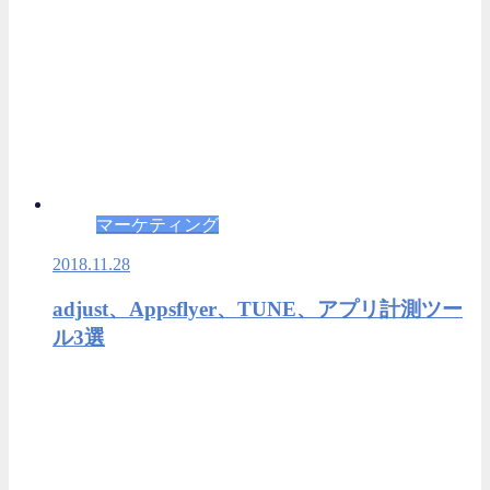
マーケティング
2018.11.28
adjust、Appsflyer、TUNE、アプリ計測ツー
ル3選