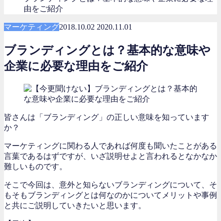
由をご紹介
マーケティング
2018.10.02
2020.11.01
ブランディングとは？基本的な意味や
企業に必要な理由をご紹介
皆さんは「ブランディング」の正しい意味を知っています
か？
マーケティングに関わる人であれば何度も聞いたことがある
言葉であるはずですが、いざ説明せよと言われるとなかなか
難しいものです。
そこで今回は、意外と知らないブランディングについて、
そ
もそもブランディングとは何なのかについてメリットや事例
と共にご説明していきたいと思います。