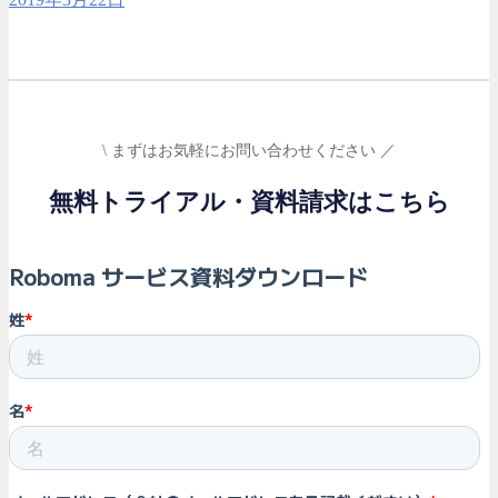
\ まずはお気軽にお問い合わせください ／
無料トライアル・資料請求はこちら