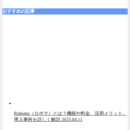
おすすめの記事
Roboma（ロボマ）とは？機能や料金、活用メリット、
導入事例を詳しく解説
2025.04.11