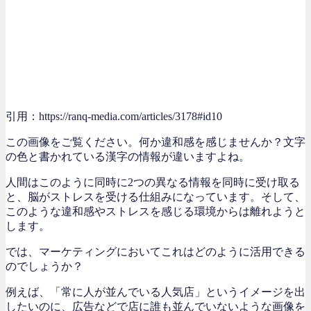
引用：https://ranq-media.com/articles/3178#id10
この画像をご覧ください。何か違和感を感じませんか？文字
の色と書かれている漢字の情報が違いますよね。
人間はこのように同時に2つの異なる情報を同時に受け取る
と、脳がストレスを受ける仕組みになっています。そして、
このような違和感やストレスを感じる環境からは離れようと
します。
では、マーケティングにおいてこれはどのように活用できる
のでしょうか？
例えば、「常に人が並んでいる人気店」というイメージを出
したいのに、広告などで店に誰も並んでいないような画像を