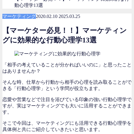
動心理学13選
マーケティング
2020.02.10
2025.03.25
【マーケター必見！！】マーケティン
グに効果的な行動心理学13選
「相手の考えていることが分かればいいのに」と思ったこと
はありませんか？
そんな時、仕草から行動から相手の心理を読み取ることがで
きる「行動心理学」という学問が役立ちます。
恋愛や営業などで注目を浴びている印象の強い行動心理学で
すが、実はマーケティングでも大いに活用することができま
す。
そこで今回は、マーケティングにも活用できる行動心理学を
具体例と共にご紹介していきたいと思います。