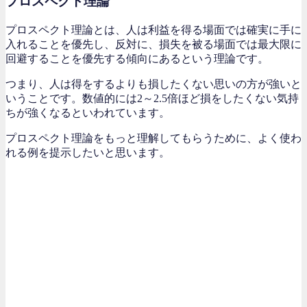
プロスペクト理論
プロスペクト理論とは、人は利益を得る場面では確実に手に
入れることを優先し、反対に、損失を被る場面では最大限に
回避することを優先する傾向にあるという理論です。
つまり、人は得をするよりも損したくない思いの方が強いと
いうことです。数値的には2～2.5倍ほど損をしたくない気持
ちが強くなるといわれています。
プロスペクト理論をもっと理解してもらうために、よく使わ
れる例を提示したいと思います。