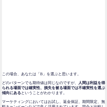
この場合、あなたは「B」を選ぶと思います。
どのパターンでも期待値は同じなのですが、
人間は利益を得
られる場面では確実性、損失を被る場面では不確実性を選ぶ
傾向にある
ということがわかります。
マーケティングにおいてはお試し、返金保証、期間限定、無
料キャンペーンなどで良く活用されています。競合と比較し