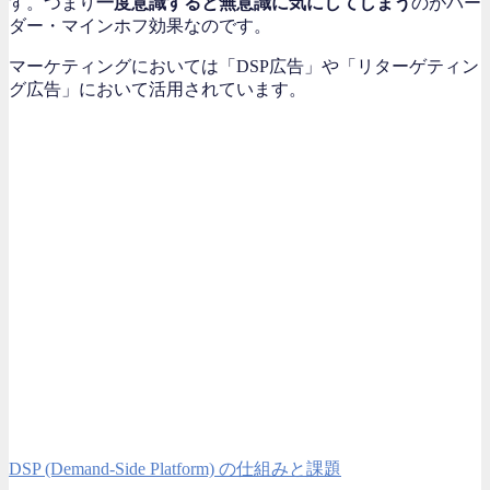
す。つまり
一度意識すると無意識に気にしてしまう
のがバー
ダー・マインホフ効果なのです。
マーケティングにおいては「DSP広告」や「リターゲティン
グ広告」において活用されています。
DSP (Demand-Side Platform) の仕組みと課題