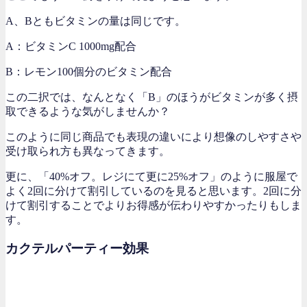
A、Bともビタミンの量は同じです。
A：ビタミンC 1000mg配合
B：レモン100個分のビタミン配合
この二択では、なんとなく「B」のほうがビタミンが多く摂
取できるような気がしませんか？
このように同じ商品でも表現の違いにより想像のしやすさや
受け取られ方も異なってきます。
更に、「40%オフ。レジにて更に25%オフ」のように服屋で
よく2回に分けて割引しているのを見ると思います。2回に分
けて割引することでよりお得感が伝わりやすかったりもしま
す。
カクテルパーティー効果