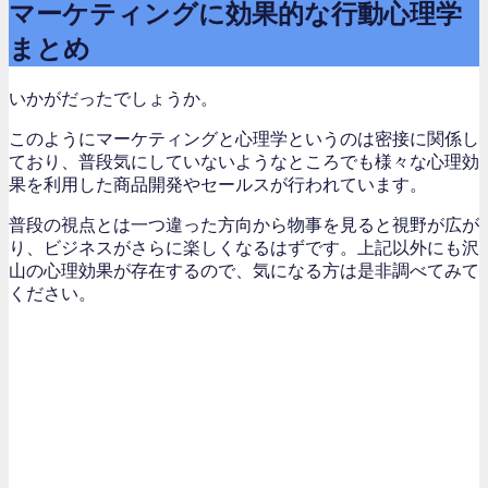
マーケティングに効果的な行動心理学
まとめ
いかがだったでしょうか。
このようにマーケティングと心理学というのは密接に関係し
ており、普段気にしていないようなところでも様々な心理効
果を利用した商品開発やセールスが行われています。
普段の視点とは一つ違った方向から物事を見ると視野が広が
り、ビジネスがさらに楽しくなるはずです。上記以外にも沢
山の心理効果が存在するので、気になる方は是非調べてみて
ください。