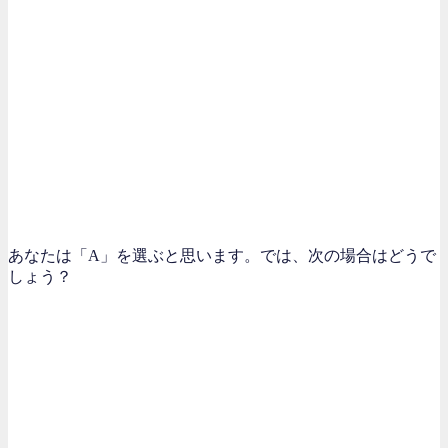
あなたは「A」を選ぶと思います。では、次の場合はどうで
しょう？