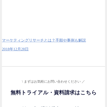
マーケティングリサーチとは？手順や事例も解説
2018年12月28日
\ まずはお気軽にお問い合わせください ／
無料トライアル・資料請求はこちら