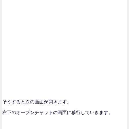
そうすると次の画面が開きます。
右下のオープンチャットの画面に移行していきます。