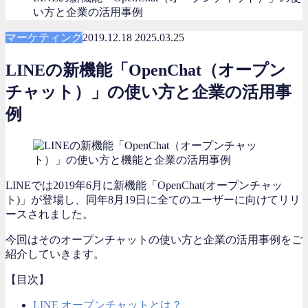
い方と企業の活用事例
マーケティング
2019.12.18
2025.03.25
LINEの新機能「OpenChat（オープン
チャット）」の使い方と企業の活用事
例
LINEでは2019年6月に新機能「OpenChat(オープンチャッ
ト)」が登場し、同年8月19日に全てのユーザーに向けてリリ
ースされました。
今回はそのオープンチャットの使い方と企業の活用事例をご
紹介していきます。
【目次】
LINE オープンチャットとは？