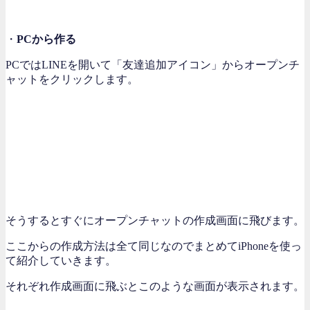
・
PCから作る
PCではLINEを開いて「友達追加アイコン」からオープンチ
ャットをクリックします。
そうするとすぐにオープンチャットの作成画面に飛びます。
ここからの作成方法は全て同じなのでまとめてiPhoneを使っ
て紹介していきます。
それぞれ作成画面に飛ぶとこのような画面が表示されます。