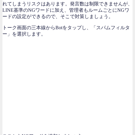
れてしまうリスクはあります。発言数は制限できませんが、
LINE基準のNGワードに加え、管理者もルームごとにNGワ
ードの設定ができるので、そこで対策しましょう。
トーク画面の三本線からBotをタップし、「スパムフィルタ
ー」を選択します。