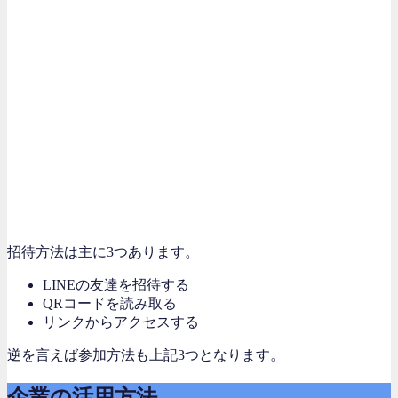
招待方法は主に3つあります。
LINEの友達を招待する
QRコードを読み取る
リンクからアクセスする
逆を言えば参加方法も上記3つとなります。
企業の活用方法