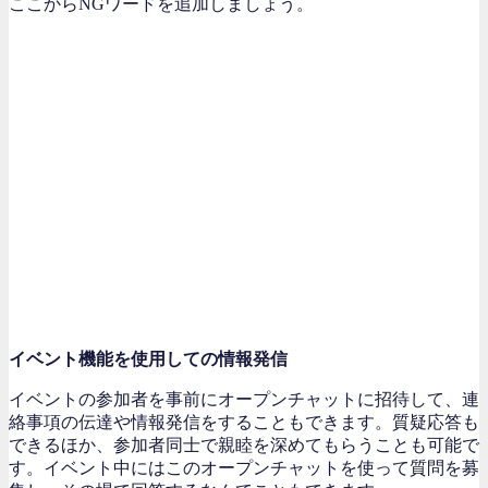
ここからNGワードを追加しましょう。
イベント機能を使用しての情報発信
イベントの参加者を事前にオープンチャットに招待して、連
絡事項の伝達や情報発信をすることもできます。質疑応答も
できるほか、参加者同士で親睦を深めてもらうことも可能で
す。イベント中にはこのオープンチャットを使って質問を募