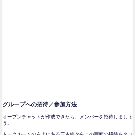
グループへの招待／参加方法
オープンチャットが作成できたら、メンバーを招待しましょ
う。
トークルームの右上にある三本線からこの画面の招待をタッ