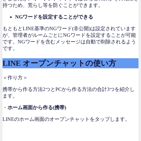
持つため、荒らし等を防ぐことができます。
NGワードを設定することができる
もともとLINE基準のNGワード(非公開)は設定されています
が、管理者がルームごとにNGワードを設定することが可能
です。NGワードを含むメッセージは自動で削除されるよう
です。
LINE オープンチャットの使い方
＜作り方＞
携帯から作る方法2つとPCから作る方法の合計3つを紹介し
ます。
・
ホーム画面から作る(携帯)
LINEのホーム画面のオープンチャットをタップします。