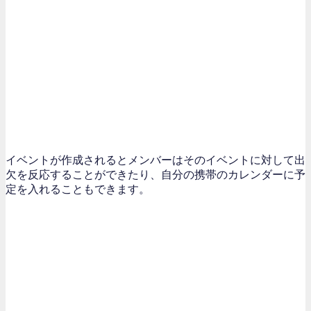
イベントが作成されるとメンバーはそのイベントに対して出
欠を反応することができたり、自分の携帯のカレンダーに予
定を入れることもできます。