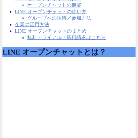
オープンチャットの機能
LINE オープンチャットの使い方
グループへの招待／参加方法
企業の活用方法
LINE オープンチャットのまとめ
無料トライアル・資料請求はこちら
LINE オープンチャットとは？