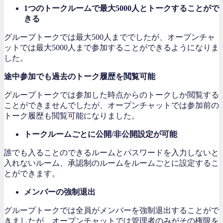
1つのトークルームで最大5000人とトークすることがで
きる
グループトークでは最大500人まででしたが、オープンチャ
ットでは最大5000人まで参加することができるようになりま
した。
途中参加でも過去のトーク履歴を閲覧可能
グループトークでは参加した時点からのトークしか閲覧する
ことができませんでしたが、オープンチャットでは参加前の
トーク履歴も閲覧可能になりました。
トークルームごとに公開/非公開設定が可能
誰でも入ることのできるルームとパスワードを入力しないと
入れないルーム、承認制のルームをルームごとに設定するこ
とができます。
メンバーの強制退出
グループトークでは全員がメンバーを強制退出することがで
きましたが、オープンチャットでは管理者のみがその権限を