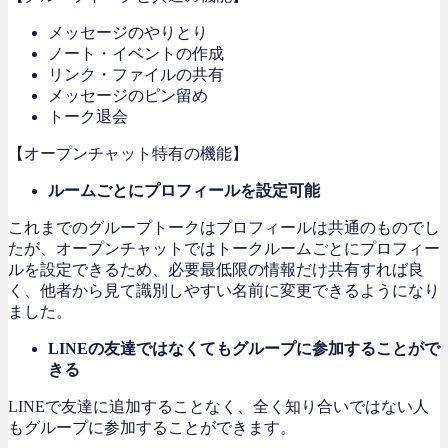
メッセージのやりとり
ノート・イベントの作成
リンク・ファイルの共有
メッセージのピン留め
トーク退会
【オープンチャット特有の機能】
ルームごとにプロフィールを設定可能
これまでのグループトークはプロフィールは共通のものでし
たが、オープンチャットではトークルームごとにプロフィー
ルを設定できるため、必要最低限の情報だけ共有すれば良
く、他者から見て識別しやすい名前に変更できるようになり
ました。
LINEの友達ではなくてもグループに参加することがで
きる
LINEで友達に追加することなく、全く知り合いではない人
もグループに参加することができます。