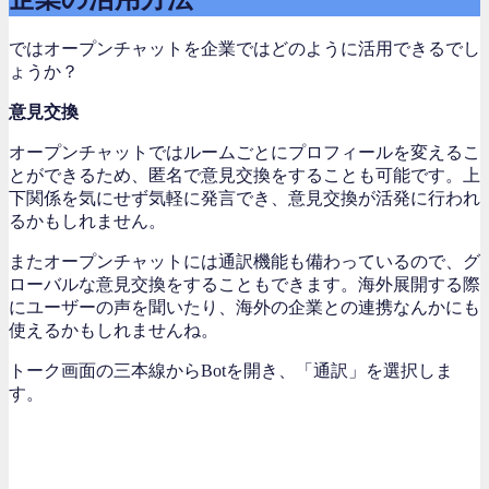
ではオープンチャットを企業ではどのように活用できるでし
ょうか？
意見交換
オープンチャットではルームごとにプロフィールを変えるこ
とができるため、匿名で意見交換をすることも可能です。上
下関係を気にせず気軽に発言でき、意見交換が活発に行われ
るかもしれません。
またオープンチャットには通訳機能も備わっているので、グ
ローバルな意見交換をすることもできます。海外展開する際
にユーザーの声を聞いたり、海外の企業との連携なんかにも
使えるかもしれませんね。
トーク画面の三本線からBotを開き、「通訳」を選択しま
す。