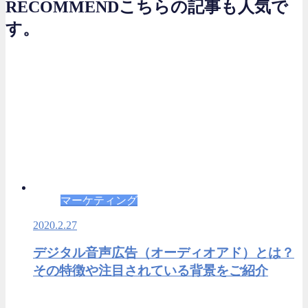
RECOMMEND
こちらの記事も人気で
す。
マーケティング
2020.2.27
デジタル音声広告（オーディオアド）とは？
その特徴や注目されている背景をご紹介