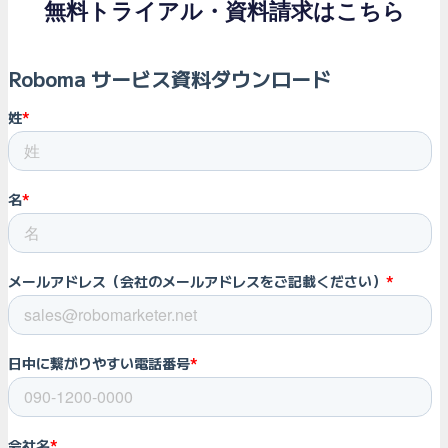
無料トライアル・資料請求はこちら