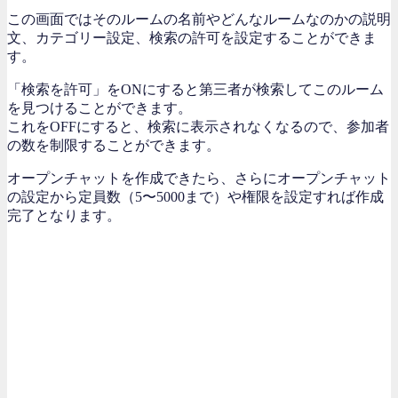
この画面ではそのルームの名前やどんなルームなのかの説明
文、カテゴリー設定、検索の許可を設定することができま
す。
「検索を許可」をONにすると第三者が検索してこのルーム
を見つけることができます。
これをOFFにすると、検索に表示されなくなるので、参加者
の数を制限することができます。
オープンチャットを作成できたら、さらにオープンチャット
の設定から定員数（5〜5000まで）や権限を設定すれば作成
完了となります。