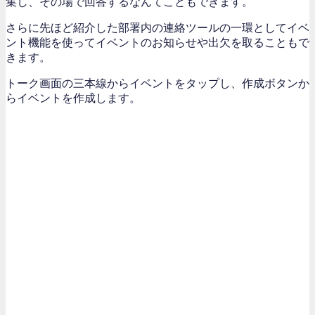
集し、その場で回答するなんてこともできます。
さらに先ほど紹介した部署内の連絡ツールの一環としてイベ
ント機能を使ってイベントのお知らせや出欠を取ることもで
きます。
トーク画面の三本線からイベントをタップし、作成ボタンか
らイベントを作成します。