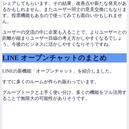
シェアしてもらいます。その結果、改善点や新たな発見があ
るかもしれません。またユーザー同士の意見交換にもなりま
す。投票機能もあるので使ってみても面白いかもしれませ
ん。
ユーザーの交流の中に企業も入ることで、よりユーザーとの
距離が縮まりユーザー目線の考え方がしやすくなるでしょ
う。今後のビジネスに活かしやすくなりそうですね。
LINE オープンチャットのまとめ
LINEの新機能「オープンチャット」を紹介しました。
すでに多くのルームが作られ賑わっています。
グループトークと上手く使い分け、多くの機能をフル活用す
ることで無限大の可能性がありそうです。