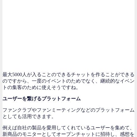
最大5000人が入ることのできるチャットを作ることができる
のですから、一度のイベントのためでなく、継続的なイベン
トの集客のために使えそうですね。
ユーザーを繋げるプラットフォーム
ファンクラブやファンミーティングなどのプラットフォーム
としても活用できます。
例えば自社の製品を愛用してくれているユーザーを集めて、
新商品のモニターとしてオープンチャットに招待し、感想を