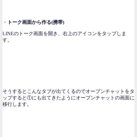
・
トーク画面から作る(携帯)
LINEのトーク画面を開き、右上のアイコンをタップしま
す。
そうするとこんなタブが出てくるのでオープンチャットをタ
ップすると①にも出てきたようにオープンチャットの画面に
移行します。