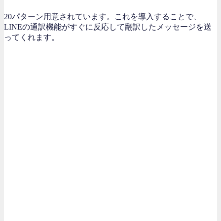
20パターン用意されています。これを導入することで、
LINEの通訳機能がすぐに反応して翻訳したメッセージを送
ってくれます。