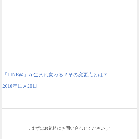
「LINE@」が生まれ変わる？その変更点とは？
2018年11月28日
\ まずはお気軽にお問い合わせください ／