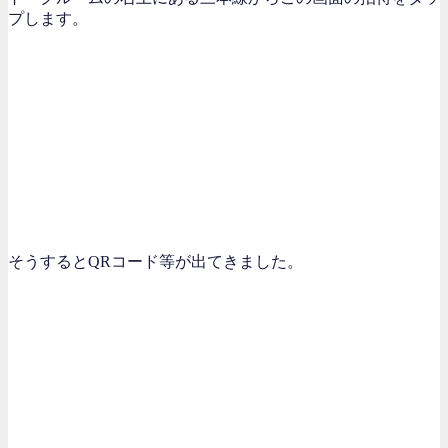
プします。
そうするとQRコード等が出てきました。