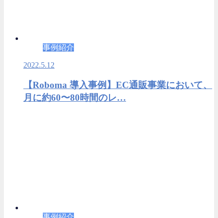
事例紹介
2022.5.12
【Roboma 導入事例】EC通販事業において、
月に約60〜80時間のレ…
事例紹介