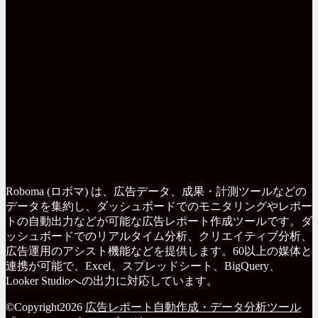
Roboma (ロボマ) は、広告データ、成果・計測ツールなどの
データを集約し、ダッシュボードでのモニタリングやレポー
トの自動出力などが可能な広告レポート作成ツールです。ダ
ッシュボードでのリアルタイム分析、クリエイティブ分析、
広告運用のアシスト機能などを提供します。60以上の媒体と
連携が可能で、Excel、スプレッドシート、BigQuery、
Looker Studioへの出力に対応しています。
©Copyright2026
広告レポート自動作成・データ分析ツール