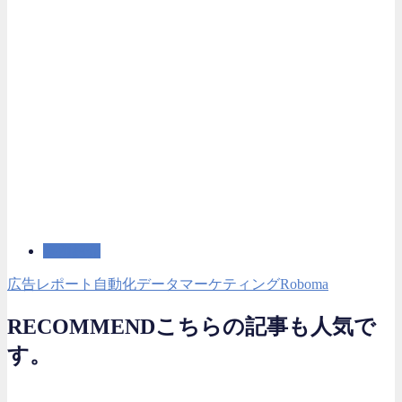
事例紹介
広告レポート自動化
データマーケティング
Roboma
RECOMMEND
こちらの記事も人気で
す。