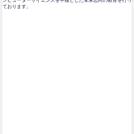
ンピューターサイエンスを中核とした未来志向の教育を行っ
ております。