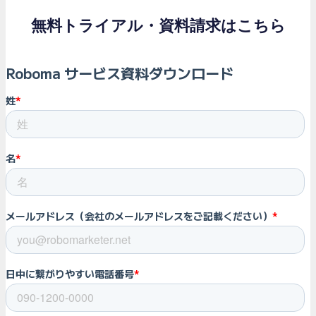
無料トライアル・資料請求はこちら