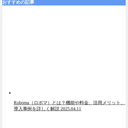
おすすめの記事
Roboma（ロボマ）とは？機能や料金、活用メリット、
導入事例を詳しく解説
2025.04.11