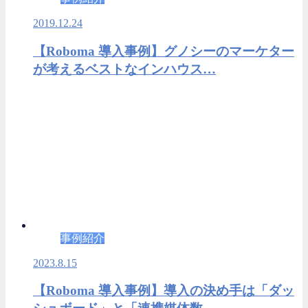
2019.12.24
【Roboma 導入事例】グノシーのマーケター
が考えるベストなインハウス…
事例紹介
2023.8.15
【Roboma 導入事例】導入の決め手は「ダッ