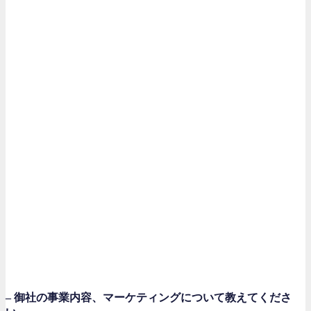
– 御社の事業内容、マーケティングについて教えてくださ