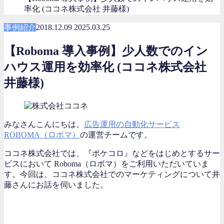
率化 (ココネ株式会社 井藤様)
事例紹介
2018.12.09
2025.03.25
【Roboma 導入事例】少人数でのイン
ハウス運用を効率化 (ココネ株式会社
井藤様)
みなさんこんにちは。
広告運用の自動化サービス
ROBOMA（ロボマ）
の運営チームです。
ココネ株式会社では、『ポケコロ』などをはじめとするサー
ビスにおいて Roboma（ロボマ）をご利用いただいていま
す。今回は、ココネ株式会社でのマーケティングについて井
藤さんにお話を伺いました。