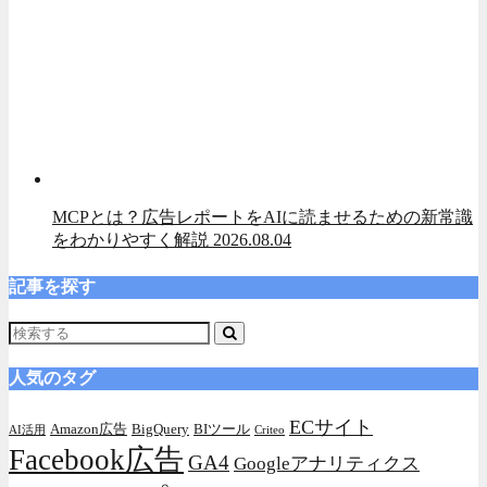
MCPとは？広告レポートをAIに読ませるための新常識
をわかりやすく解説
2026.08.04
記事を探す
人気のタグ
ECサイト
Amazon広告
BigQuery
BIツール
AI活用
Criteo
Facebook広告
GA4
Googleアナリティクス