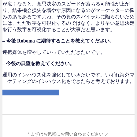
が広くなると、意思決定のスピードが落ちる可能性が上が
り、結果機会損失を増やす原因になるのがマーケッターの悩
みのあるあるですよね。その負のスパイラルに陥らないため
には、ただ数字を可視化するのではなく、より早い意思決定
を行う数字を可視化することが大事だと思います。
– 今後 Roboma に期待することを教えてください。
連携媒体を増やしていっていただきたいです。
– 今後の展望を教えてください。
運用のインハウス化を強化していきたいです。いずれ海外マ
ーケティングのインハウス化もできたらと考えております。
Roboma (ロボマ) について
\ まずはお気軽にお問い合わせください ／