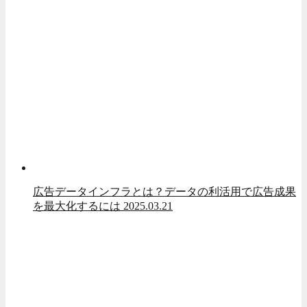
広告データインフラとは？データの利活用で広告成果
を最大化するには
2025.03.21