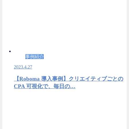
事例紹介
2023.4.27
【Roboma 導入事例】クリエイティブごとの
CPA 可視化で、毎日の…