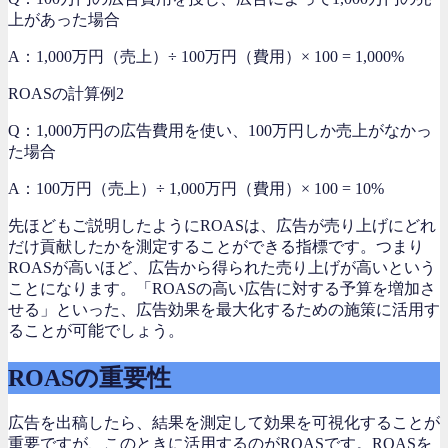
上があった場合
A：1,000万円（売上）÷ 100万円（費用）× 100 = 1,000%
ROASの計算例2
Q：1,000万円の広告費用を使い、100万円しか売上がなかっ
た場合
A：100万円（売上）÷ 1,000万円（費用）× 100 = 10%
先ほどもご説明したようにROASは、広告が売り上げにどれ
だけ貢献したかを測定することができる指標です。つまり
ROASが高いほど、広告から得られた売り上げが高いという
ことになります。「ROASの高い広告に対する予算を増加さ
せる」といった、広告効果を最大化するための施策に活用す
ることが可能でしょう。
ROASの重要性
広告を出稿したら、結果を測定して効果を可視化することが
重要ですが、このときに活用するのがROASです。ROASを