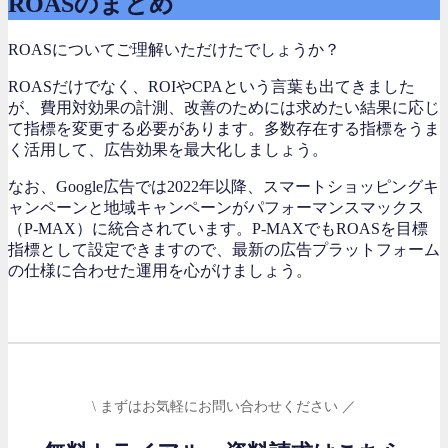
ROASのまとめ
ROASについてご理解いただけたでしょうか？
ROASだけでなく、ROIやCPAという言葉も出てきました
が、費用対効果の計測、改善のためには求めたい結果に応じ
て指標を変更する必要があります。多数存在する指標をうま
く活用して、広告効果を最大化しましょう。
なお、Google広告では2022年以降、スマートショッピングキ
ャンペーンと地域キャンペーンがパフォーマンスマックス
（P-MAX）に統合されています。P-MAXでもROASを目標
指標として設定できますので、最新の広告プラットフォーム
の仕様に合わせた運用を心がけましょう。
\ まずはお気軽にお問い合わせください ／