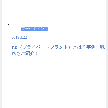
マーケティング
2019.3.22
PB（プライベートブランド）とは？事例・戦
略もご紹介！