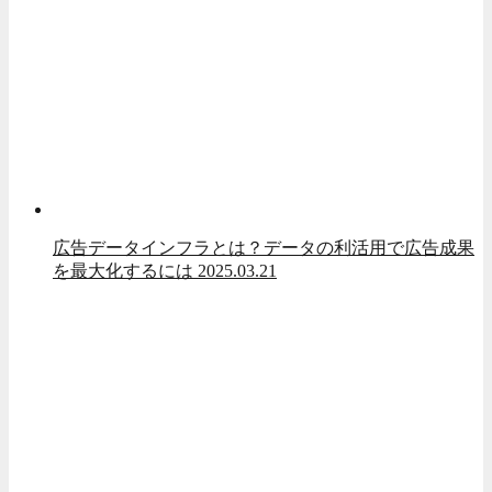
広告データインフラとは？データの利活用で広告成果
を最大化するには
2025.03.21