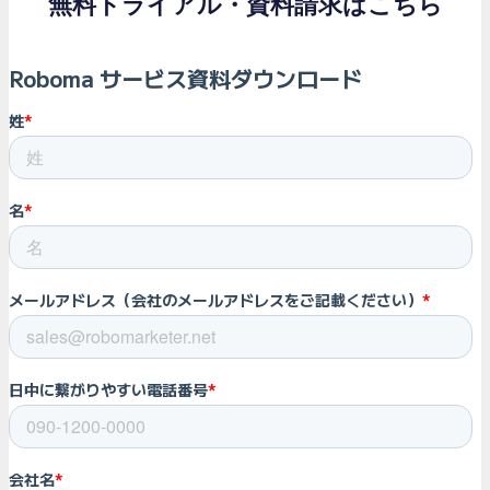
無料トライアル・資料請求はこちら