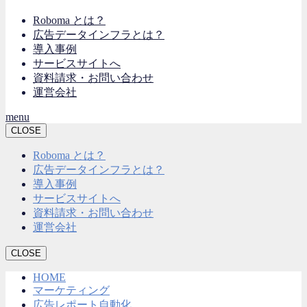
Roboma とは？
広告データインフラとは？
導入事例
サービスサイトへ
資料請求・お問い合わせ
運営会社
menu
CLOSE
Roboma とは？
広告データインフラとは？
導入事例
サービスサイトへ
資料請求・お問い合わせ
運営会社
CLOSE
HOME
マーケティング
広告レポート自動化