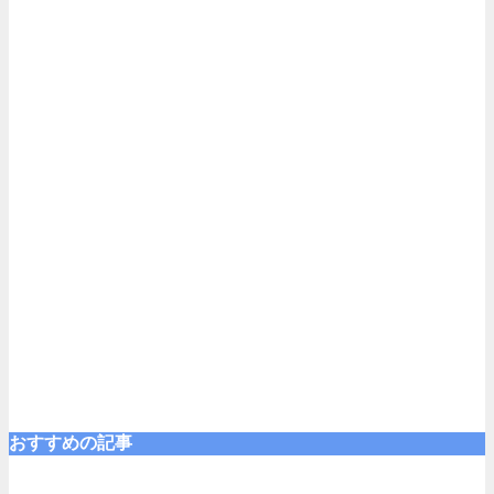
おすすめの記事