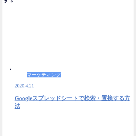
マーケティング
2020.4.21
Googleスプレッドシートで検索・置換する方
法