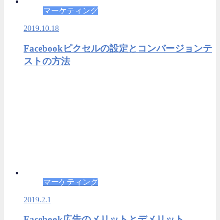
マーケティング
2019.10.18
Facebookピクセルの設定とコンバージョンテ
ストの方法
マーケティング
2019.2.1
Facebook広告のメリットとデメリット