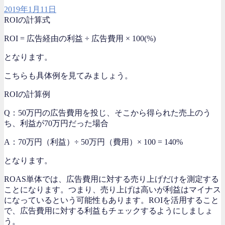
2019年1月11日
ROIの計算式
ROI = 広告経由の利益 ÷ 広告費用 × 100(%)
となります。
こちらも具体例を見てみましょう。
ROIの計算例
Q：
50万円の広告費用を投じ、そこから得られた売上のう
ち、利益が70万円だった場合
A：70万円（利益）÷ 50万円（費用）× 100 = 140%
となります。
ROAS単体では、広告費用に対する売り上げだけを測定する
ことになります。つまり、売り上げは高いが利益はマイナス
になっているという可能性もあります。ROIを活用すること
で、広告費用に対する利益もチェックするようにしましょ
う。