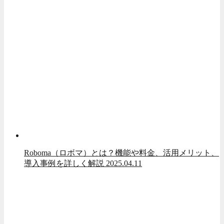
Roboma（ロボマ）とは？機能や料金、活用メリット、
導入事例を詳しく解説
2025.04.11