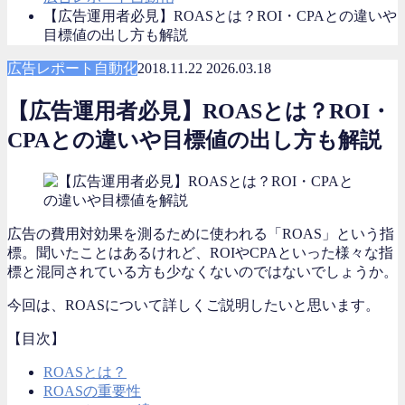
【広告運用者必見】ROASとは？ROI・CPAとの違いや
目標値の出し方も解説
広告レポート自動化
2018.11.22
2026.03.18
【広告運用者必見】ROASとは？ROI・
CPAとの違いや目標値の出し方も解説
広告の費用対効果を測るために使われる
「ROAS」
という指
標。聞いたことはあるけれど、ROIやCPAといった様々な指
標と混同されている方も少なくないのではないでしょうか。
今回は、ROASについて詳しくご説明したいと思います。
【目次】
ROASとは？
ROASの重要性