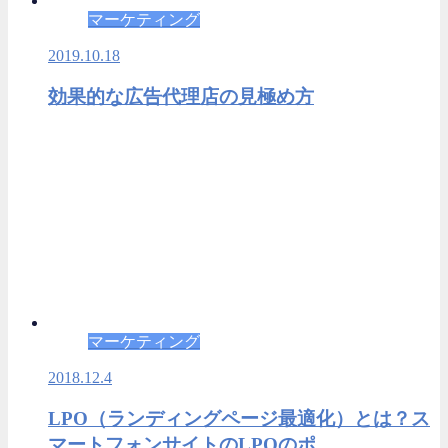
マーケティング
2019.10.18
効果的な広告代理店の見極め方
マーケティング
2018.12.4
LPO（ランディングページ最適化）とは？ス
マートフォンサイトのLPOのポ…