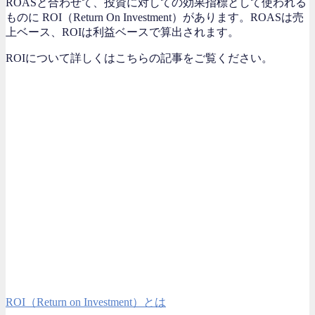
ROASと合わせて、投資に対しての効果指標として使われる
ものに ROI（Return On Investment）があります。
ROASは売
上ベース、ROIは利益ベース
で算出されます。
ROIについて詳しくはこちらの記事をご覧ください。
ROI（Return on Investment）とは