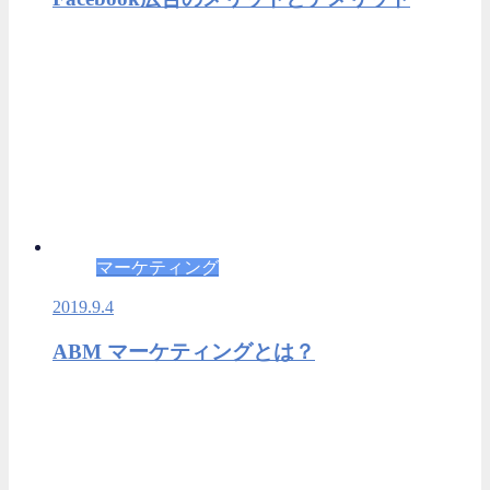
マーケティング
2019.9.4
ABM マーケティングとは？