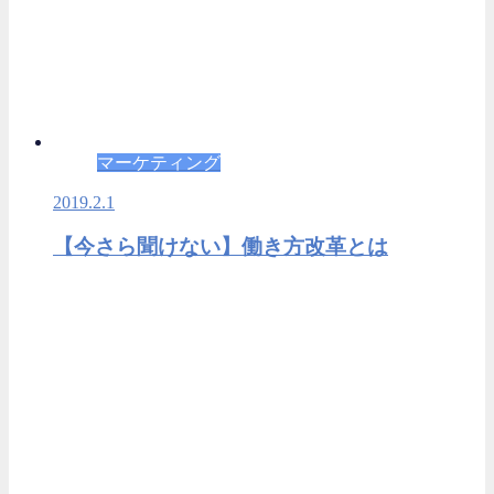
マーケティング
2019.2.1
【今さら聞けない】働き方改革とは