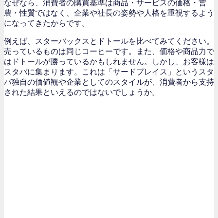
なぜなら、消費者の購買基準は商品・サービスの価格・営
農・性質ではなく、企業や社長の姿勢や人格を重視するよう
になってきたからです。
例えば、スターバックスとドトールを比べてみてください。
売っているものは同じコーヒーです。また、価格や商品力で
はドトールが勝っているかもしれません。しかし、お客様は
スタバに集まります。これは「サードプレイス」というスタ
バ独自の価値観や企業としてのスタイルが、消費者から支持
された結果といえるのではないでしょうか。