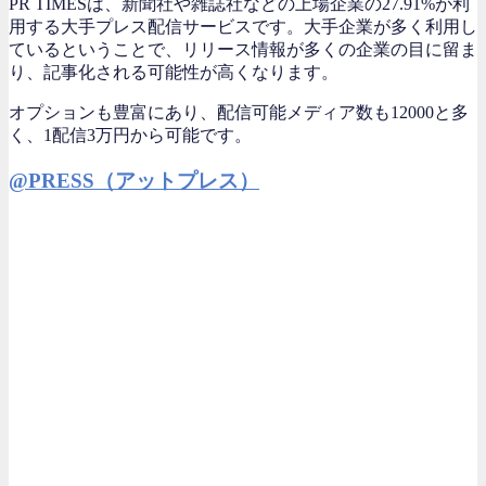
PR TIMESは、新聞社や雑誌社などの上場企業の27.91%が利
用する大手プレス配信サービスです。大手企業が多く利用し
ているということで、リリース情報が多くの企業の目に留ま
り、記事化される可能性が高くなります。
オプションも豊富にあり、配信可能メディア数も12000と多
く、1配信3万円から可能です。
@PRESS（アットプレス）