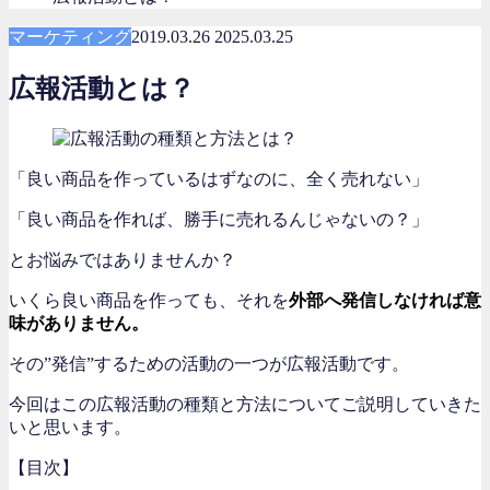
マーケティング
2019.03.26
2025.03.25
広報活動とは？
「良い商品を作っているはずなのに、全く売れない」
「良い商品を作れば、勝手に売れるんじゃないの？」
とお悩みではありませんか？
いくら良い商品を作っても、それを
外部へ発信しなければ意
味がありません。
その”発信”するための活動の一つが広報活動です。
今回はこの広報活動の種類と方法についてご説明していきた
いと思います。
【目次】