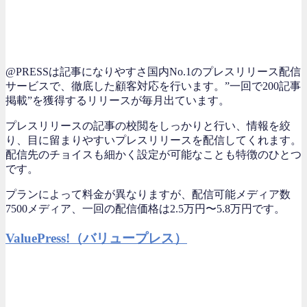
@PRESSは記事になりやすさ国内No.1のプレスリリース配信
サービスで、徹底した顧客対応を行います。”一回で200記事
掲載”を獲得するリリースが毎月出ています。
プレスリリースの記事の校閲をしっかりと行い、情報を絞
り、目に留まりやすいプレスリリースを配信してくれます。
配信先のチョイスも細かく設定が可能なことも特徴のひとつ
です。
プランによって料金が異なりますが、配信可能メディア数
7500メディア、一回の配信価格は2.5万円〜5.8万円です。
ValuePress!（バリュープレス）