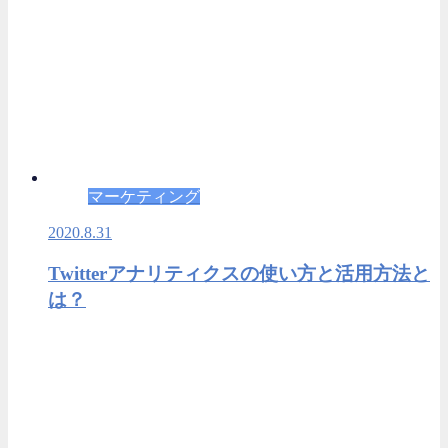
マーケティング
2020.8.31
Twitterアナリティクスの使い方と活用方法と
は？