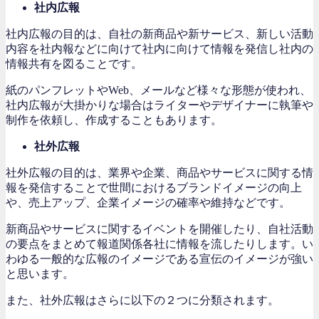
社内広報
社内広報の目的は、自社の新商品や新サービス、新しい活動
内容を社内報などに向けて社内に向けて情報を発信し社内の
情報共有を図ることです。
紙のパンフレットやWeb、メールなど様々な形態が使われ、
社内広報が大掛かりな場合はライターやデザイナーに執筆や
制作を依頼し、作成することもあります。
社外広報
社外広報の目的は、業界や企業、商品やサービスに関する情
報を発信することで世間におけるブランドイメージの向上
や、売上アップ、企業イメージの確率や維持などです。
新商品やサービスに関するイベントを開催したり、自社活動
の要点をまとめて報道関係各社に情報を流したりします。い
わゆる一般的な広報のイメージである宣伝のイメージが強い
と思います。
また、社外広報はさらに以下の２つに分類されます。