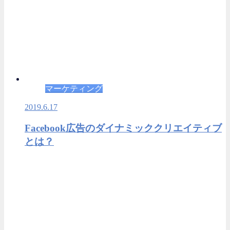
マーケティング
2019.6.17
Facebook広告のダイナミッククリエイティブ
とは？