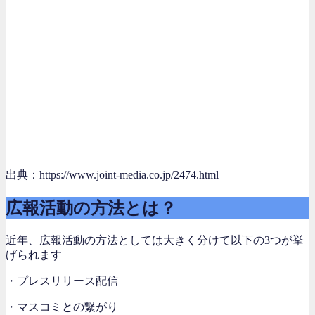
出典：https://www.joint-media.co.jp/2474.html
広報活動の方法とは？
近年、広報活動の方法としては大きく分けて以下の3つが挙
げられます
・プレスリリース配信
・マスコミとの繋がり