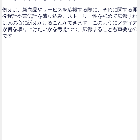
例えば、新商品やサービスを広報する際に、それに関する開
発秘話や苦労話を盛り込み、ストーリー性を強めて広報すれ
ば人の心に訴えかけることができます。このようにメディア
が何を取り上げたいかを考えつつ、広報することも重要なの
です。