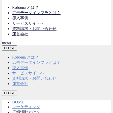
Roboma とは？
広告データインフラとは？
導入事例
サービスサイトへ
資料請求・お問い合わせ
運営会社
menu
CLOSE
Roboma とは？
広告データインフラとは？
導入事例
サービスサイトへ
資料請求・お問い合わせ
運営会社
CLOSE
HOME
マーケティング
広報活動とは？