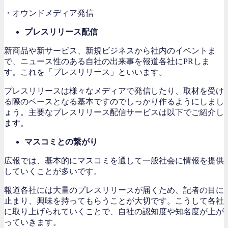
・オウンドメディア発信
プレスリリース配信
新商品や新サービス、新規ビジネスから社内のイベントま
で、ニュース性のある自社の出来事を報道各社にPRしま
す。これを「プレスリリース」といいます。
プレスリリースは様々なメディアで発信したり、取材を受け
る際のベースとなる基本ですのでしっかり作るようにしまし
ょう。主要なプレスリリース配信サービスは以下でご紹介し
ます。
マスコミとの繋がり
広報では、基本的にマスコミを通して一般社会に情報を提供
していくことが多いです。
報道各社には大量のプレスリリースが届くため、記者の目に
止まり、興味を持ってもらうことが大切です。こうして各社
に取り上げられていくことで、自社の認知度や知名度が上が
っていきます。