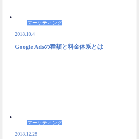
マーケティング
2018.10.4
Google Adsの種類と料金体系とは
マーケティング
2018.12.28