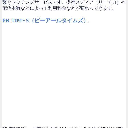
繋ぐマッチングサービスです。提携メディア（リーチ力）や
配信本数などによって利用料金などが変わってきます。
PR TIMES（ピーアールタイムズ）