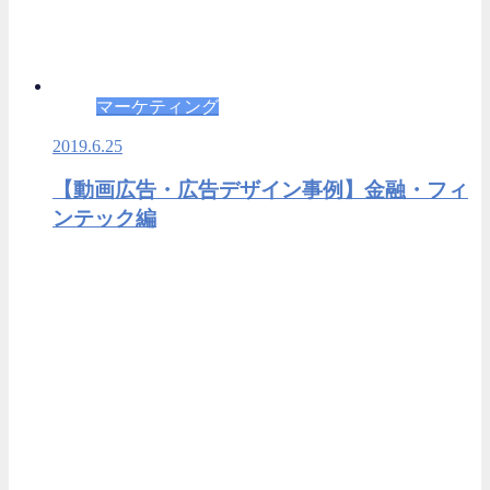
マーケティング
2019.6.25
【動画広告・広告デザイン事例】金融・フィ
ンテック編