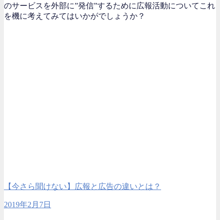
のサービスを外部に”発信”するために広報活動についてこれ
を機に考えてみてはいかがでしょうか？
【今さら聞けない】広報と広告の違いとは？
2019年2月7日