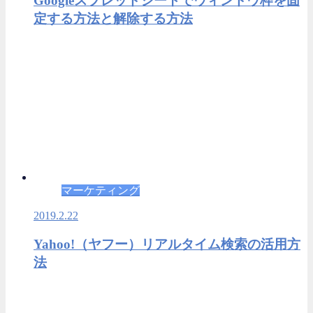
Googleスプレッドシートでウィンドウ枠を固
定する方法と解除する方法
マーケティング
2019.2.22
Yahoo!（ヤフー）リアルタイム検索の活用方
法