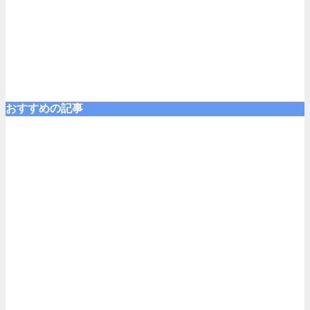
おすすめの記事