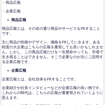
・商品広報
・企業広報
商品広報
商品広報とは、その名の通り商品やサービスをPRすること
です。
主に商品の性能やデザイン、価格をPRしていきます。ある
程度の大企業はこちらの広報を重視しても良いかもしれませ
ん。しかし、この商品広報だけを一生懸命やっても、市場で
生き残ることはできません。そこで必要なのが次にご説明す
る企業広報です。
企業広報
企業広報とは、会社自体をPRすることです。
企業紹介や社長インタビューなどが企業広報の良い例です。
これからの時代は、こちらの広報が重要視されていくように
思えます。