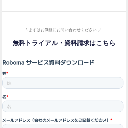
\ まずはお気軽にお問い合わせください ／
無料トライアル・資料請求はこちら