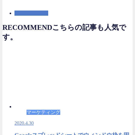
マーケティング
RECOMMEND
こちらの記事も人気で
す。
マーケティング
2020.4.30