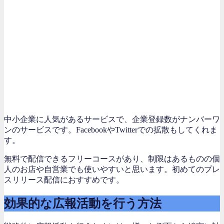
中小企業に人気があるサービスで、企業登録数がナンバーワ
ンのサービスです。FacebookやTwitterでの拡散もしてくれま
す。
無料で配信できるフリーコースがあり、制限はあるものの個
人のお店や自営業でも使いやすいと思います。初めてのプレ
スリリース配信におすすめです。
効果的な広報活動を行う方法