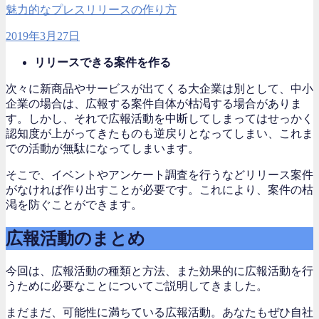
魅力的なプレスリリースの作り方
2019年3月27日
リリースできる案件を作る
次々に新商品やサービスが出てくる大企業は別として、中小
企業の場合は、広報する案件自体が枯渇する場合がありま
す。しかし、それで広報活動を中断してしまってはせっかく
認知度が上がってきたものも逆戻りとなってしまい、これま
での活動が無駄になってしまいます。
そこで、イベントやアンケート調査を行うなどリリース案件
がなければ作り出すことが必要です。これにより、案件の枯
渇を防ぐことができます。
広報活動のまとめ
今回は、広報活動の種類と方法、また効果的に広報活動を行
うために必要なことについてご説明してきました。
まだまだ、可能性に満ちている広報活動。あなたもぜひ自社