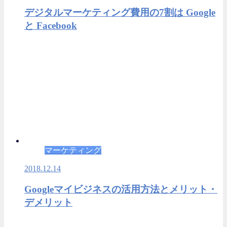
デジタルマーケティング費用の7割は Google
と Facebook
マーケティング
2018.12.14
Googleマイビジネスの活用方法とメリット・
デメリット