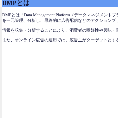
DMPとは
DMPとは「Data Management Platform（デ
を一元管理、分析し、最終的に広告配信などのアクションプ
情報を収集・分析することにより、消費者の嗜好性や興味・
また、オンライン広告の運用では、広告主がターゲットとす