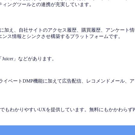
ティングツールとの連携が充実しています。
報に加え、自社サイトのアクセス履歴、購買履歴、アンケート
エンス情報とシンクさせ構築するプラットフォームです。
Juicer」などがあります。
ライベートDMP機能に加えて広告配信、レコメンドメール、
、誰にでもわかりやすいUXを提供しています。無料にもかかわらず