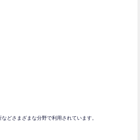
分析などさまざまな分野で利用されています。