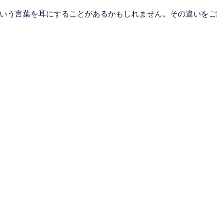
yデータ」という言葉を耳にすることがあるかもしれません。その違いを