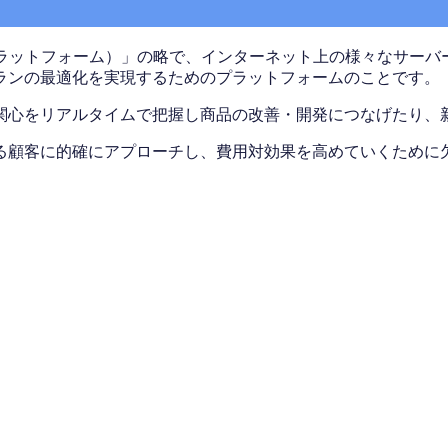
ータマネジメントプラットフォーム）」の略で、インターネット上の様
ランの最適化を実現するためのプラットフォームのことです。
関心をリアルタイムで把握し商品の改善・開発につなげたり、
る顧客に的確にアプローチし、費用対効果を高めていくために