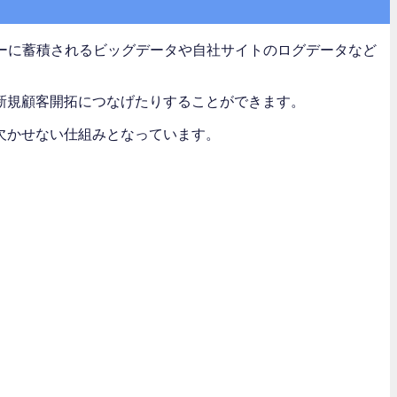
々なサーバーに蓄積されるビッグデータや自社サイトのログデータなど
新規顧客開拓につなげたりすることができます。
欠かせない仕組みとなっています。