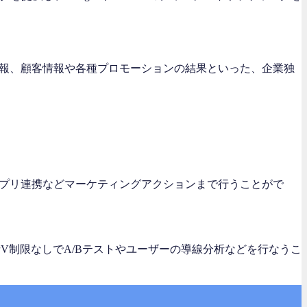
情報、顧客情報や各種プロモーションの結果といった、企業独
アプリ連携などマーケティングアクションまで行うことがで
PV制限なしでA/Bテストやユーザーの導線分析などを行なうこ