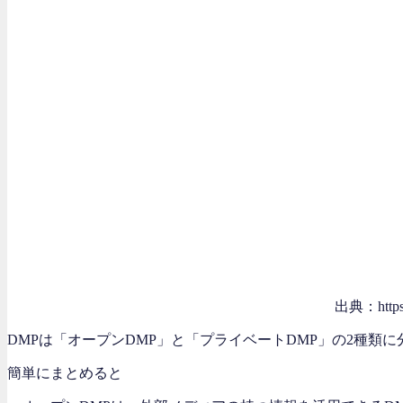
出典：https://
DMPは「オープンDMP」と「プライベートDMP」の2種類
簡単にまとめると