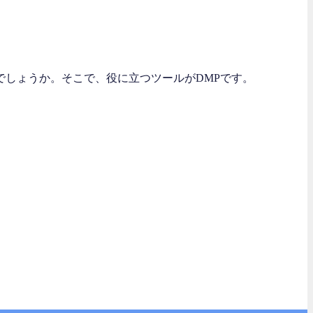
しょうか。そこで、役に立つツールがDMPです。