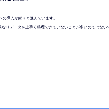
への導入が続々と進んでいます。
異なりデータを上手く整理できていないことが多いのではないで