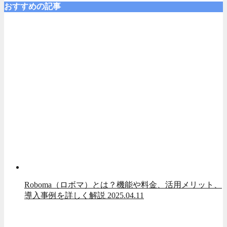
おすすめの記事
Roboma（ロボマ）とは？機能や料金、活用メリット、
導入事例を詳しく解説
2025.04.11