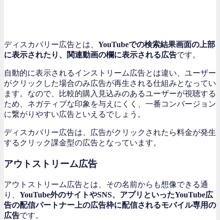
ディスカバリー広告とは、
YouTubeでの検索結果画面の上部
に表示されたり、関連動画の欄に表示される広告
です。
自動的に表示されるインストリーム広告とは違い、ユーザー
がクリックした場合のみ広告が再生される仕組みとなってい
ます。なので、比較的購入見込みのあるユーザーが視聴する
ため、ネガティブな印象を与えにくく、一番コンバージョン
に繋がりやすい広告といえるでしょう。
ディスカバリー広告は、広告がクリックされたら料金が発生
するクリック課金型の広告となっています。
アウトストリーム広告
アウトストリーム広告とは、その名前からも想像できる通
り、
YouTube外のサイトやSNS、アプリといったYouTube広
告の配信パートナー上の広告枠に配信されるモバイル専用の
広告
です。