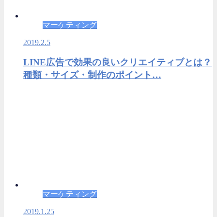
マーケティング
2019.2.5
LINE広告で効果の良いクリエイティブとは？
種類・サイズ・制作のポイント…
マーケティング
2019.1.25