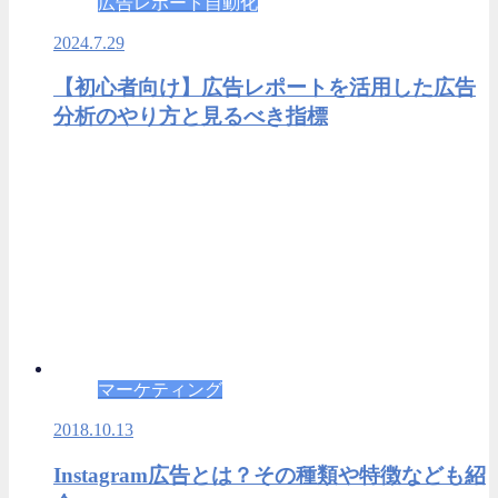
広告レポート自動化
2024.7.29
【初心者向け】広告レポートを活用した広告
分析のやり方と見るべき指標
マーケティング
2018.10.13
Instagram広告とは？その種類や特徴なども紹