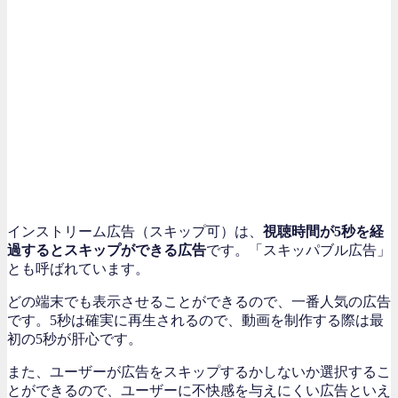
インストリーム広告（スキップ可）は、
視聴時間が5秒を経
過するとスキップができる広告
です。「スキッパブル広告」
とも呼ばれています。
どの端末でも表示させることができるので、一番人気の広告
です。5秒は確実に再生されるので、動画を制作する際は最
初の5秒が肝心です。
また、ユーザーが広告をスキップするかしないか選択するこ
とができるので、ユーザーに不快感を与えにくい広告といえ