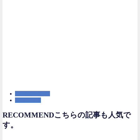
マーケティング
Google 広告
RECOMMEND
こちらの記事も人気で
す。