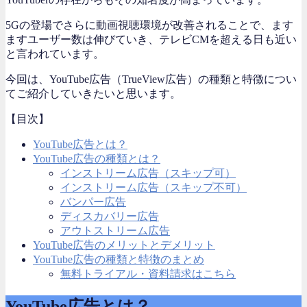
5Gの登場でさらに動画視聴環境が改善されることで、ます
ますユーザー数は伸びていき、テレビCMを超える日も近い
と言われています。
今回は、YouTube広告（TrueView広告）の種類と特徴につい
てご紹介していきたいと思います。
【目次】
YouTube広告とは？
YouTube広告の種類とは？
インストリーム広告（スキップ可）
インストリーム広告（スキップ不可）
バンパー広告
ディスカバリー広告
アウトストリーム広告
YouTube広告のメリットとデメリット
YouTube広告の種類と特徴のまとめ
無料トライアル・資料請求はこちら
YouTube広告とは？