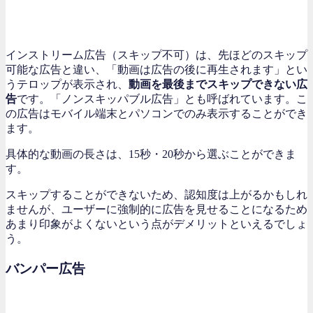
インストリーム広告（スキップ不可）は、先ほどのスキップ
可能な広告と違い、「動画は広告の後に再生されます」とい
うテロップが表示され、
動画を最後までスキップできない広
告
です。「ノンスキッパブル広告」とも呼ばれています。こ
の広告はモバイル端末とパソコンでのみ表示することができ
ます。
具体的な動画の長さは、15秒・20秒から選ぶことができま
す。
スキップすることができないため、認知度は上がるかもしれ
ませんが、ユーザーに強制的に広告を見せることになるため
あまり印象がよくないという点がデメリットといえるでしょ
う。
バンパー広告