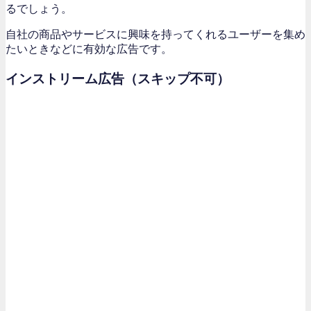
るでしょう。
自社の商品やサービスに興味を持ってくれるユーザーを集め
たいときなどに有効な広告です。
インストリーム広告（スキップ不可）