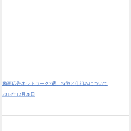
動画広告ネットワーク7選、特徴と仕組みについて
2018年12月28日