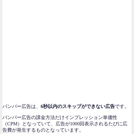
バンパー広告は、
6秒以内のスキップができない広告
です。
バンパー広告の課金方法だけインプレッション単価性
（CPM）となっていて、広告が1000回表示されるたびに広
告費が発生するものとなっています。