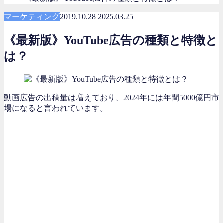
マーケティング
2019.10.28
2025.03.25
《最新版》YouTube広告の種類と特徴と
は？
動画広告の出稿量は増えており、2024年には年間5000億円市
場になると言われています。