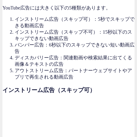
YouTube広告には大きく以下の5種類があります。
インストリーム広告（スキップ可）：5秒でスキップで
きる動画広告
インストリーム広告（スキップ不可）：15秒以下のス
キップできない動画広告
バンパー広告：6秒以下のスキップできない短い動画広
告
ディスカバリー広告：関連動画や検索結果に出てくる
画像＆テキストの広告
アウトストリーム広告：パートナーウェブサイトやア
プリで再生される動画広告
インストリーム広告（スキップ可）