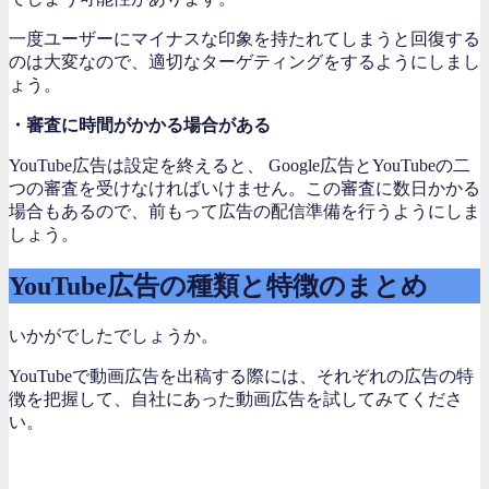
一度ユーザーにマイナスな印象を持たれてしまうと回復する
のは大変なので、適切なターゲティングをするようにしまし
ょう。
・審査に時間がかかる場合がある
YouTube広告は設定を終えると、 Google広告とYouTubeの二
つの審査を受けなければいけません。この審査に数日かかる
場合もあるので、前もって広告の配信準備を行うようにしま
しょう。
YouTube広告の種類と特徴のまとめ
いかがでしたでしょうか。
YouTubeで動画広告を出稿する際には、それぞれの広告の特
徴を把握して、自社にあった動画広告を試してみてくださ
い。