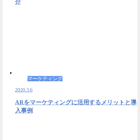
介
マーケティング
2020.3.6
ARをマーケティングに活用するメリットと導
入事例