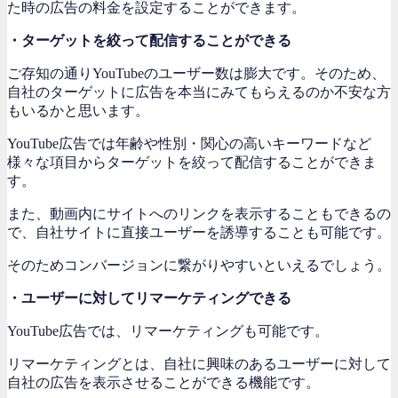
た時の広告の料金を設定することができます。
・ターゲットを絞って配信することができる
ご存知の通りYouTubeのユーザー数は膨大です。そのため、
自社のターゲットに広告を本当にみてもらえるのか不安な方
もいるかと思います。
YouTube広告では年齢や性別・関心の高いキーワードなど
様々な項目からターゲットを絞って配信することができま
す。
また、動画内にサイトへのリンクを表示することもできるの
で、自社サイトに直接ユーザーを誘導することも可能です。
そのためコンバージョンに繋がりやすいといえるでしょう。
・ユーザーに対してリマーケティングできる
YouTube広告では、リマーケティングも可能です。
リマーケティングとは、自社に興味のあるユーザーに対して
自社の広告を表示させることができる機能です。