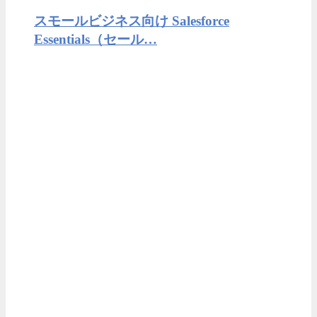
スモールビジネス向け Salesforce
Essentials（セール…