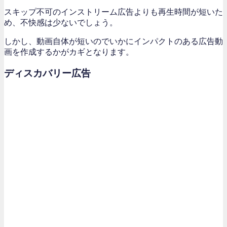
スキップ不可のインストリーム広告よりも再生時間が短いた
め、不快感は少ないでしょう。
しかし、動画自体が短いのでいかにインパクトのある広告動
画を作成するかがカギとなります。
ディスカバリー広告