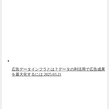
広告データインフラとは？データの利活用で広告成果
を最大化するには
2025.03.21