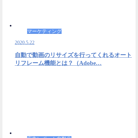
マーケティング
2020.5.22
自動で動画のリサイズを行ってくれるオート
リフレーム機能とは？（Adobe…