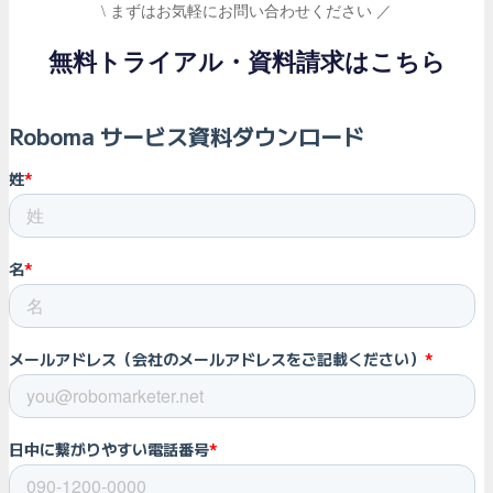
\ まずはお気軽にお問い合わせください ／
無料トライアル・資料請求はこちら