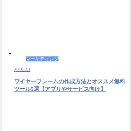
マーケティング
2019.2.1
ワイヤーフレームの作成方法とオススメ無料
ツール5選【アプリやサービス向け】