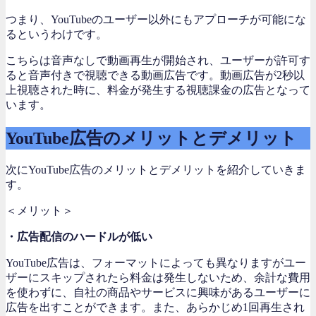
つまり、YouTubeのユーザー以外にもアプローチが可能にな
るというわけです。
こちらは音声なしで動画再生が開始され、ユーザーが許可す
ると音声付きで視聴できる動画広告です。動画広告が2秒以
上視聴された時に、料金が発生する視聴課金の広告となって
います。
YouTube広告のメリットとデメリット
次にYouTube広告のメリットとデメリットを紹介していきま
す。
＜メリット＞
・広告配信のハードルが低い
YouTube広告は、フォーマットによっても異なりますがユー
ザーにスキップされたら料金は発生しないため、余計な費用
を使わずに、自社の商品やサービスに興味があるユーザーに
広告を出すことができます。また、あらかじめ1回再生され