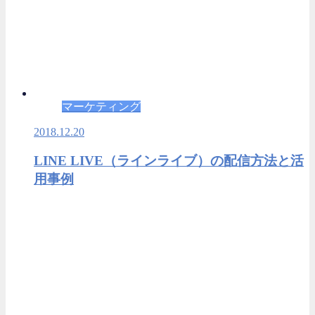
マーケティング
2018.12.20
LINE LIVE（ラインライブ）の配信方法と活
用事例