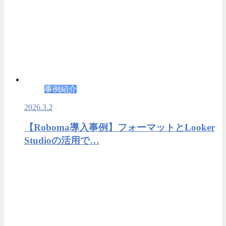
事例紹介
2026.3.2
【Roboma導入事例】フォーマットとLooker
Studioの活用で…