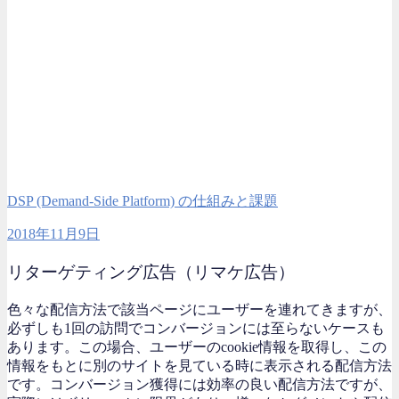
DSP (Demand-Side Platform) の仕組みと課題
2018年11月9日
リターゲティング広告（リマケ広告）
色々な配信方法で該当ページにユーザーを連れてきますが、
必ずしも1回の訪問でコンバージョンには至らないケースも
あります。この場合、ユーザーのcookie情報を取得し、この
情報をもとに別のサイトを見ている時に表示される配信方法
です。コンバージョン獲得には効率の良い配信方法ですが、