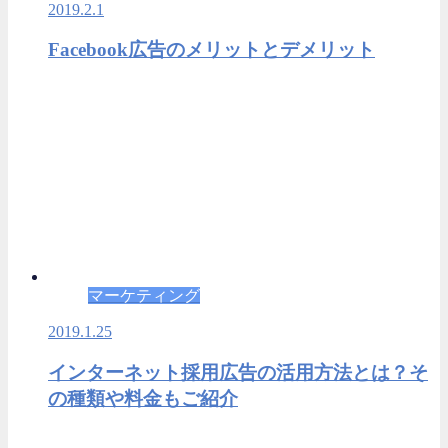
2019.2.1
Facebook広告のメリットとデメリット
マーケティング
2019.1.25
インターネット採用広告の活用方法とは？そ
の種類や料金もご紹介