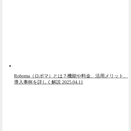
Roboma（ロボマ）とは？機能や料金、活用メリット、
導入事例を詳しく解説
2025.04.11