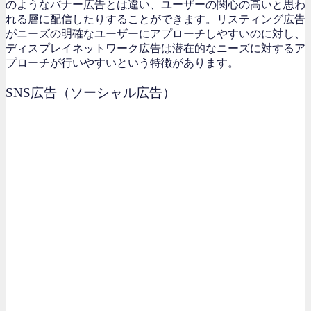
のようなバナー広告とは違い、ユーザーの関心の高いと思わ
れる層に配信したりすることができます。リスティング広告
がニーズの明確なユーザーにアプローチしやすいのに対し、
ディスプレイネットワーク広告は潜在的なニーズに対するア
プローチが行いやすいという特徴があります。
SNS広告（ソーシャル広告）