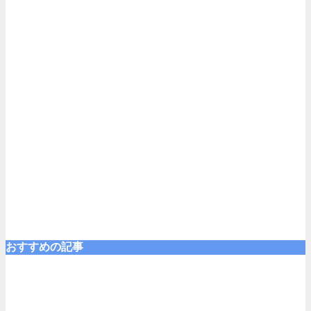
おすすめの記事