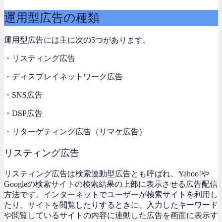
運用型広告の種類
運用型広告には主に次の5つがあります。
・リスティング広告
・ディスプレイネットワーク広告
・SNS広告
・DSP広告
・リターゲティング広告（リマケ広告）
リスティング広告
リスティング広告は検索連動型広告とも呼ばれ、Yahoo!や
Googleの検索サイトの検索結果の上部に表示させる広告配信
方法です。インターネットでユーザーが検索サイトを利用し
たり、サイトを閲覧したりするときに、入力したキーワード
や閲覧しているサイトの内容に連動した広告を画面に表示す