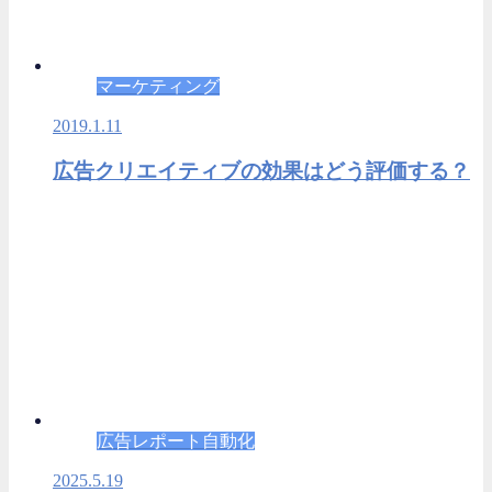
マーケティング
2019.1.11
広告クリエイティブの効果はどう評価する？
広告レポート自動化
2025.5.19