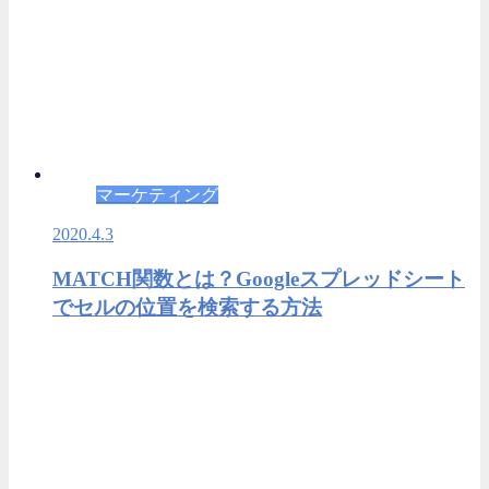
マーケティング
2020.4.3
MATCH関数とは？Googleスプレッドシート
でセルの位置を検索する方法