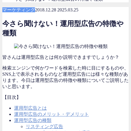
マーケティング
2018.12.28
2025.03.25
今さら聞けない！運用型広告の特徴や
種類
皆さんは運用型広告とは何か説明できますでしょうか？
検索エンジンで何かワードを検索した時に目にするものや、
SNS上で表示されるものなど運用型広告には様々な種類があ
ります。今日は運用型広告の特徴や種類についてご説明した
いと思います。
【目次】
運用型広告とは
運用型広告のメリット・デメリット
運用型広告の種類
リスティング広告