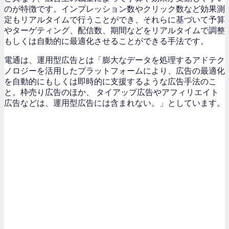
のが特徴です。インプレッション数やクリック数など効果測
定もリアルタイムで行うことができ、それらに基づいて予算
やターゲティング、配信数、期間などをリアルタイムで調整
もしくは自動的に最適化させることができる手法です。
電通は、運用型広告とは「膨大なデータを処理するアドテク
ノロジーを活用したプラットフォームにより、広告の最適化
を自動的にもしくは即時的に支援するような広告手法のこ
と。枠売り広告のほか、 タイアップ広告やアフィリエイト
広告などは、運用型広告には含まれない。」としています。