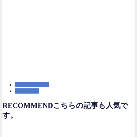
マーケティング
運用型広告
RECOMMEND
こちらの記事も人気で
す。