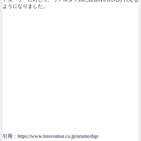
ようになりました。
引用：https://www.innovation.co.jp/urumo/dsp/