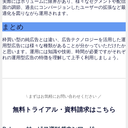
実際にはボリュームに限界があり、様々なセグメントや配信
面の調節、過去にコンバージョンしたユーザーの拡張など最
適化を図りながら運用されます。
まとめ
枠買い型の純広告とは違い、広告テクノロジーを活用した運
用型広告には様々な種類があることが分かっていただけたか
と思います。運用には知識や技術、時間が必要ですがそれぞ
れの運用型広告の特徴を理解して上手く利用しましょう。
\ まずはお気軽にお問い合わせください ／
無料トライアル・資料請求はこちら