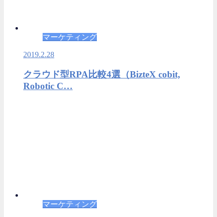
マーケティング
2019.2.28
クラウド型RPA比較4選（BizteX cobit,
Robotic C…
マーケティング