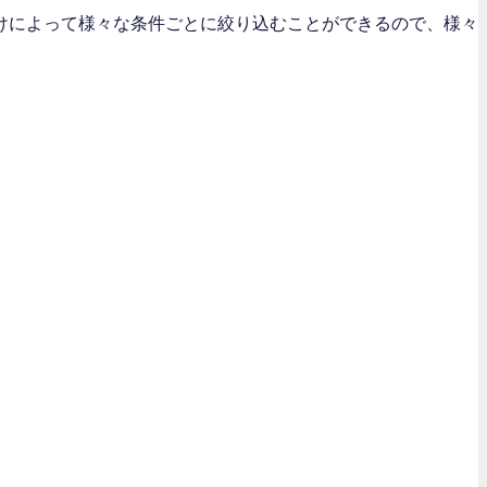
けによって様々な条件ごとに絞り込むことができるので、様々