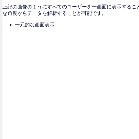
上記の画像のようにすべてのユーザーを一画面に表示するこ
な角度からデータを解析することが可能です。
一元的な画面表示