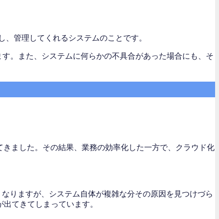
況を可視化し、管理してくれるシステムのことです。
ます。また、システムに何らかの不具合があった場合にも、そ
てきました。その結果、業務の効率化した一方で、クラウド化
くなりますが、システム自体が複雑な分その原因を見つけづら
が出てきてしまっています。