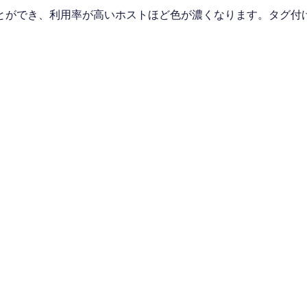
とができ、利用率が高いホストほど色が濃くなります。タグ付