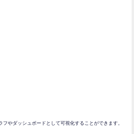
をグラフやダッシュボードとして可視化することができます。