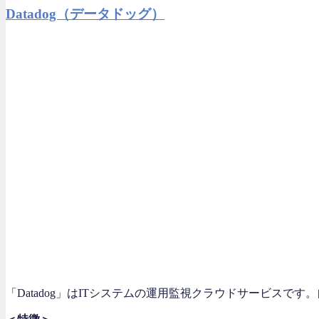
Datadog（データドッグ）
「Datadog」はITシステムの運用監視クラウドサービス