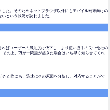
ました。そのためネットブラウザ以外にもモバイル端末向けの
ないという状況が訪れました。
ければユーザーの満足度は低下し、より使い勝手の良い他社の
。その上、万が一問題が起きた場合はいち早く知らせてくれ
起きた際にも、迅速にその原因を分析し、対応することがで
。