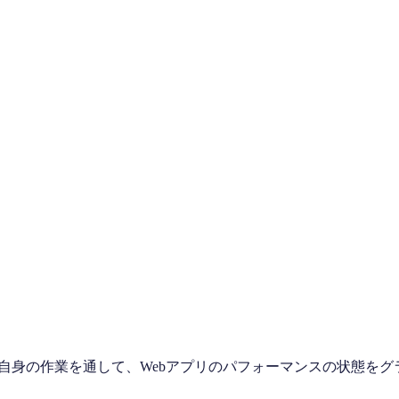
です。自身の作業を通して、Webアプリのパフォーマンスの状態