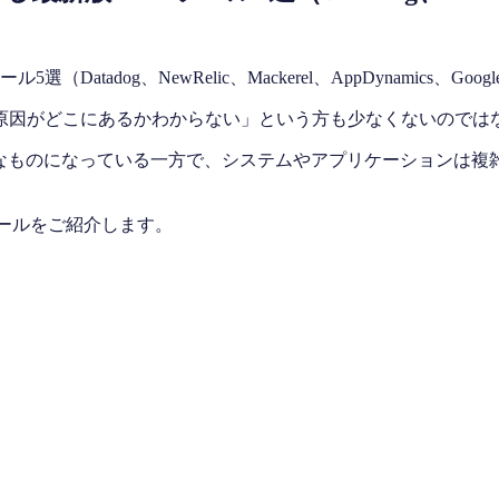
原因がどこにあるかわからない」という方も少なくないのでは
適なものになっている一方で、システムやアプリケーションは複
ールをご紹介します。