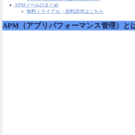
APMツールのまとめ
無料トライアル・資料請求はこちら
APM（アプリパフォーマンス管理）と