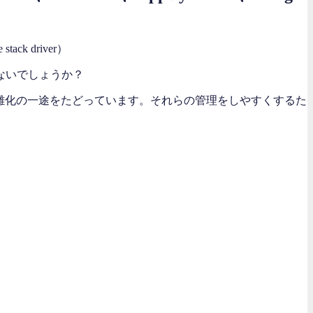
ないでしょうか？
雑化の一途をたどっています。それらの管理をしやすくするた