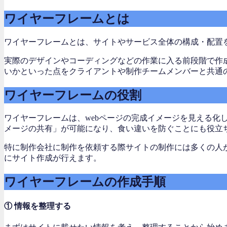
ワイヤーフレームとは
ワイヤーフレームとは、サイトやサービス全体の構成・配置
実際のデザインやコーディングなどの作業に入る前段階で作
いかといった点をクライアントや制作チームメンバーと共通
ワイヤーフレームの役割
ワイヤーフレームは、webページの完成イメージを見える
メージの共有」が可能になり、食い違いを防ぐことにも役立
特に制作会社に制作を依頼する際サイトの制作には多くの人
にサイト作成が行えます。
ワイヤーフレームの作成手順
① 情報を整理する