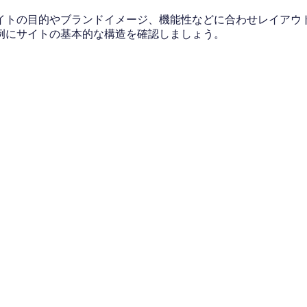
イトの目的やブランドイメージ、機能性などに合わせレイアウ
例にサイトの基本的な構造を確認しましょう。