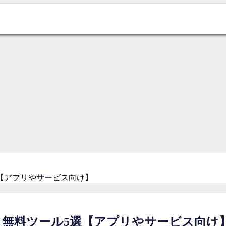
【アプリやサービス向け】
無料ツール5選【アプリやサービス向け