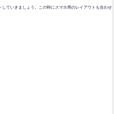
トしていきましょう。この時にスマホ用のレイアウトも合わせ