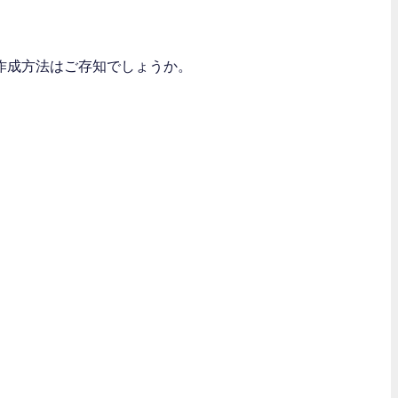
作成方法はご存知でしょうか。