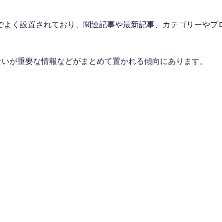
でよく設置されており、関連記事や最新記事、カテゴリーやプ
ないが重要な情報などがまとめて置かれる傾向にあります。