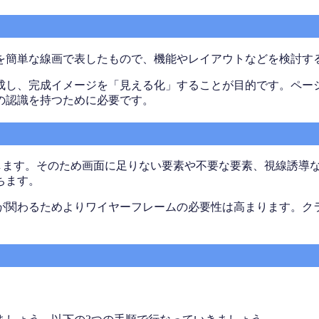
を簡単な線画で表したもので、機能やレイアウトなどを検討す
成し、完成イメージを「見える化」することが目的です。ペー
の認識を持つために必要です。
化します。そのため画面に足りない要素や不要な要素、視線誘導
ちます。
が関わるためよりワイヤーフレームの必要性は高まります。ク