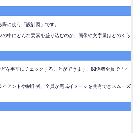
る際に使う「設計図」です。
ジの中にどんな要素を盛り込むのか、画像や文字量はどのくら
などを事前にチェックすることができます。関係者全員で「イ
ライアントや制作者、全員が完成イメージを共有できスムーズ