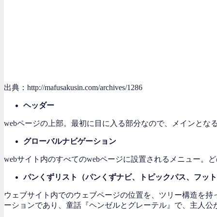
出典：http://mafusakusin.com/archives/1286
ヘッダー
webページの上部。最初に目に入る部分なので、メインとな
グローバルナビゲーション
webサイト内のすべてのwebページに設置されるメニュー
パンくずリスト（パンくずナビ、トピックパス、フット
ウェブサイト内でのウェブページの位置を、ツリー構造を持
ーションであり、童話『ヘンゼルとグレーテル』で、主人公