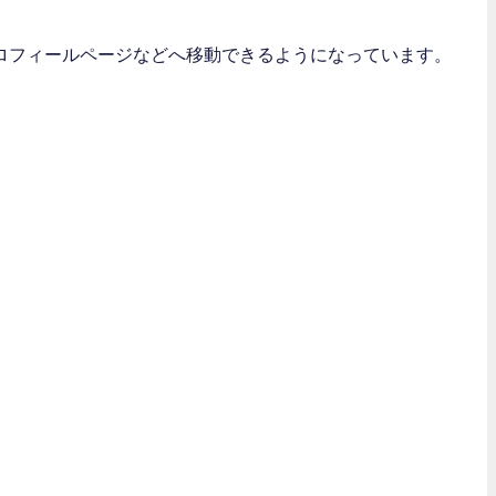
ロフィールページなどへ移動できるようになっています。