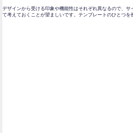
デザインから受ける印象や機能性はそれぞれ異なるので、サ
て考えておくことが望ましいです。テンプレートのひとつを