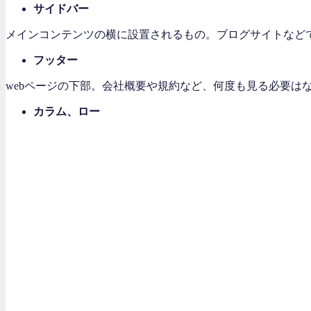
サイドバー
メインコンテンツの横に設置されるもの。ブログサイトなど
フッター
webページの下部。会社概要や規約など、何度も見る必要は
カラム、ロー