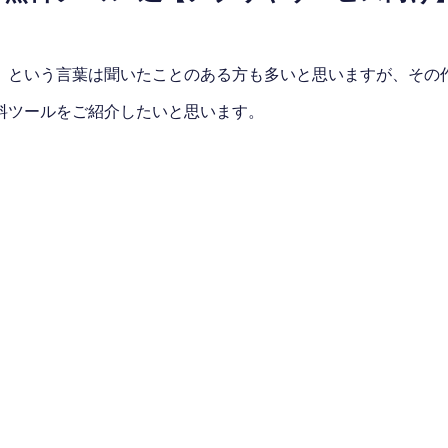
」という言葉は聞いたことのある方も多いと思いますが、その
料ツールをご紹介したいと思います。