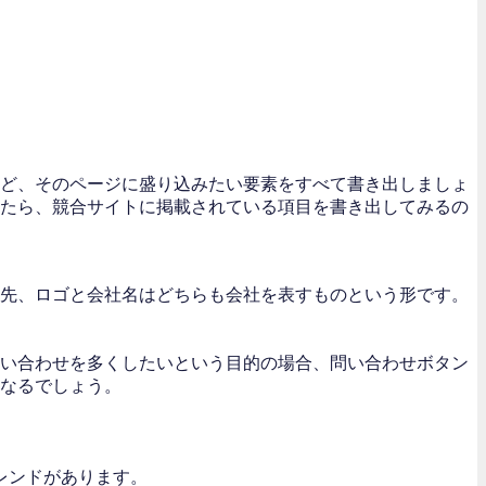
ど、そのページに盛り込みたい要素をすべて書き出しましょ
たら、競合サイトに掲載されている項目を書き出してみるの
先、ロゴと会社名はどちらも会社を表すものという形です。
い合わせを多くしたいという目的の場合、問い合わせボタン
なるでしょう。
レンドがあります。