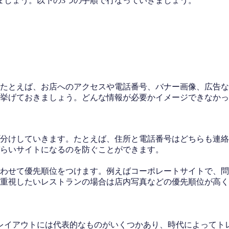
ましょう。以下の3つの手順で行なっていきましょう。
たとえば、お店へのアクセスや電話番号、バナー画像、広告な
挙げておきましょう。どんな情報が必要かイメージできなかっ
分けしていきます。たとえば、住所と電話番号はどちらも連絡
らいサイトになるのを防ぐことができます。
わせて優先順位をつけます。例えばコーポレートサイトで、問
重視したいレストランの場合は店内写真などの優先順位が高く
レイアウトには代表的なものがいくつかあり、時代によってト