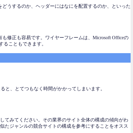
をどうするのか、ヘッダーにはなにを配置するのか、といった
易です。ワイヤーフレームは、Microsoft Officeの
ルを利用することもできます。
えると、とてつもなく時間がかかってしまいます。
してみてください。その業界のサイト全体の構成の傾向がわ
似たジャンルの競合サイトの構成を参考にすることをオスス