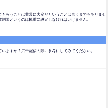
てもらうことは非常に大変だということは言うまでもありませ
数制限というのは慎重に設定しなければいけません。
ていますか？広告配信の際に参考にしてみてください。