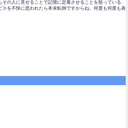
もその人に見せることで記憶に定着させることを狙っている、
ビスを不快に思われたら本末転倒ですからね。何度も何度も表