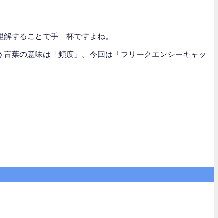
理解することで手一杯ですよね。
う言葉の意味は「頻度」。今回は「フリークエンシーキャッ
。