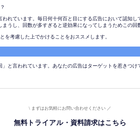
？
言われています。毎日何十何百と目にする広告において認知し
しまうし、回数が多すぎると逆効果になってしまうためこの回
とを考慮した上でかけることをおススメします。
5回」と言われています。あなたの広告はターゲットを惹きつけ
\ まずはお気軽にお問い合わせください ／
無料トライアル・資料請求はこちら