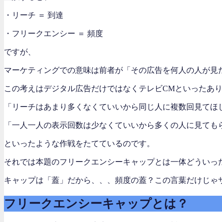
・リーチ ＝ 到達
・フリークエンシー ＝ 頻度
ですが、
マーケティングでの意味は前者が「その広告を何人の人が見
この考えはデジタル広告だけではなくテレビCMといったあ
「リーチはあまり多くなくていいから同じ人に複数回見てほ
「一人一人の表示回数は少なくていいから多くの人に見ても
といったような作戦をたてているのです。
それでは本題のフリークエンシーキャップとは一体どういっ
キャップは「蓋」だから、、、頻度の蓋？この言葉だけじゃ
フリークエンシーキャップとは？