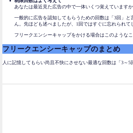
制限回数はよく考えて
あなたは最近見た広告の中で一体いくつ覚えていますか
一般的に広告を認知してもらうための回数は「3回」と
ん。先ほども述べましたが、1回ではすぐに忘れられて
フリークエンシーキャップをかける場合はこのようなこ
フリークエンシーキャップのまとめ
人に記憶してもらい尚且不快にさせない最適な回数は「3～