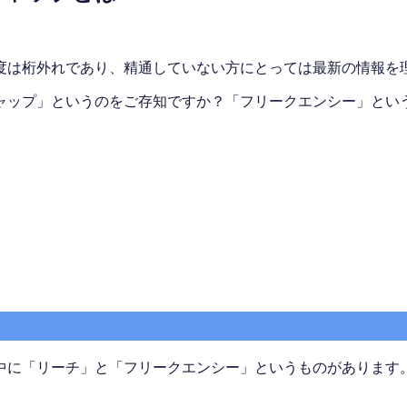
度は桁外れであり、精通していない方にとっては最新の情報を
ャップ」というのをご存知ですか？「フリークエンシー」とい
中に「リーチ」と「フリークエンシー」というものがあります