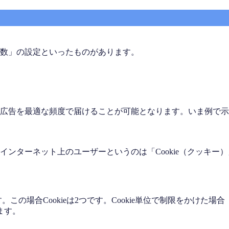
数」の設定といったものがあります。
広告を最適な頻度で届けることが可能となります。いま例で示
ンターネット上のユーザーというのは「Cookie（クッキー
の場合Cookieは2つです。Cookie単位で制限をかけた場合
ます。