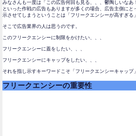
みなさんも一度は「この広告何回も見る、、、鬱陶しいなあ
といった作戦の広告もありますが多くの場合、広告主側にと
示させてしまうということは「フリークエンシーが高すぎる
そこで広告業界の人は思うのです。
このフリークエンシーに制限をかけたい、、、
フリークエンシーに蓋をしたい、、、
フリークエンシーにキャップをしたい、、、
それを指し示すキーワードこそ「フリークエンシーキャップ
フリークエンシーの重要性