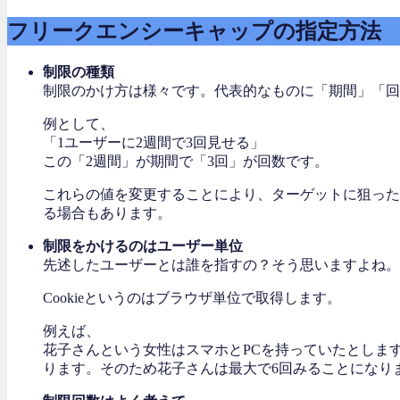
フリークエンシーキャップの指定方法
制限の種類
制限のかけ方は様々です。代表的なものに「期間」「回
例として、
「1ユーザーに2週間で3回見せる」
この「2週間」が期間で「3回」が回数です。
これらの値を変更することにより、ターゲットに狙った
る場合もあります。
制限をかけるのはユーザー単位
先述したユーザーとは誰を指すの？そう思いますよね。イ
Cookieというのはブラウザ単位で取得します。
例えば、
花子さんという女性はスマホとPCを持っていたとします。こ
ります。そのため花子さんは最大で6回みることになり