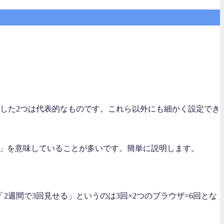
した2つは代表的なものです。これら以外にも細かく設定でき
）」を意味していることが多いです。簡単に説明します。
「2週間で3回見せる」というのは3回×2つのブラウザ=6回とな