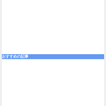
おすすめの記事