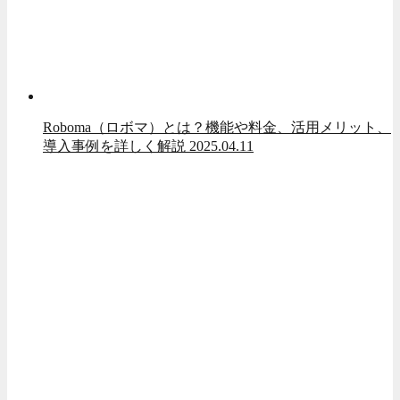
Roboma（ロボマ）とは？機能や料金、活用メリット、
導入事例を詳しく解説
2025.04.11