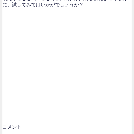
に、試してみてはいかがでしょうか？
コメント