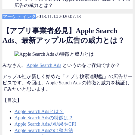
広告の威力とは？
マーケティング
2018.11.14
2020.07.18
【アプリ事業者必見】Apple Search
Ads、最新アップル広告の威力とは？
みなさん、
Apple Search Ads
というのをご存知ですか？
アップル社が新しく始めた「アプリ検索連動型」の広告サー
ビスです。今回は、Apple Search Ads の特徴と威力を検証し
てみたいと思います。
【目次】
Apple Search Adsとは？
Apple Search Adsの特徴は？
Apple Search Adsの効果やCPI
Apple Search Adsの出稿方法