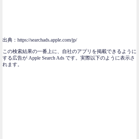
出典：https://searchads.apple.com/jp/
この検索結果の一番上に、自社のアプリを掲載できるように
する広告が Apple Search Ads です。実際以下のように表示さ
れます。