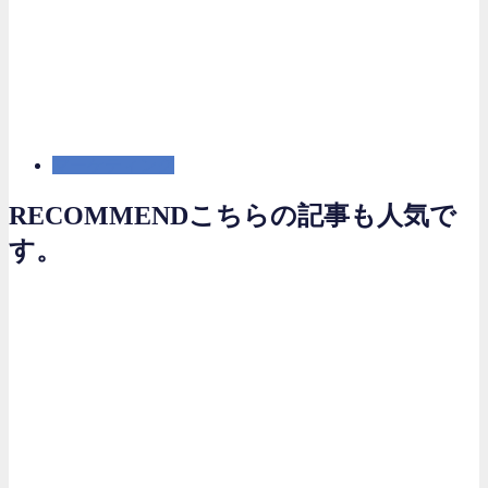
マーケティング
RECOMMEND
こちらの記事も人気で
す。