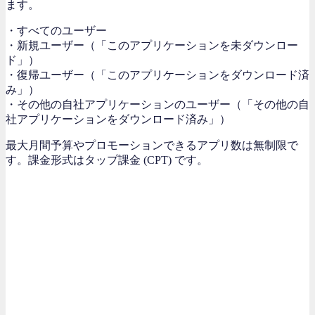
ます。
・すべてのユーザー
・新規ユーザー（「このアプリケーションを未ダウンロー
ド」）
・復帰ユーザー（「このアプリケーションをダウンロード済
み」）
・その他の自社アプリケーションのユーザー（「その他の自
社アプリケーションをダウンロード済み」）
最大月間予算やプロモーションできるアプリ数は無制限で
す。課金形式はタップ課金 (CPT) です。