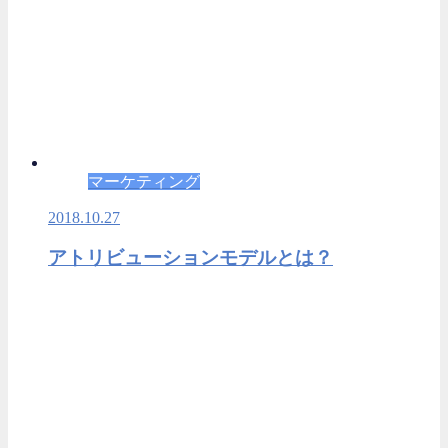
マーケティング
2018.10.27
アトリビューションモデルとは？