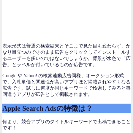
表示形式は普通の検索結果とそこまで見た目も変わらず、か
なり目立つのでそのまま広告をクリックしてインストールす
るユーザーも多いのではないでしょうか。背景が水色で「広
告」とラベルが付いているものが広告です。
Google や Yahoo! の検索連動広告同様、オークション形式
で、入札単価と関連性が高いアプリほど掲載されやすくなる
広告です。試しに何度か同じキーワードで検索してみると毎
回違うアプリが広告として掲載されます。
Apple Search Adsの特徴は？
何より、競合アプリのタイトルキーワードで出稿できること
です！