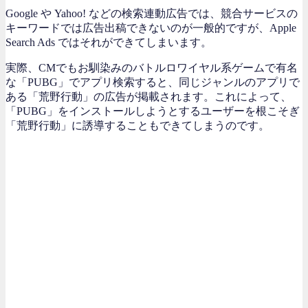
Google や Yahoo! などの検索連動広告では、競合サービスの
キーワードでは広告出稿できないのが一般的ですが、Apple
Search Ads ではそれができてしまいます。
実際、CMでもお馴染みのバトルロワイヤル系ゲームで有名
な「PUBG」でアプリ検索すると、同じジャンルのアプリで
ある「荒野行動」の広告が掲載されます。これによって、
「PUBG」をインストールしようとするユーザーを根こそぎ
「荒野行動」に誘導することもできてしまうのです。