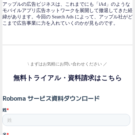
アップルの広告ビジネスは、これまでにも「iAd」のような
モバイルアプリ広告ネットワークを展開して撤退してきた経
緯があります。今回の Search Ads によって、アップル社がど
こまで広告事業に力を入れていくのかが見ものです。
\ まずはお気軽にお問い合わせください ／
無料トライアル・資料請求はこちら