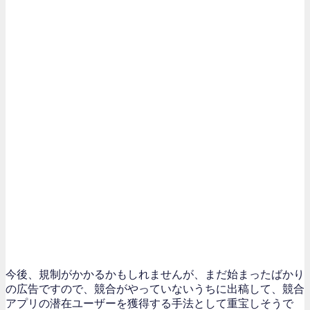
今後、規制がかかるかもしれませんが、まだ始まったばかり
の広告ですので、競合がやっていないうちに出稿して、競合
アプリの潜在ユーザーを獲得する手法として重宝しそうで