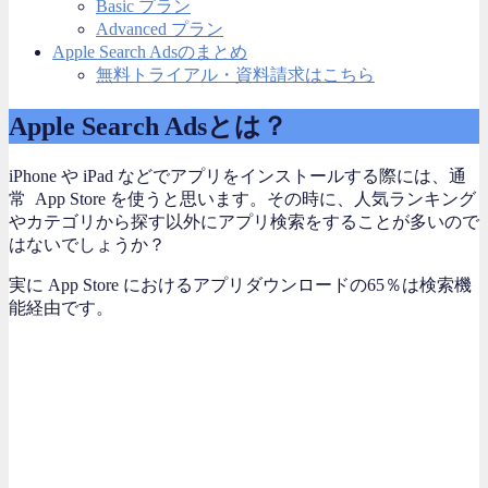
Basic プラン
Advanced プラン
Apple Search Adsのまとめ
無料トライアル・資料請求はこちら
Apple Search Adsとは？
iPhone や iPad などでアプリをインストールする際には、通
常 App Store を使うと思います。その時に、人気ランキング
やカテゴリから探す以外にアプリ検索をすることが多いので
はないでしょうか？
実に App Store におけるアプリダウンロードの65％は検索機
能経由です。