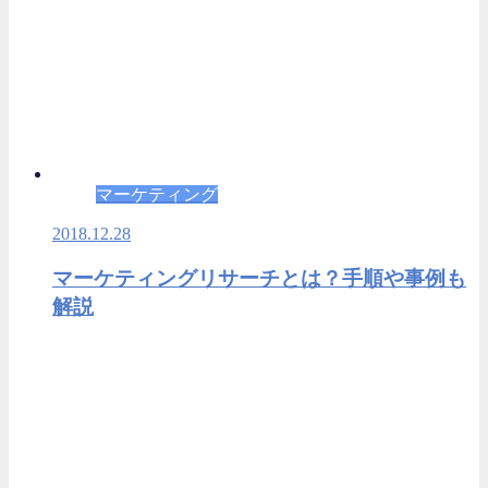
マーケティング
2018.12.28
マーケティングリサーチとは？手順や事例も
解説