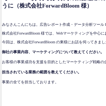
うに（株式会社ForwardBloom 様）
みなさんこんにちは。広告レポート作成・データ分析ツール 
株式会社ForwardBloom 様では、Webマーケティン
今回は、株式会社ForwardBloom の東様にお話を伺ってきま
御社の事業内容、マーケティングについて教えてください。
お客様の事業成功を支援を目的としたマーケティング戦略の企
担当されている業務の範囲を教えてください。
事業の全てを担当しております。