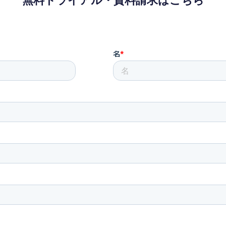
無料トライアル・資料請求はこちら