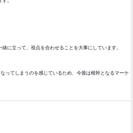
ます。
一緒に立って、視点を合わせることを大事にしています。
になってしまうのを感じているため、今後は根幹となるマーケ