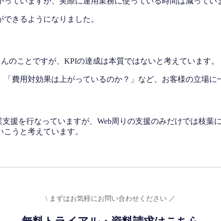
がっていますが、実際に運用業務に使っている時間は減ってい
ができるようになりました。
ろんのことですが、KPIの達成は本質ではないと考えています。
」「費用対効果は上がっているのか？」など、お客様の立場に
業支援を行なっていますが、Web周りの支援のみだけでは枝葉
いこうと考えています。
\ まずはお気軽にお問い合わせください ／