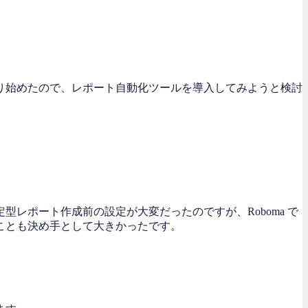
り始めたので、レポート自動化ツールを導入してみようと検討
レポート作成前の設定が大変だったのですが、Roboma で
ことも決め手として大きかったです。