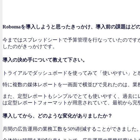
Robomaを導入しようと思ったきっかけ、導入前の課題はど
今まではスプレッドシートで予算管理を行なっていたのです
したのがきっかけです。
導入の決め手について教えて下さい。
トライアルでダッシュボードを使ってみて「使いやすい」と
特に複数の媒体レポートを一画面で横並びで見れたのは、業
また、定型レポートもシンプルでとても使いやすく、過去にレ
は定型レポートフォーマットが用意されていて、最初から完
導入してから、どのような変化がありましたか？
月間の広告運用の業務工数を50%削減することができました