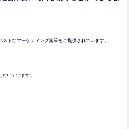
してベストなマーケティング施策をご提供されています。
ただいています。