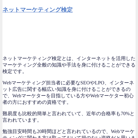
ネットマーケティング検定
ネットマーケティング検定とは、インターネットを活用した
マーケティング全般の知識や手法を身に付けることができる
検定です。
Webマーケティング担当者に必要なSEOやLPO、インターネ
ット広告に関する幅広い知識を身に付けることができるの
で、Webマーケターを目指している方やWebマーケター初心
者の方におすすめの資格です。
難易度も比較的簡単と言われていて、近年の合格率も70%と
言われています。
勉強目安時間も20時間ほどと言われているので、Webマーケ
ティングに関わる方は取っておいて損のない資格だと思いま