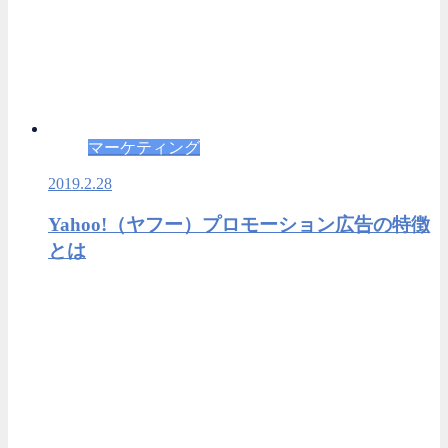
マーケティング
2019.2.28
Yahoo!（ヤフー）プロモーション広告の特徴
とは