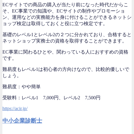
ECサイトでの商品の購入が当たり前になった時代だからこ
そ、EC事業での知識や、ECサイトの制作やプロモーショ
ン、運用などの実務能力を身に付けることができるネットシ
ョップ検定は取得しておくと役に立つ検定です。
基礎のレベル1とレベル2の２つに分かれており、合格すると
ネットショップ実務士の資格を取得することができます。
EC事業に関わるひとや、関わっている人におすすめの資格
です。
難易度もレベル1は初心者の方向けなので、比較的優しいで
しょう。
難易度：やや簡単
受験料：レベル1 7,000円、レベル2 7,500円
https://acir.jp/
中小企業診断士