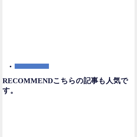
マーケティング
RECOMMEND
こちらの記事も人気で
す。