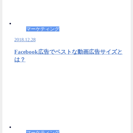
マーケティング
2018.12.28
Facebook広告でベストな動画広告サイズと
は？
マーケティング