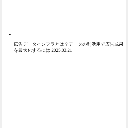
広告データインフラとは？データの利活用で広告成果
を最大化するには
2025.03.21