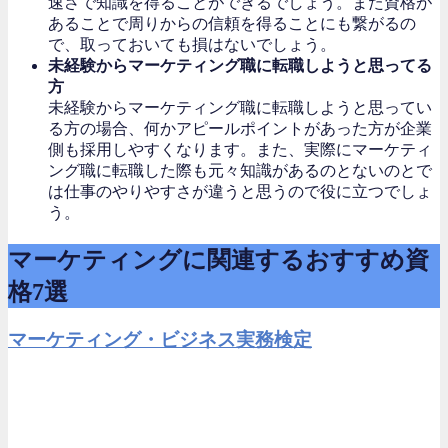
速さで知識を得ることができるでしょう。また資格が
あることで周りからの信頼を得ることにも繋がるの
で、取っておいても損はないでしょう。
未経験からマーケティング職に転職しようと思ってる
方
未経験からマーケティング職に転職しようと思ってい
る方の場合、何かアピールポイントがあった方が企業
側も採用しやすくなります。また、実際にマーケティ
ング職に転職した際も元々知識があるのとないのとで
は仕事のやりやすさが違うと思うので役に立つでしょ
う。
マーケティングに関連するおすすめ資
格7選
マーケティング・ビジネス実務検定