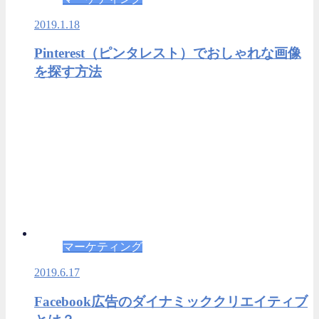
2019.1.18
Pinterest（ピンタレスト）でおしゃれな画像
を探す方法
マーケティング
2019.6.17
Facebook広告のダイナミッククリエイティブ