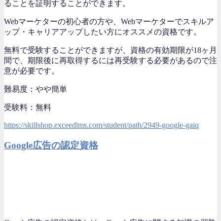
ることを証明することができます。
Webマーケターの初心者の方や、Webマーケターでスキルア
ップ・キャリアアップしたい方にオススメの資格です。
無料で受験することができますが、資格の有効期限が18ヶ月
間で、期限後に再取得するには再受験する必要があるので注
意が必要です。
難易度：やや簡単
受験料：無料
https://skillshop.exceedlms.com/student/path/2949-google-gaiq
Google広告の認定資格