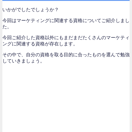
いかがでしたでしょうか？
今回はマーケティングに関連する資格についてご紹介しまし
た。
今回ご紹介した資格以外にもまだまだたくさんのマーケティ
ングに関連する資格が存在します。
その中で、自分の資格を取る目的に合ったものを選んで勉強
していきましょう。