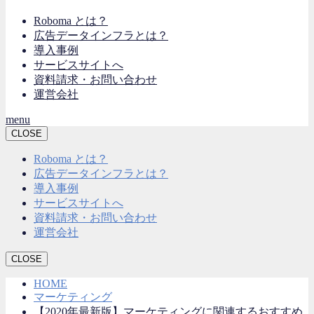
Roboma とは？
広告データインフラとは？
導入事例
サービスサイトへ
資料請求・お問い合わせ
運営会社
menu
CLOSE
Roboma とは？
広告データインフラとは？
導入事例
サービスサイトへ
資料請求・お問い合わせ
運営会社
CLOSE
HOME
マーケティング
【2020年最新版】マーケティングに関連するおすすめ