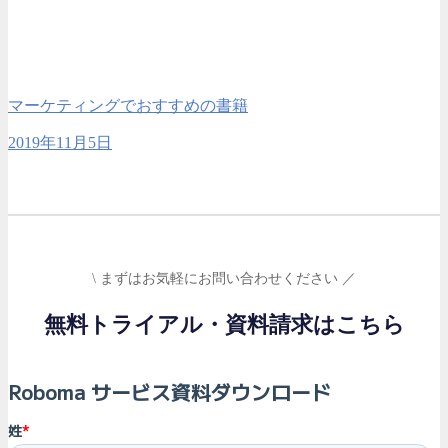
マーケティングでおすすめの書籍
2019年11月5日
\ まずはお気軽にお問い合わせください ／
無料トライアル・資料請求はこちら