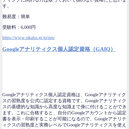
す。
難易度：簡単
受験料：6,000円
https://www.sikaku.gr.jp/nm/
Googleアナリティクス個人認定資格（GAIQ）
Googleアナリティクス個人認定資格は、Googleアナリティク
スの習熟度を公式に認定する資格です。Googleアナリティク
スの基礎的な知識から高度な知識まで身に付けることができ
ます。これに合格すると、自分のGoogleアカウントから認定
書を表示・印刷することが可能になるので、Googleアナリテ
ィクスの習熟度と実務レベルでGoogleアナリティクスを使え