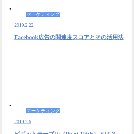
マーケティング
2019.2.22
Facebook広告の関連度スコアとその活用法
マーケティング
2019.2.6
ピボットテーブル（Pivot Table）とは？