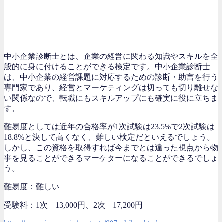
中小企業診断士とは、企業の経営に関わる知識やスキルを全
般的に身に付けることができる検定です。中小企業診断士
は、中小企業の経営課題に対応するための診断・助言を行う
専門家であり、経営とマーケティングは切っても切り離せな
い関係なので、転職にもスキルアップにも確実に役に立ちま
す。
難易度としては近年の合格率が1次試験は23.5%で2次試験は
18.8%と決して高くなく、難しい検定だといえるでしょう。
しかし、この資格を取得すれば今までとは違った視点から物
事を見ることができるマーケターになることができるでしょ
う。
難易度：難しい
受験料：1次 13,000円、2次 17,200円