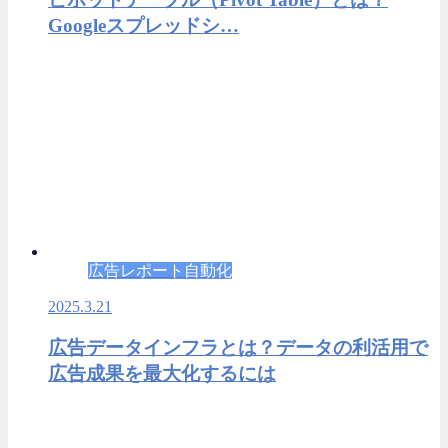
Googleスプレッドシ…
広告レポート自動化
2025.3.21
広告データインフラとは？データの利活用で
広告成果を最大化するには