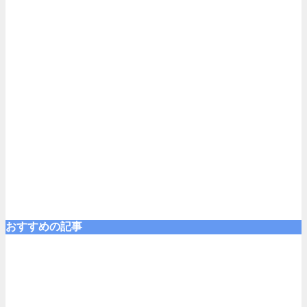
おすすめの記事