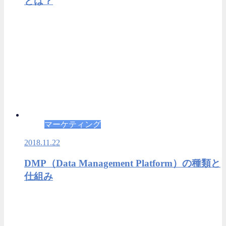
とは？
マーケティング
2018.11.22
DMP（Data Management Platform）の種類と
仕組み