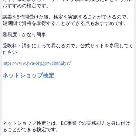
おすすめの検定です。
講義を5時間受けた後、検定を実施することができるので、
短期間で資格を取得することができる点もおすすめです。
難易度：かなり簡単
受験料：講師によって異なるので、公式サイトを参照してく
ださい
https://www.jwa-org.jp/webanalyst/
ネットショップ検定
ネットショップ検定とは、EC事業での実務能力を身に付け
ることができる検定です。