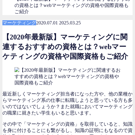
の資格とは？webマーケティングの資格や国際資格も
ご紹介
マーケティング
2020.07.01
2025.03.25
【2020年最新版】マーケティングに関
連するおすすめの資格とは？webマー
ケティングの資格や国際資格もご紹介
最近新しくマーケティング担当者になった方や、他の業種か
らマーケティング系の仕事に転職しようと思っている方も多
いのではないでしょうか？また就職においてマーケティング
の職業に就きたい学生もいると思います。
その中で「マーケティングの資格」を取得していると、知識
を身に付けることにも繋がるし、知識の証明にもなるので資