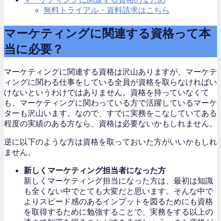
無料トライアル・資料請求はこちら
マーケティングに関連する資格って本
当に必要？
マーケティングに関連する資格は沢山ありますが、マーケテ
ィングに関わる仕事をしている全員が資格を取らなければい
けないというわけではありません。資格を持っていなくて
も、マーケティングに関わっている方で活躍しているマーケ
ターも沢山います。なので、すでに実務をこなしていてある
程度の実績のある方なら、資格は必要ないかもしれません。
逆に以下のような方は資格を取っておいた方がいいかもしれ
ません。
新しくマーケティング担当者になった方
新しくマーケティング担当になった方は、最初は知識
も全くない中でとても大変だと思います。そんな中で
よりスピード感のあるインプットを図るためにも資格
を取得するために勉強することで、実務をする以上の