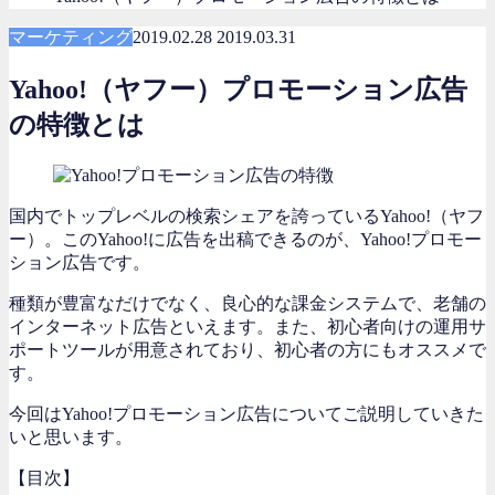
マーケティング
2019.02.28
2019.03.31
Yahoo!（ヤフー）プロモーション広告
の特徴とは
国内でトップレベルの検索シェアを誇っているYahoo!（ヤフ
ー）。このYahoo!に広告を出稿できるのが、Yahoo!プロモー
ション広告です。
種類が豊富なだけでなく、良心的な課金システムで、老舗の
インターネット広告といえます。また、初心者向けの運用サ
ポートツールが用意されており、初心者の方にもオススメで
す。
今回はYahoo!プロモーション広告についてご説明していきた
いと思います。
【目次】