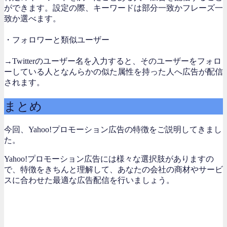
ができます。設定の際、キーワードは部分一致かフレーズ一
致か選べます。
・フォロワーと類似ユーザー
→Twitterのユーザー名を入力すると、そのユーザーをフォロ
ーしている人となんらかの似た属性を持った人へ広告が配信
されます。
まとめ
今回、Yahoo!プロモーション広告の特徴をご説明してきまし
た。
Yahoo!プロモーション広告には様々な選択肢がありますの
で、特徴をきちんと理解して、あなたの会社の商材やサービ
スに合わせた最適な広告配信を行いましょう。