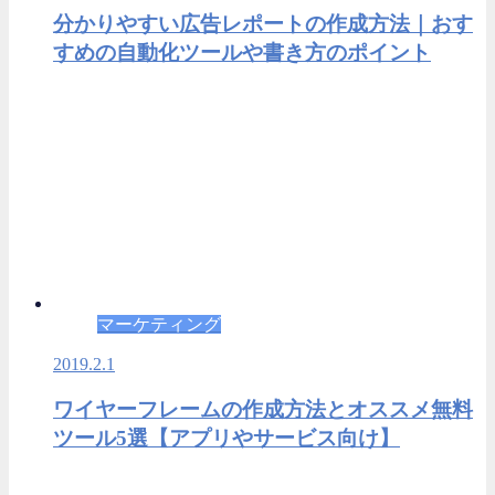
分かりやすい広告レポートの作成方法｜おす
すめの自動化ツールや書き方のポイント
マーケティング
2019.2.1
ワイヤーフレームの作成方法とオススメ無料
ツール5選【アプリやサービス向け】