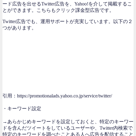
ード広告を出せるTwitter広告を、Yahoo!を介して掲載するこ
とができます。こちらもクリック課金型広告です。
Twitter広告でも、運用サポートが充実しています。以下の２
つがあります。
引用：https://promotionalads.yahoo.co.jp/service/twitter/
・キーワード設定
→あらかじめキーワードを設定しておくと、特定のキーワー
ドを含んだツイートをしているユーザーや、Twitter内検索で
特定のキーワードを調べたことある人へ広告を配信すること