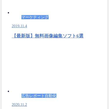
マーケティング
2019.11.4
【最新版】無料画像編集ソフト6選
広告レポート自動化
2020.11.2