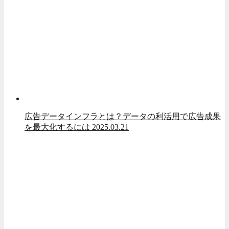
広告データインフラとは？データの利活用で広告成果
を最大化するには
2025.03.21