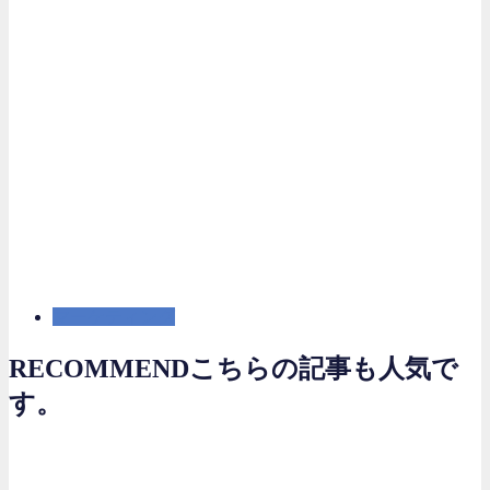
マーケティング
RECOMMEND
こちらの記事も人気で
す。