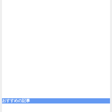
おすすめの記事