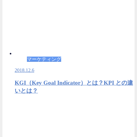
マーケティング
2018.12.6
KGI（Key Goal Indicator）とは？KPI との違
いとは？