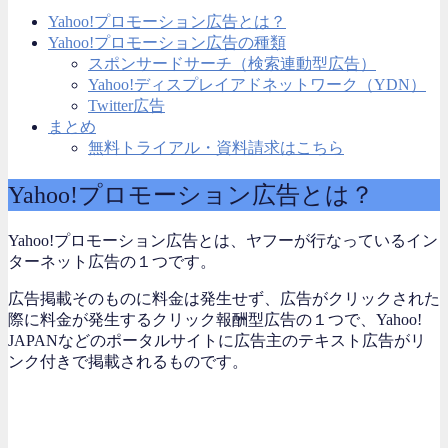
Yahoo!プロモーション広告とは？
Yahoo!プロモーション広告の種類
スポンサードサーチ（検索連動型広告）
Yahoo!ディスプレイアドネットワーク（YDN）
Twitter広告
まとめ
無料トライアル・資料請求はこちら
Yahoo!プロモーション広告とは？
Yahoo!プロモーション広告とは、ヤフーが行なっているイン
ターネット広告の１つです。
広告掲載そのものに料金は発生せず、広告がクリックされた
際に料金が発生するクリック報酬型広告の１つで、Yahoo!
JAPANなどのポータルサイトに広告主のテキスト広告がリ
ンク付きで掲載されるものです。