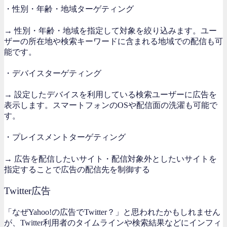
・性別・年齢・地域ターゲティング
→ 性別・年齢・地域を指定して対象を絞り込みます。ユー
ザーの所在地や検索キーワードに含まれる地域での配信も可
能です。
・デバイスターゲティング
→ 設定したデバイスを利用している検索ユーザーに広告を
表示します。スマートフォンのOSや配信面の洗濯も可能で
す。
・プレイスメントターゲティング
→ 広告を配信したいサイト・配信対象外としたいサイトを
指定することで広告の配信先を制御する
Twitter広告
「なぜYahoo!の広告でTwitter？」と思われたかもしれません
が、Twitter利用者のタイムラインや検索結果などにインフィ