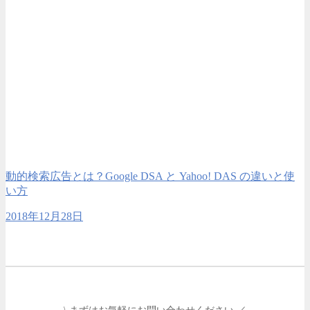
動的検索広告とは？Google DSA と Yahoo! DAS の違いと使
い方
2018年12月28日