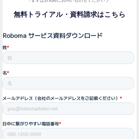
\ まずはお気軽にお問い合わせください ／
無料トライアル・資料請求はこちら