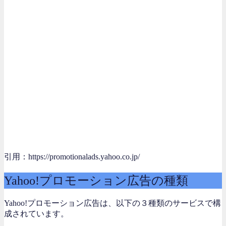
引用：https://promotionalads.yahoo.co.jp/
Yahoo!プロモーション広告の種類
Yahoo!プロモーション広告は、以下の３種類のサービスで構
成されています。