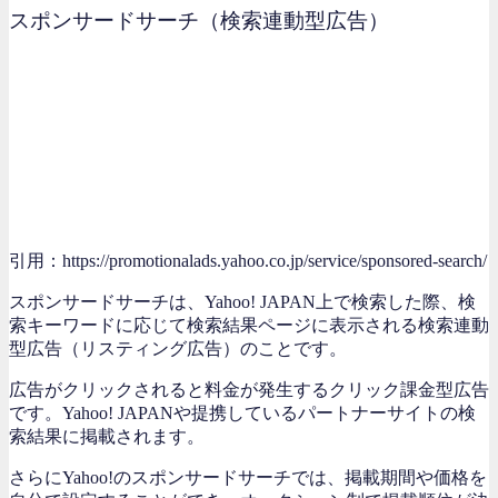
スポンサードサーチ（検索連動型広告）
引用：https://promotionalads.yahoo.co.jp/service/sponsored-search/
スポンサードサーチは、Yahoo! JAPAN上で検索した際、検
索キーワードに応じて検索結果ページに表示される検索連動
型広告（リスティング広告）のことです。
広告がクリックされると料金が発生するクリック課金型広告
です。Yahoo! JAPANや提携しているパートナーサイトの検
索結果に掲載されます。
さらにYahoo!のスポンサードサーチでは、掲載期間や価格を