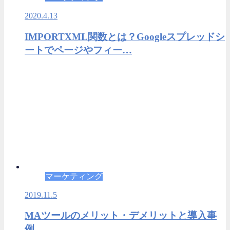
2020.4.13
IMPORTXML関数とは？Googleスプレッドシ
ートでページやフィー…
マーケティング
2019.11.5
MAツールのメリット・デメリットと導入事
例