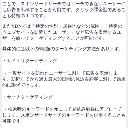
ことで、スポンサードサーチではリーチできないユーザーに
も広告を出稿することが可能です。クリック課金型であるこ
とも特徴の１つです。
またYDNでは「特定の性別・居住地などの属性」「特定の
ウェブサイトを訪問したユーザー」など広告を表示するユー
ザーを絞ってターゲティングすることが可能です。
具体的には以下の5種類のターゲティング方法があります。
・サイトリターゲティング
→ 一度サイトを訪れたユーザーに対して広告を表示しま
す。訪問してから過去最大30日間の見込み顧客に対して効果
的に訴求できます。
・サーチターゲティング
→ 検索時のキーワードを元にして見込み顧客にアプローチ
します。スポンサードサーチのキーワードを併用することも
可能です。