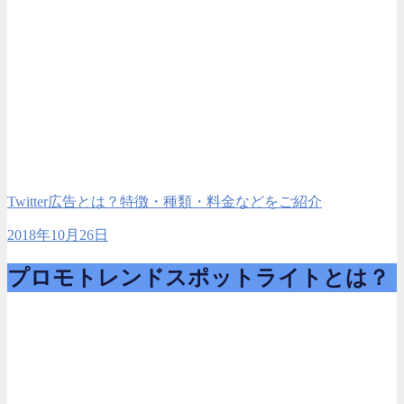
Twitter広告とは？特徴・種類・料金などをご紹介
2018年10月26日
プロモトレンドスポットライトとは？