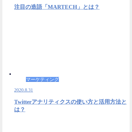
注目の造語「MARTECH」とは？
マーケティング
2020.8.31
Twitterアナリティクスの使い方と活用方法と
は？