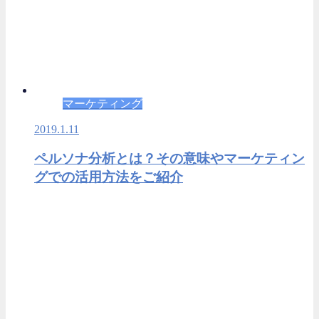
マーケティング
2019.1.11
ペルソナ分析とは？その意味やマーケティン
グでの活用方法をご紹介