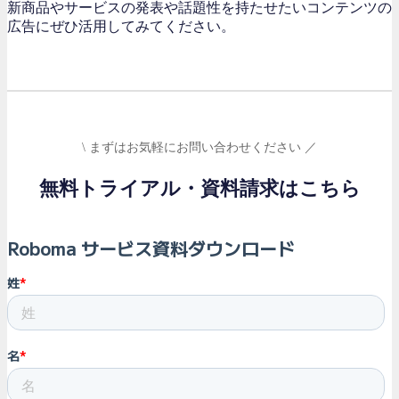
新商品やサービスの発表や話題性を持たせたいコンテンツの
広告にぜひ活用してみてください。
\ まずはお気軽にお問い合わせください ／
無料トライアル・資料請求はこちら