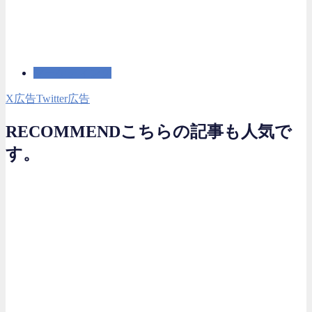
マーケティング
X広告
Twitter広告
RECOMMEND
こちらの記事も人気で
す。