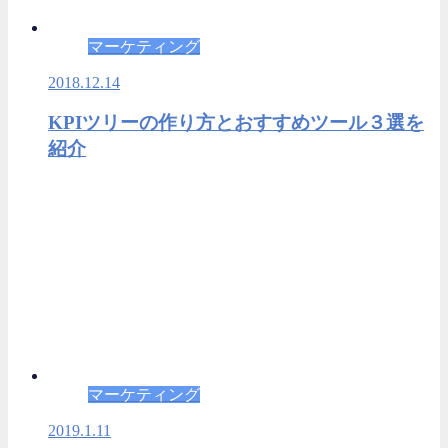
マーケティング
2018.12.14
KPIツリーの作り方とおすすめツール３選を
紹介
マーケティング
2019.1.11