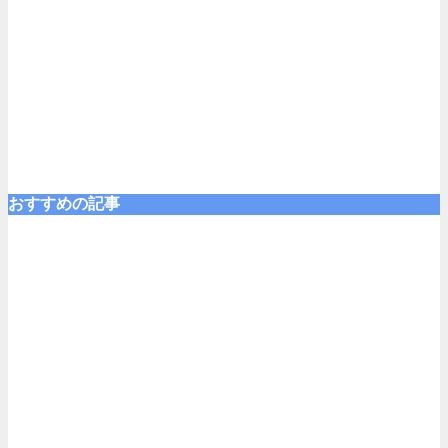
おすすめの記事