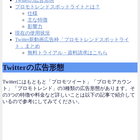
Twitterの広告形態
プロモトレンドスポットライトとは？
仕様
主な特徴
影響力
現在の使用状況
Twitter新動画広告枠「プロモトレンドスポットライ
ト」まとめ
無料トライアル・資料請求はこちら
Twitterの広告形態
Twitterにはもともと「プロモツイート」「プロモアカウン
ト」「プロモトレンド」の3種類の広告形態があります。そ
の3つの特徴や料金など詳しいことは以下の記事で紹介して
いるので参考にしてみてください。