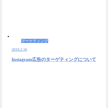
マーケティング
2019.2.16
Instagram広告のターゲティングについて