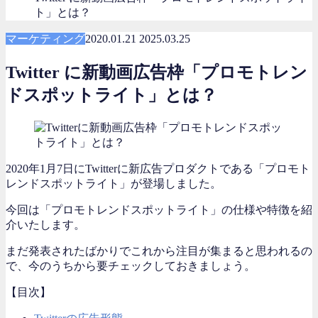
ト」とは？
マーケティング
2020.01.21
2025.03.25
Twitter に新動画広告枠「プロモトレン
ドスポットライト」とは？
2020年1月7日にTwitterに新広告プロダクトである「プロモト
レンドスポットライト」が登場しました。
今回は「プロモトレンドスポットライト」の仕様や特徴を紹
介いたします。
まだ発表されたばかりでこれから注目が集まると思われるの
で、今のうちから要チェックしておきましょう。
【目次】