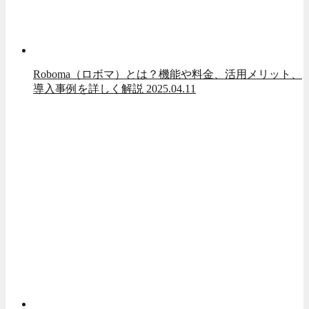
Roboma（ロボマ）とは？機能や料金、活用メリット、
導入事例を詳しく解説
2025.04.11