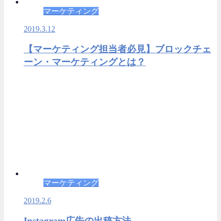
マーケティング
2019.3.12
【マーケティング担当者必見】ブロックチェ
ーン・マーケティングとは？
マーケティング
2019.2.6
Instagram広告の出稿方法