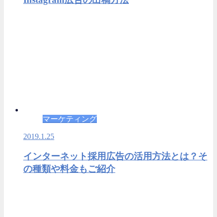
マーケティング
2019.1.25
インターネット採用広告の活用方法とは？そ
の種類や料金もご紹介