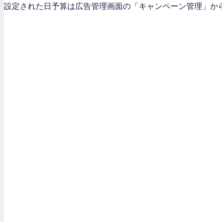
設定された日予算は広告管理画面の「キャンペーン管理」か