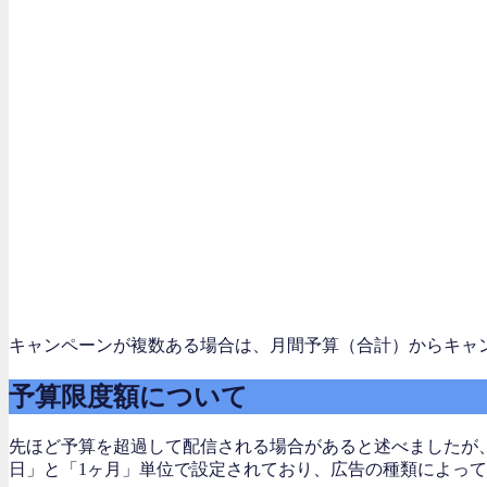
キャンペーンが複数ある場合は、月間予算（合計）からキャ
予算限度額について
先ほど予算を超過して配信される場合があると述べましたが、
日」と「1ヶ月」単位で設定されており、広告の種類によっ