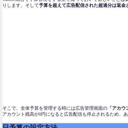
りします。そして
予算を超えて広告配信された超過分は返金
そこで、全体予算を管理する時には広告管理画面の
「アカウ
アカウント残高が0円になると広告配信も停止されるため、
日予算の設定方法