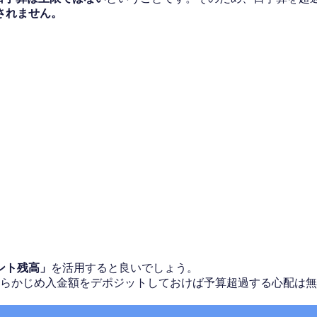
されません。
ント残高」
を活用すると良いでしょう。
あらかじめ入金額をデポジットしておけば予算超過する心配は