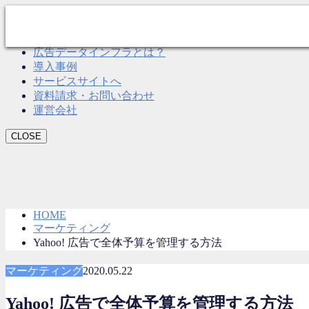
CLOSE
Roboma とは？
広告データインフラとは？
導入事例
サービスサイトへ
資料請求・お問い合わせ
運営会社
CLOSE
HOME
マーケティング
Yahoo! 広告で全体予算を管理する方法
マーケティング
2020.05.22
Yahoo! 広告で全体予算を管理する方法