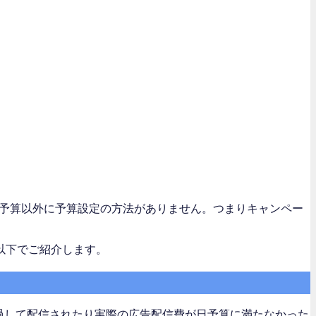
の日予算以外に予算設定の方法がありません。つまりキャンペー
以下でご紹介します。
過して配信されたり実際の広告配信費が日予算に満たなかった