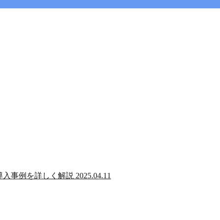
、導入事例を詳しく解説
2025.04.11