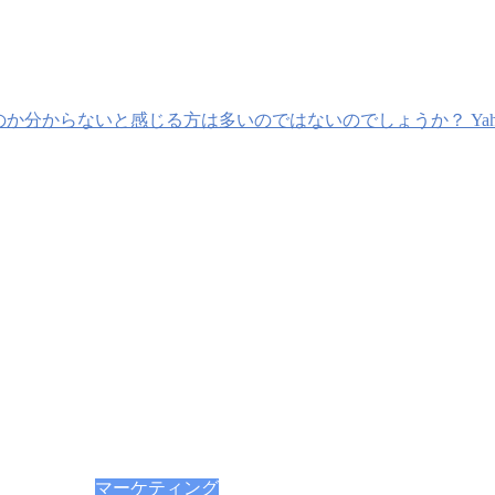
いのか分からないと感じる方は多いのではないのでしょうか？ Ya
マーケティング