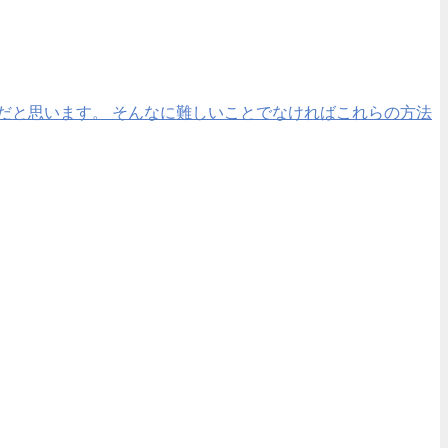
だと思います。 そんなに難しいことでなければこれらの方法