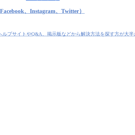
ook、Instagram、Twitter）
ルプサイトやQ&A、掲示板などから解決方法を探す方が大半