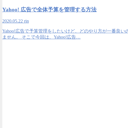
Yahoo! 広告で全体予算を管理する方法
2020.05.22
rin
Yahoo!広告で予算管理をしたいけど、どのやり方が一番良
ません。 そこで今回は、Yahoo!広告…