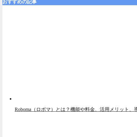
おすすめの記事
Roboma（ロボマ）とは？機能や料金、活用メリット