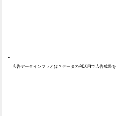
広告データインフラとは？データの利活用で広告成果