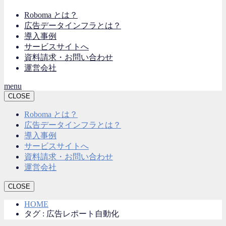
Roboma とは？
広告データインフラとは？
導入事例
サービスサイトへ
資料請求・お問い合わせ
運営会社
menu
CLOSE
Roboma とは？
広告データインフラとは？
導入事例
サービスサイトへ
資料請求・お問い合わせ
運営会社
CLOSE
HOME
タグ : 広告レポート自動化