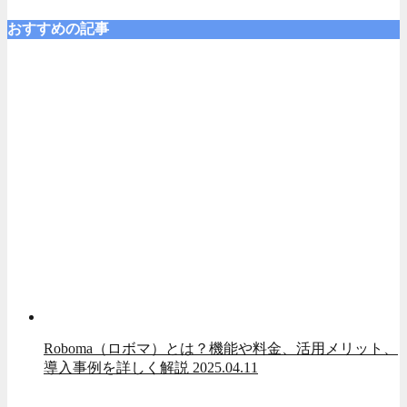
おすすめの記事
Roboma（ロボマ）とは？機能や料金、活用メリット、
導入事例を詳しく解説
2025.04.11