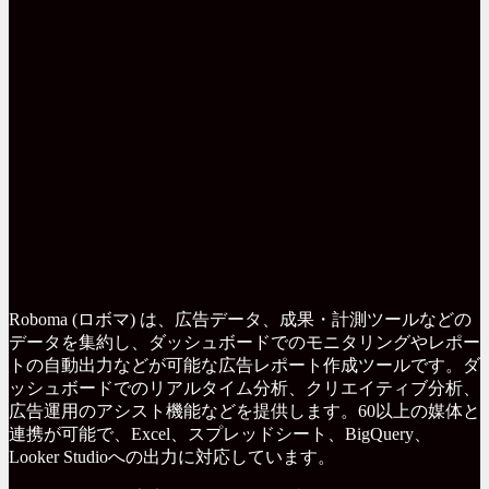
Roboma (ロボマ) は、広告データ、成果・計測ツールなどの
データを集約し、ダッシュボードでのモニタリングやレポー
トの自動出力などが可能な広告レポート作成ツールです。ダ
ッシュボードでのリアルタイム分析、クリエイティブ分析、
広告運用のアシスト機能などを提供します。60以上の媒体と
連携が可能で、Excel、スプレッドシート、BigQuery、
Looker Studioへの出力に対応しています。