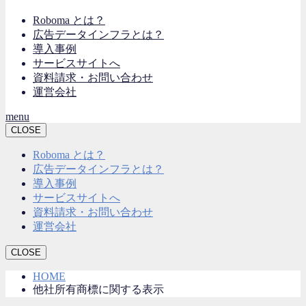
Roboma とは？
広告データインフラとは？
導入事例
サービスサイトへ
資料請求・お問い合わせ
運営会社
menu
CLOSE
Roboma とは？
広告データインフラとは？
導入事例
サービスサイトへ
資料請求・お問い合わせ
運営会社
CLOSE
HOME
他社所有商標に関する表示